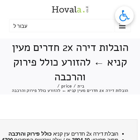
לג
תוכן
עבור ל
הובלות דירה 2x חדרים מעין
קניא ← להזורע כולל פירוק
והרכבה
בית
/
price
/
הובלות דירה 2x חדרים מעין קניא ← להזורע כולל פירוק והרכבה
הובלת דירה 2x חדרים עין קניא
כולל פירוק והרכבה