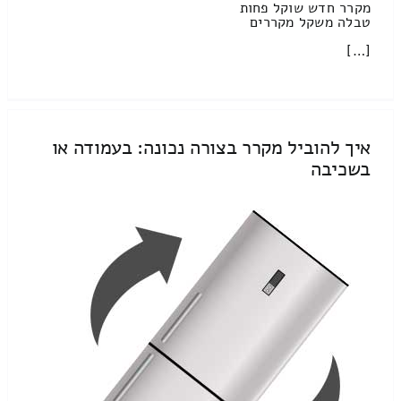
מקרר חדש שוקל פחות
טבלה משקל מקררים
[…]
איך להוביל מקרר בצורה נכונה: בעמודה או
בשכיבה