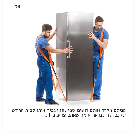
אז
קניתם מקרר ואתם רוצים שמישהו יעביר אותו לבית החדש
שלכם. זה כנראה אומר שאתם צריכים […]