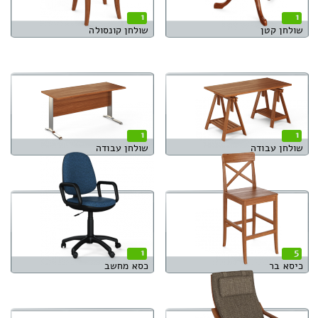
1
1
שולחן קטן
שולחן קונסולה
1
1
שולחן עבודה
שולחן עבודה
1
5
כיסא בר
כסא מחשב