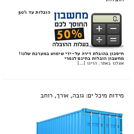
הובלות עד 50%
חיסכון בהובלת דירה על-ידי שימוש במערכת שלנו!
מחשבון הובלות בחינם לגמרי
אצלנו באתר. הזינו […]
מידות מיכל ים: גובה, אורך, רוחב