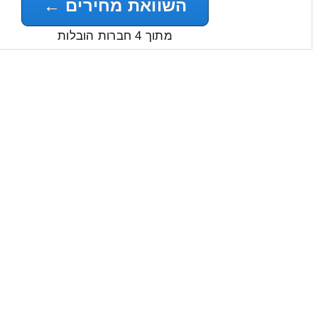
השוואת מחירים ←
מתוך 4 חברות הובלות