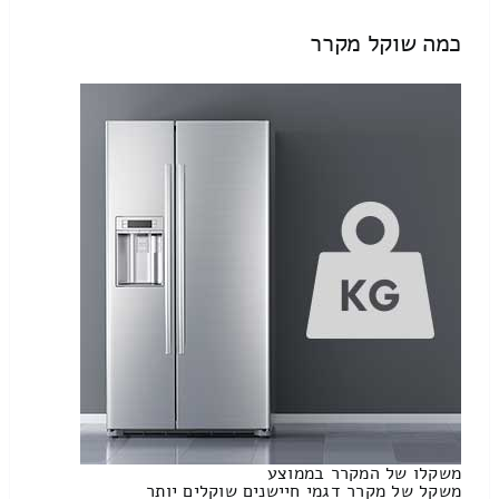
כמה שוקל מקרר
משקלו של המקרר בממוצע
משקל של מקרר דגמי חיישנים שוקלים יותר