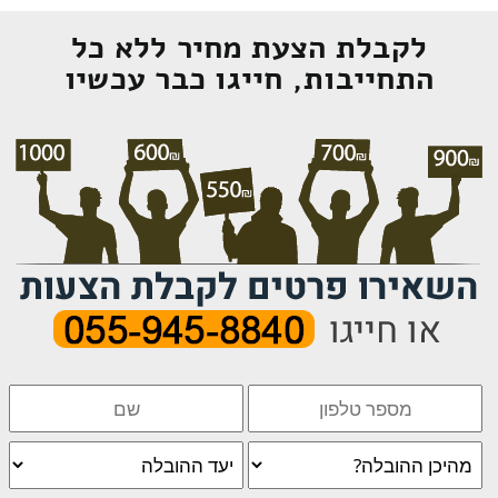
לקבלת הצעת מחיר ללא כל
התחייבות, חייגו כבר עכשיו