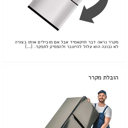
מקרר נראה דבר חזקאמיד אבל אם מובילים אותו בצורה
לא נכונה הוא עלול להישבר ולהפסיק לתפקד. […]
הובלת מקרר