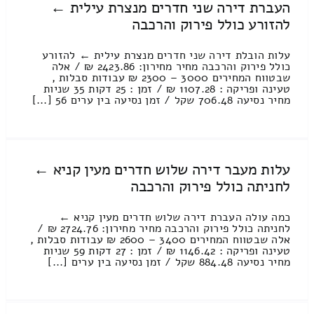
העברת דירה שני חדרים מנצרת עילית ←
להזורע כולל פירוק והרכבה
עלות הובלת דירה שני חדרים מנצרת עילית ← להזורע
כולל פירוק והרכבה מחיר מחירון: 2423.86 ₪ / אלה
שבטווח המחירים 3000 – 2300 ₪ עבודות סבלות ,
טעינה ופריקה : 1107.28 ₪ / זמן : 25 דקות 35 שניות
מחיר נסיעה 706.48 שקל / זמן נסיעה בין ערים 56 [...]
עלות מעבר דירה שלוש חדרים מעין קניא ←
לחניתה כולל פירוק והרכבה
כמה עולה העברת דירה שלוש חדרים מעין קניא ←
לחניתה כולל פירוק והרכבה מחיר מחירון: 2724.76 ₪ /
אלה שבטווח המחירים 3400 – 2600 ₪ עבודות סבלות ,
טעינה ופריקה : 1146.42 ₪ / זמן : 27 דקות 59 שניות
מחיר נסיעה 884.48 שקל / זמן נסיעה בין ערים [...]