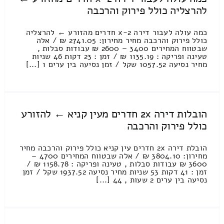
להרצליה כולל פירוק והרכבה
כמה עולה לעבור דירה 2-x חדרים מהזורע ← להרצליה
כולל פירוק והרכבה מחיר מחירון: 2741.05 ₪ / אלה
שבטווח המחירים 3400 – 2600 ₪ עבודות סבלות ,
טעינה ופריקה : 1135.19 ₪ / זמן : 23 דקות 46 שניות
מחיר נסיעה 1057.52 שקל / זמן נסיעה בין ערים 1 [...]
הובלות דירה 2x חדרים מעין קניא ← להזורע
כולל פירוק והרכבה
הובלת דירה 2x חדרים עין קניא כולל פירוק והרכבה מחיר
מחירון: 3804.10 ₪ / אלה שבטווח המחירים 4700 –
3600 ₪ עבודות סבלות , טעינה ופריקה : 1158.78 ₪ /
זמן : 41 דקות 53 שניות מחיר נסיעה 1937.52 שקל / זמן
נסיעה בין ערים 2 שעות , 44 [...]