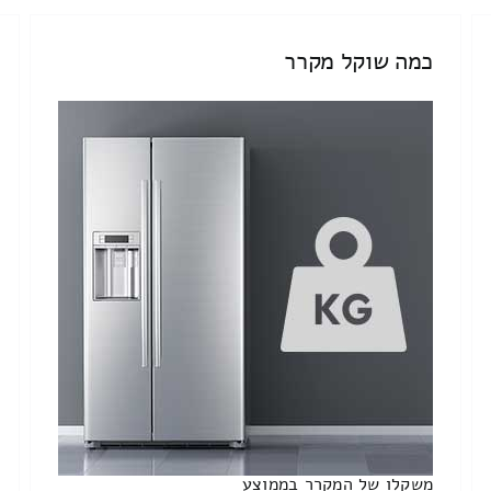
כמה שוקל מקרר
משקלו של המקרר בממוצע