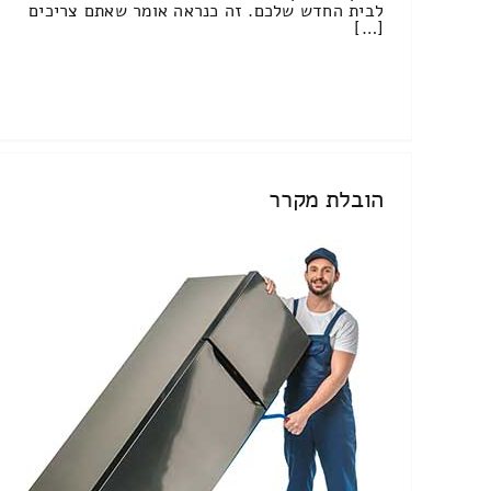
לבית החדש שלכם. זה כנראה אומר שאתם צריכים
[…]
הובלת מקרר