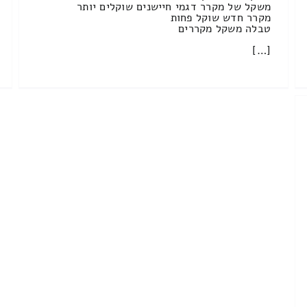
משקל של מקרר דגמי חיישנים שוקלים יותר
מקרר חדש שוקל פחות
טבלה משקל מקררים
[…]