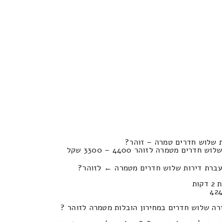
 שלוש חדרים טמרה – זוהר?
ים מטמרה לזוהר 4400 – 3300 שקל
עברת דירות שלוש חדרים מטמרה ← לזוהר?
רה שלוש חדרים במחירון הובלות מטמרה לזוהר ?