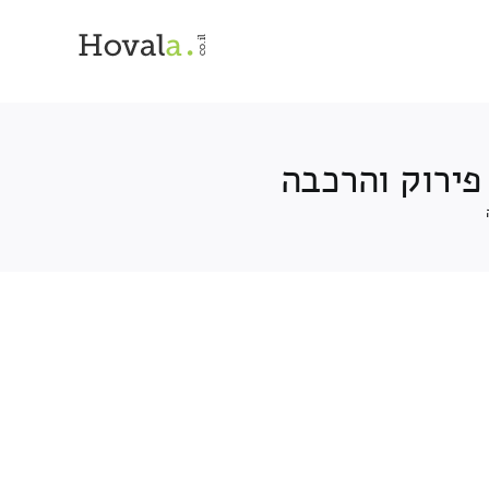
פירוק והרכבה