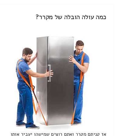
כמה עולה הובלה של מקרר?
אז קניתם מקרר ואתם רוצים שמישהו יעביר אותו