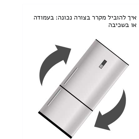
איך להוביל מקרר בצורה נכונה: בעמודה
או בשכיבה