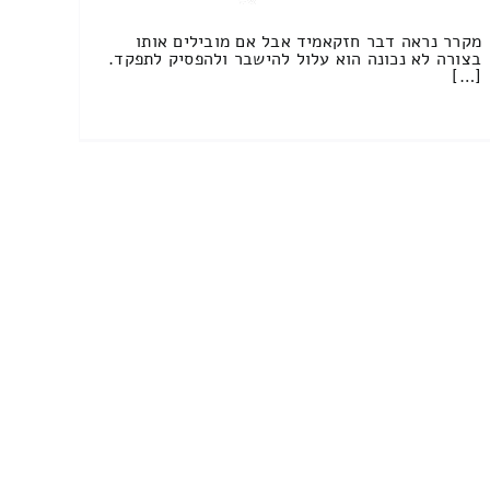
מקרר נראה דבר חזקאמיד אבל אם מובילים אותו
בצורה לא נכונה הוא עלול להישבר ולהפסיק לתפקד.
[…]