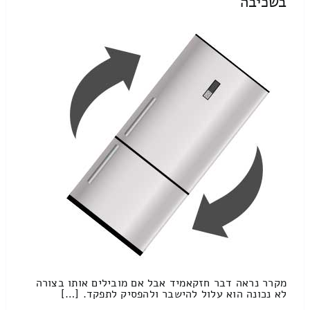
בשכיבה
מקרר נראה דבר חזקאמיד אבל אם מובילים אותו בצורה
לא נכונה הוא עלול להישבר ולהפסיק לתפקד. […]