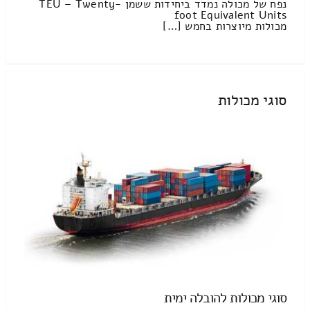
נפח של מכולה נמדד ביחידות ששמן TEU – Twenty-
foot Equivalent Units
מכולות מיוצרות בחמש […]
סוגי מכולות
סוגי מכולות להובלה ימית