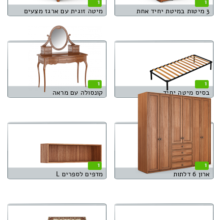
1
1
3 מיטות במיטת יחיד אחת
מיטה זוגית עם ארגז מצעים
1
1
בסיס מיטה יחיד
קונסולה עם מראה
1
1
ארון 6 דלתות
מדפים לספרים L