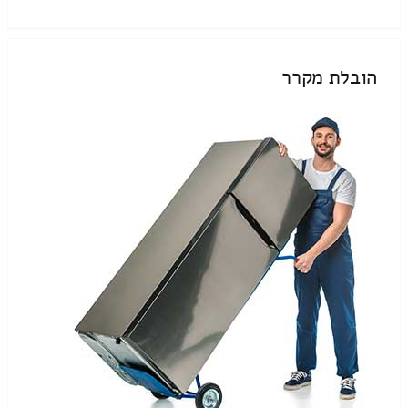
הובלת מקרר