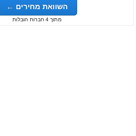
השוואת מחירים ←
מתוך 4 חברות הובלות