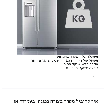
משקלו של המקרר בממוצע
משקל של מקרר דגמי חיישנים שוקלים יותר
מקרר חדש שוקל פחות
טבלה משקל מקררים
[…]
איך להוביל מקרר בצורה נכונה: בעמודה או