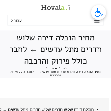
לג
תוכן
עבור ל
מחיר הובלה דירה שלוש
חדרים מתל עדשים ← לחבר
כולל פירוק והרכבה
בית
/
price
/
מחיר הובלה דירה שלוש חדרים מתל עדשים ← לחבר כולל פירוק
והרכבה
הובלת דירה שלוש חדרים שלוש חדרים מתל עדשים ← 