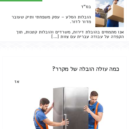
בס"ד
הובלות הסלע – עסק משפחתי ותיק שעובר
מדור לדור.
אנו מתמחים בהובלת דירות, משרדים והובלות קטנות, תוך
הקפדה על עבודה עברית עם צוות […]
כמה עולה הובלה של מקרר?
אז