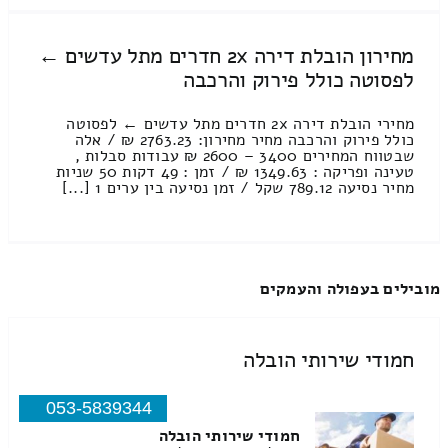
מחירון הובלת דירה 2x חדרים מתל עדשים ←
לפסוטה כולל פירוק והרכבה
מחירי הובלת דירה 2x חדרים מתל עדשים ← לפסוטה
כולל פירוק והרכבה מחיר מחירון: 2763.23 ₪ / אלה
שבטווח המחירים 3400 – 2600 ₪ עבודות סבלות ,
טעינה ופריקה : 1349.63 ₪ / זמן : 49 דקות 50 שניות
מחיר נסיעה 789.12 שקל / זמן נסיעה בין ערים 1 [...]
מובילים בעפולה והעמקים
חמודי שירותי הובלה
053-5839344
חמודי שירותי הובלה