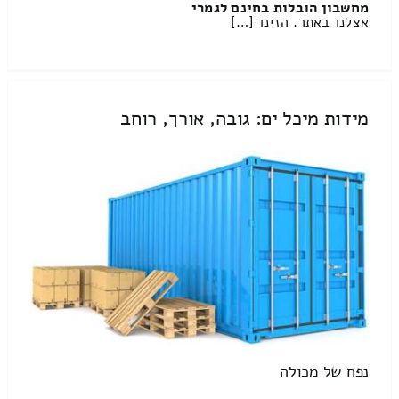
מחשבון הובלות בחינם לגמרי
אצלנו באתר. הזינו […]
מידות מיכל ים: גובה, אורך, רוחב
נפח של מכולה