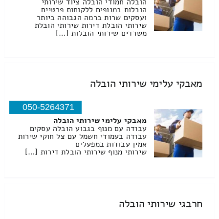
הובלה חמודי הובלה ציוד שירותי
הובלות במנופים ללקוחות פרטיים
ועסקים שרות ברמה הגבוהה ביותר
שירותי הובלת דירות שירותי הובלת
משרדים שירותי הובלות […]
מאבקי עלימי שירותי הובלה
050-5264371
מאבקי עלימי שירותי הובלה
עבודה עם מנוף בגבוע הובלה עסקים
עבודה בעמודי חשמל עם צל חוקי שירות
אמין עבודות במפעלים
שירותי מנוף שירותי הובלת דירות […]
חרבגי שירותי הובלה