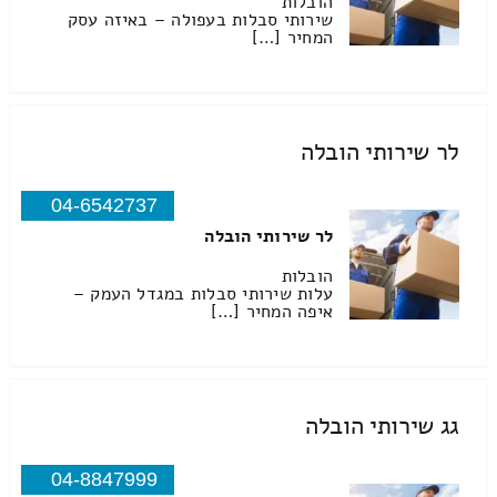
הובלות
שירותי סבלות בעפולה – באיזה עסק
המחיר […]
לר שירותי הובלה
04-6542737
לר שירותי הובלה
הובלות
עלות שירותי סבלות במגדל העמק –
איפה המחיר […]
גג שירותי הובלה
04-8847999