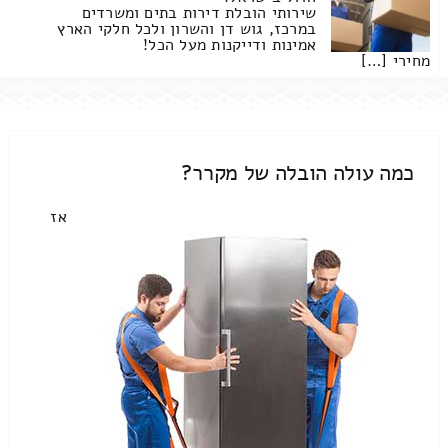
שירותי הובלת דירות בתים ומשרדים
במרכז, גוש דן והשרון ולכל חלקי הארץ
אמינות ודייקנות מעל הכל!
מחירי […]
כמה עולה הובלה של מקרר?
אז