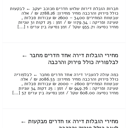
חברות הובלת דירות שלוש חדרים מכוכב יעקב ← לבקעות
כולל פירוק והרכבה מחיר מחירון: 2788.26 ₪ / אלה
שבטווח המחירים 3400 – 2600 ₪ עבודות סבלות ,
טעינה ופריקה : 1179.34 ₪ / זמן : 25 דקות 31 שניות
מחיר נסיעה 935.71 שקל / זמן נסיעה בין ערים 1 [...]
מחירי הובלות דירה אחד חדרים מחבר ←
לבלפוריה כולל פירוק והרכבה
כמה עולה להעביר דירה אחד חדרים מחבר ← לבלפוריה
כולל פירוק והרכבה מחיר מחירון: 2086.53 ₪ / אלה
שבטווח המחירים 2600 – 2000 ₪ עבודות סבלות ,
טעינה ופריקה : 949.76 ₪ / זמן : 25 דקות 34 שניות
מחיר נסיעה 608.00 שקל / זמן נסיעה בין ערים 57 [...]
מחירי הובלות דירה 1x חדרים מבקעות ←