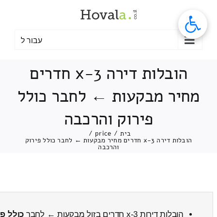
לג
תוכן
עבור ל
הובלות דירה 3-x חדרים
מחיר מבקעות ← לחבר כולל
פירוק והרכבה
בית
/
price
/
הובלות דירה 3-x חדרים מחיר מבקעות ← לחבר כולל פירוק
והרכבה
הובלות דירות 3-x חדרים בזול מבקעות ← לחבר
כולל פי