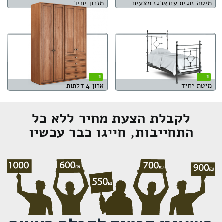
מיטה זוגית עם ארגז מצעים
מזרון יחיד
1
1
מיטת יחיד
ארון 4 דלתות
לקבלת הצעת מחיר ללא כל
התחייבות, חייגו כבר עכשיו