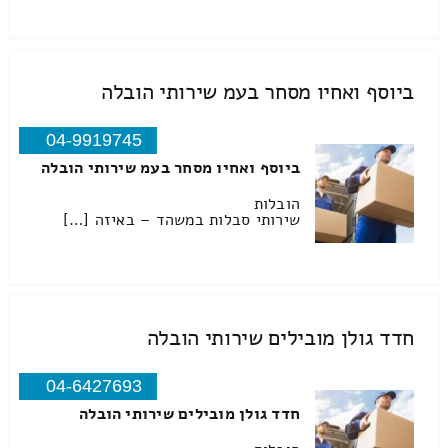
ביוסף ואחיו מסחר בעמ שירותי הובלה
04-9919745
ביוסף ואחיו מסחר בעמ שירותי הובלה
הובלות
שירותי סבלות במשהד – באיזה […]
חדד גולן מובילים שירותי הובלה
04-6427693
חדד גולן מובילים שירותי הובלה