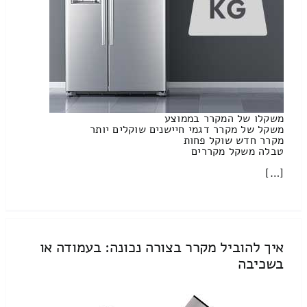
משקלו של המקרר בממוצע
משקל של מקרר דגמי חיישנים שוקלים יותר
מקרר חדש שוקל פחות
טבלה משקל מקררים
[…]
איך להוביל מקרר בצורה נכונה: בעמודה או
בשכיבה