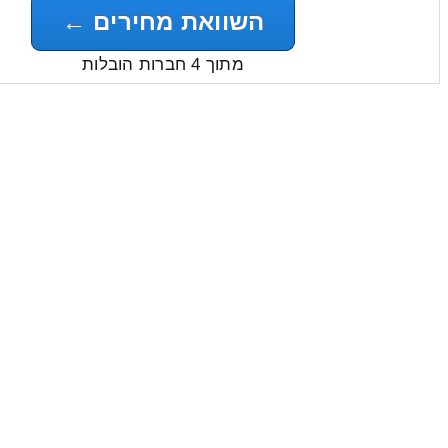
השוואת מחירים ←
מתוך 4 חברות הובלות