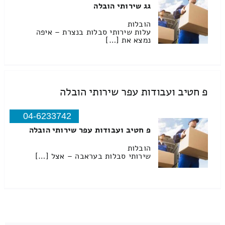
גג שירותי הובלה
הובלות
עלות שירותי סבלות בנצרת – איפה
נמצא את […]
פ חטיב ועבודות עפר שירותי הובלה
04-6233742
פ חטיב ועבודות עפר שירותי הובלה
הובלות
שירותי סבלות בעראבה – אצל […]