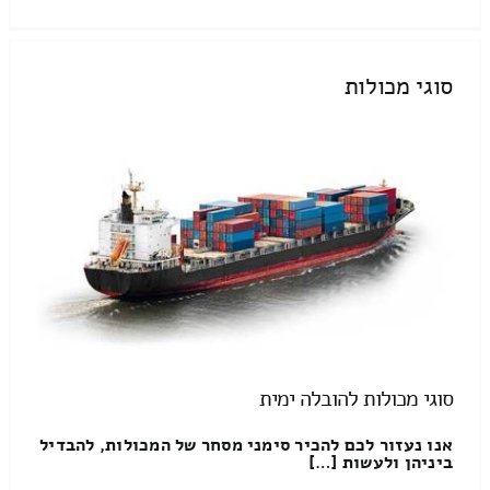
סוגי מכולות
סוגי מכולות להובלה ימית
אנו נעזור לכם להכיר סימני מסחר של המכולות, להבדיל
ביניהן ולעשות […]