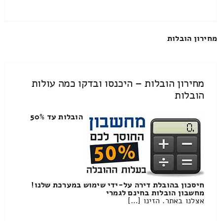
מחירון הובלות
מחירון הובלות – היכנסו ובדקו כמה עולות
הובלות
הובלות עד 50%
חיסכון בהובלת דירה על-ידי שימוש במערכת שלנו!
מחשבון הובלות בחינם לגמרי
אצלנו באתר. הזינו […]