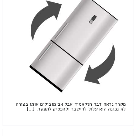
מקרר נראה דבר חזקאמיד אבל אם מובילים אותו בצורה
לא נכונה הוא עלול להישבר ולהפסיק לתפקד. […]