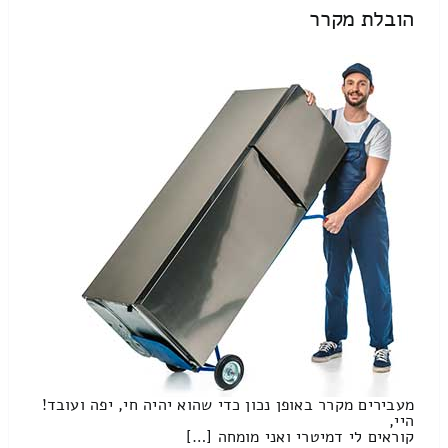
הובלת מקרר
מעבירים מקרר באופן נכון כדי שהוא יהיה חי, יפה ועובד!
היי,
קוראים לי דמיטרי ואני מומחה […]