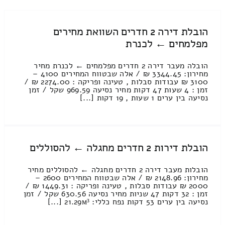
הובלת דירה 2 חדרים השוואת מחירים
מפלמחים ← לכנרת
הובלה מעבר דירה 2 חדרים מפלמחים ← לכנרת מחיר
מחירון: 3344.45 ₪ / אלה שבטווח המחירים 4100 –
3100 ₪ עבודות סבלות , טעינה ופריקה : 2274.00 ₪ /
זמן : 4 שעות 47 דקות מחיר נסיעה 969.59 שקל / זמן
נסיעה בין ערים 1 שעות , 19 דקות [...]
הובלת דירות 2 חדרים מחגלה ← להסוללים
הובלות מעבר דירה 2 חדרים מחגלה ← להסוללים מחיר
מחירון: 2148.96 ₪ / אלה שבטווח המחירים 2600 –
2000 ₪ עבודות סבלות , טעינה ופריקה : 1449.31 ₪ /
זמן : 32 דקות 47 שניות מחיר נסיעה 630.56 שקל / זמן
נסיעה בין ערים 53 דקות נפח כללי: 21.29м³ [...]