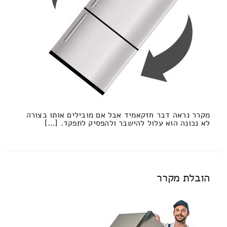
מקרר נראה דבר חזקאמיד אבל אם מובילים אותו בצורה
לא נכונה הוא עלול להישבר ולהפסיק לתפקד. […]
הובלת מקרר