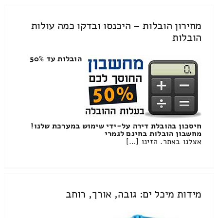
מחירון הובלות – היכנסו ובדקו כמה עולות
הובלות
הובלות עד 50%
חיסכון בהובלת דירה על-ידי שימוש במערכת שלנו!
מחשבון הובלות בחינם לגמרי
אצלנו באתר. הזינו […]
מידות מיכל ים: גובה, אורך, רוחב