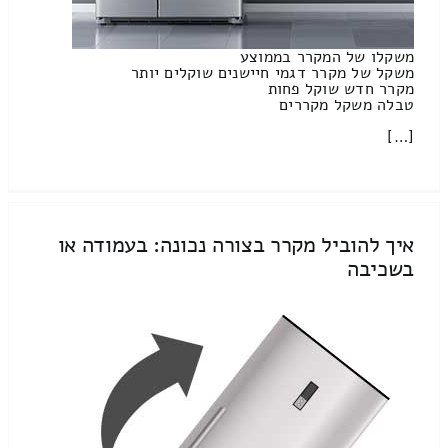
משקלו של המקרר בממוצע
משקל של מקרר דגמי חיישנים שוקלים יותר
מקרר חדש שוקל פחות
טבלה משקל מקררים
[…]
איך להוביל מקרר בצורה נכונה: בעמודה או
בשכיבה