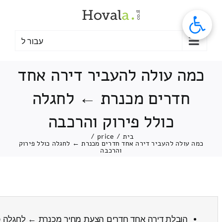
לג
תוכן
עבור ל
כמה עולה להעביר דירה אחד
חדרים מכנרת ← לחגלה
כולל פירוק והרכבה
בית
/
price
/
כמה עולה להעביר דירה אחד חדרים מכנרת ← לחגלה כולל פירוק
והרכבה
הובלת דירה אחד חדרים הצעת מחיר מכנרת ← לחגלה
כ