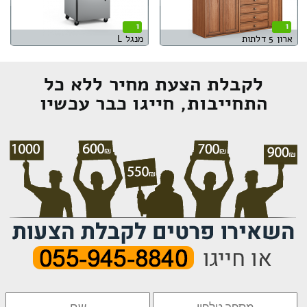
1
1
ארון 5 דלתות
מנגל L
לקבלת הצעת מחיר ללא כל
התחייבות, חייגו כבר עכשיו