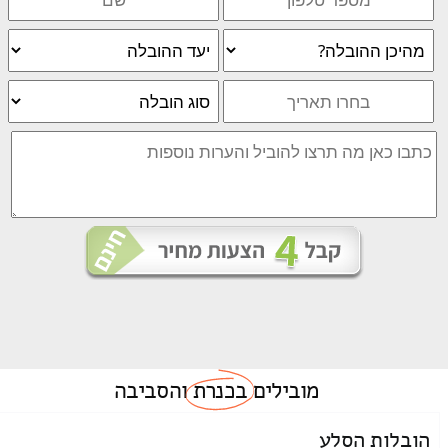
מובילים
בכנרת
והסביבה
הובלות הסלע