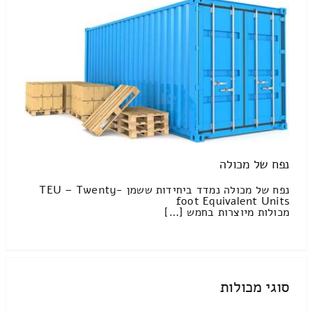
נפח של מכולה
נפח של מכולה נמדד ביחידות ששמן TEU – Twenty-
foot Equivalent Units
מכולות מיוצרות בחמש […]
סוגי מכולות