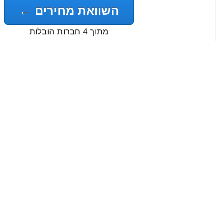
השוואת מחירים ←
מתוך 4 חברות הובלות