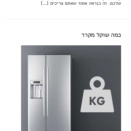
שלכם. זה כנראה אומר שאתם צריכים […]
כמה שוקל מקרר