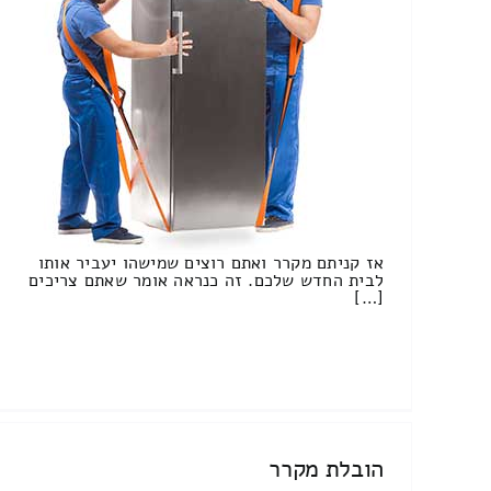
אז קניתם מקרר ואתם רוצים שמישהו יעביר אותו
לבית החדש שלכם. זה כנראה אומר שאתם צריכים
[…]
הובלת מקרר