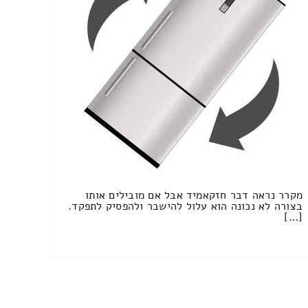
מקרר נראה דבר חזקאמיד אבל אם מובילים אותו
בצורה לא נכונה הוא עלול להישבר ולהפסיק לתפקד.
[…]