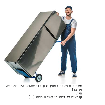
מעבירים מקרר באופן נכון כדי שהוא יהיה חי, יפה
ועובד!
היי,
קוראים לי דמיטרי ואני מומחה […]