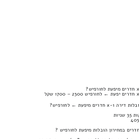
 מיפעת ← לחורפיש?