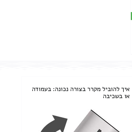
איך להוביל מקרר בצורה נכונה: בעמודה
או בשכיבה