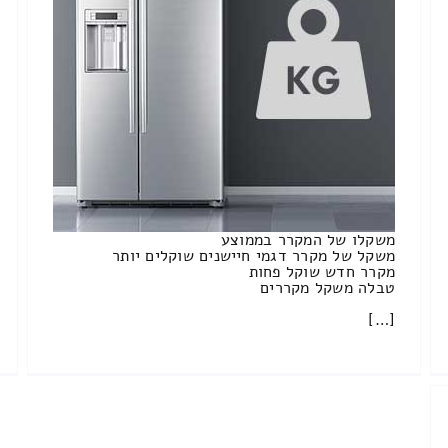
משקלו של המקרר בממוצע
משקל של מקרר דגמי חיישנים שוקלים יותר
מקרר חדש שוקל פחות
טבלה משקל מקררים
[…]