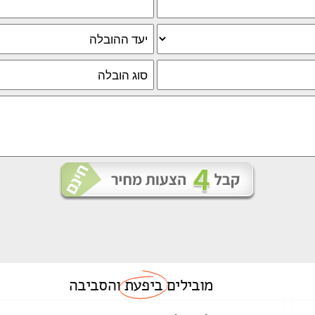
מובילים
ביפעת
והסביבה