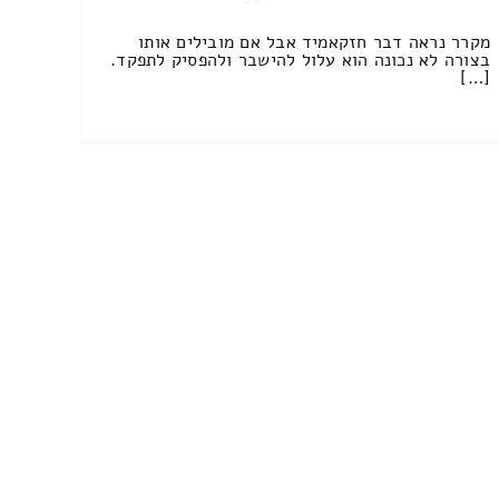
מקרר נראה דבר חזקאמיד אבל אם מובילים אותו
בצורה לא נכונה הוא עלול להישבר ולהפסיק לתפקד.
[…]