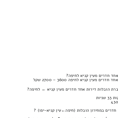
חד חדרים מעין קניא לחיפה?
ם מעין קניא לחיפה 3600 – 2700 שקל
רת הובלות דירות אחד חדרים מעין קניא ← לחיפה?
ירון הובלות (חיפה‎←‏עין קניא-יפו) ?