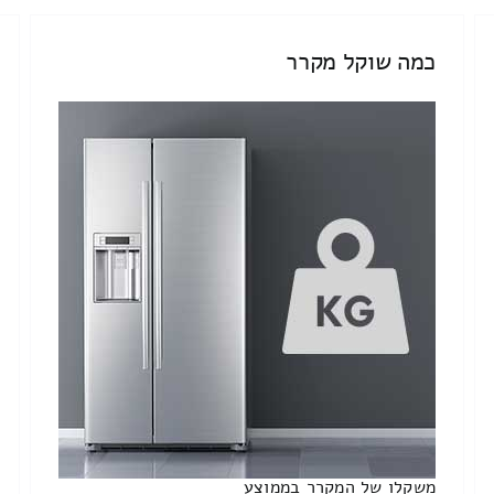
כמה שוקל מקרר
משקלו של המקרר בממוצע