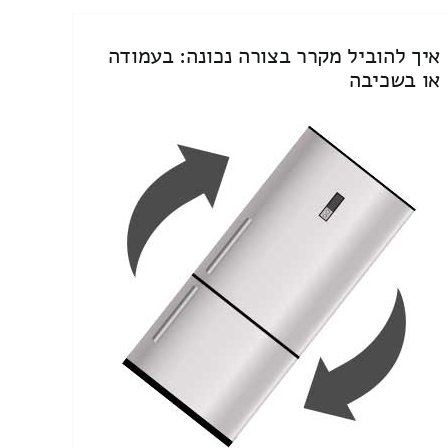
איך להוביל מקרר בצורה נכונה: בעמודה
או בשכיבה