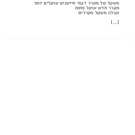
משקל של מקרר דגמי חיישנים שוקלים יותר
מקרר חדש שוקל פחות
טבלה משקל מקררים
[…]