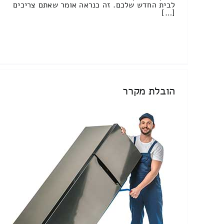
לבית החדש שלכם. זה כנראה אומר שאתם צריכים
[…]
הובלת מקרר