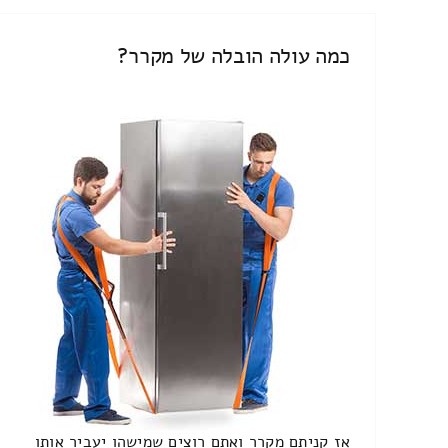
כמה עולה הובלה של מקרר?
אז קניתם מקרר ואתם רוצים שמישהו יעביר אותו