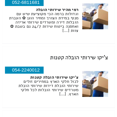
052-6811681
רמי מהיר שירותי הובלה
וגדולות ברמה הכי מקוציעת שיש עם
מנוף במידת הצורך ומחיר הוגן ✿ העברת
הובלות דירה ומשרדים שירותי אריזה
ואחסנה ביטוח שירות 24/7 גם בשבת ✿
צוות […]
צ'יקו שירותי הובלה קטנות
054-2240012
צ'יקו שירותי הובלה קטנות
לכול חלקי הארץ במחירים זולים
שירותי הובלת דירות שירותי הובלת
משרדים שירותי הובלות לכל חלקי
הארץ. […]