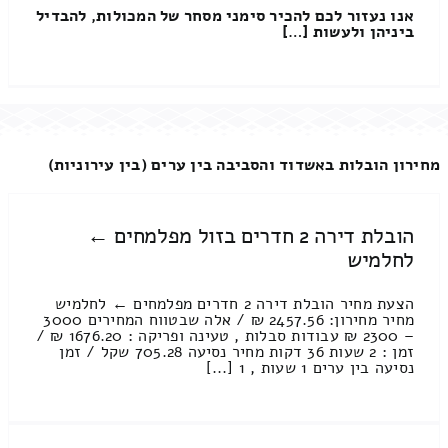
אנו נעזור לכם להכיר סימני מסחר של המכולות, להבדיל
ביניהן ולעשות […]
מחירון הובלות באשדוד והסביבה בין ערים (בין עירוניות)
הובלת דירה 2 חדרים בזול מפלמחים ←
לחלמיש
הצעת מחיר הובלת דירה 2 חדרים מפלמחים ← לחלמיש
מחיר מחירון: 2457.56 ₪ / אלה שבטווח המחירים 3000
– 2300 ₪ עבודות סבלות , טעינה ופריקה : 1676.20 ₪ /
זמן : 2 שעות 36 דקות מחיר נסיעה 705.28 שקל / זמן
נסיעה בין ערים 1 שעות , 1 [...]