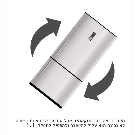
מקרר נראה דבר חזקאמיד אבל אם מובילים אותו בצורה
לא נכונה הוא עלול להישבר ולהפסיק לתפקד. […]