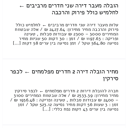
הובלה מעבר דירה שני חדרים מרביבים ←
לחלמיש כולל פירוק והרכבה
עלות מעבר דירה שני חדרים מרביבים ← לחלמיש כולל
פירוק והרכבה מחיר מחירון: 2427.64 ₪ / אלה שבטווח
המחירים 3000 – 2300 ₪ עבודות סבלות , טעינה
ופריקה : 1197.63 ₪ / זמן : 30 דקות 50 שניות מחיר
נסיעה 564.80 שקל / זמן נסיעה בין ערים 58 דקות [...]
מחיר הובלה דירה 2 חדרים מפלמחים ← לכפר
סירקין
חברה להובלת דירות 2 חדרים מפלמחים ← לכפר סירקין
מחיר מחירון: 2533.39 ₪ / אלה שבטווח המחירים 3100
– 2400 ₪ עבודות סבלות , טעינה ופריקה : 1936.48 ₪ /
זמן : 3 שעות 56 דקות מחיר נסיעה 523.12 שקל / זמן
נסיעה בין ערים 43 דקות נפח כללי: [...]