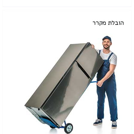
הובלת מקרר