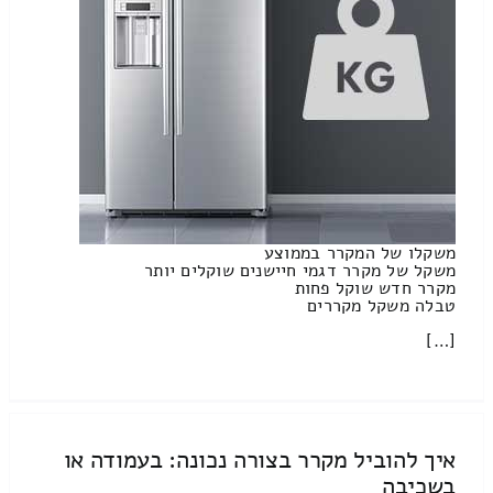
משקלו של המקרר בממוצע
משקל של מקרר דגמי חיישנים שוקלים יותר
מקרר חדש שוקל פחות
טבלה משקל מקררים
[…]
איך להוביל מקרר בצורה נכונה: בעמודה או
בשכיבה