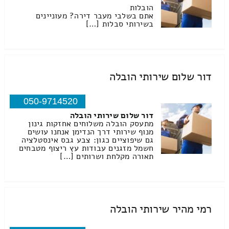
הובלות
אתם בשלבי מעבר דירה? מעוניינים
בשירותי סבלות […]
דור שלום שירותי הובלה
050-9714520
דור שלום שירותי הובלה
מתעסק הובלה משלוחים אחזקות גינון
מנוף שירותי דרך הנדימן אנחנו עושים
גם שיפוציים כגון: צבע גבס אינסטלציה
חשמל מזגנים עבודות עץ ריצוף מטבחים
תאורה מקלחת ושרותים […]
רמי מהיר שירותי הובלה