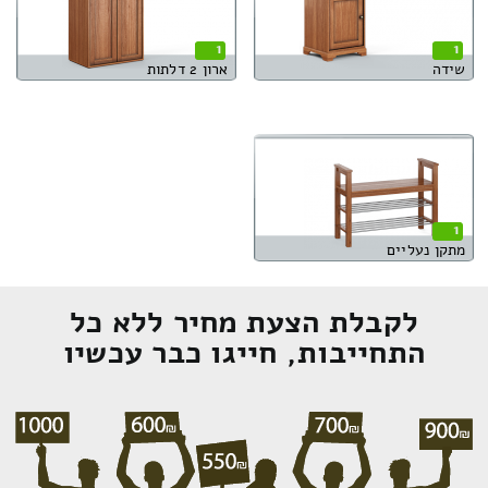
1
1
שידה
ארון 2 דלתות
1
מתקן נעליים
לקבלת הצעת מחיר ללא כל
התחייבות, חייגו כבר עכשיו