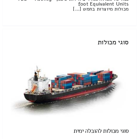
foot Equivalent Units
מכולות מיוצרות בחמש […]
סוגי מכולות
סוגי מכולות להובלה ימית