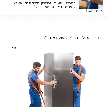
במרכז, גוש דן והשרון ולכל חלקי הארץ
אמינות ודייקנות מעל הכל!
מחירי […]
כמה עולה הובלה של מקרר?
אז