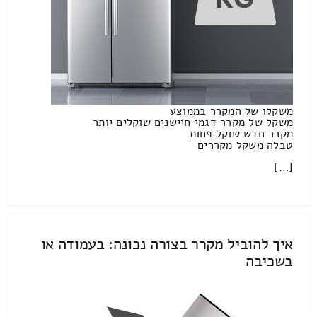
משקלו של המקרר בממוצע
משקל של מקרר דגמי חיישנים שוקלים יותר
מקרר חדש שוקל פחות
טבלה משקל מקררים
[…]
איך להוביל מקרר בצורה נכונה: בעמודה או
בשכיבה