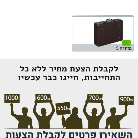
1
מזוודה S
לקבלת הצעת מחיר ללא כל
התחייבות, חייגו כבר עכשיו