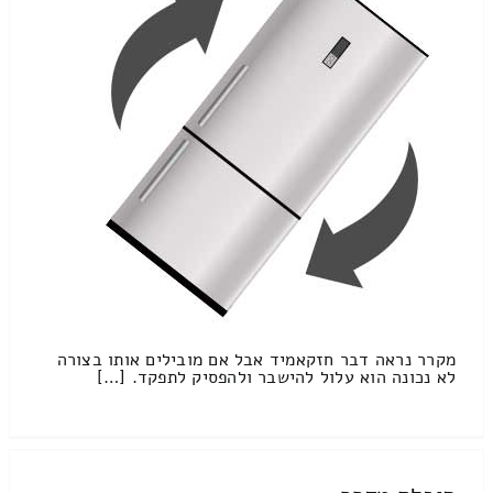
מקרר נראה דבר חזקאמיד אבל אם מובילים אותו בצורה
לא נכונה הוא עלול להישבר ולהפסיק לתפקד. […]