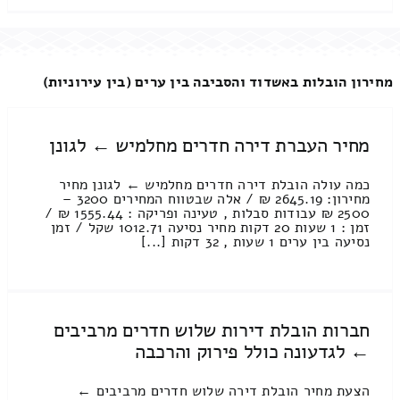
מחירון הובלות באשדוד והסביבה בין ערים (בין עירוניות)
מחיר העברת דירה חדרים מחלמיש ← לגונן
כמה עולה הובלת דירה חדרים מחלמיש ← לגונן מחיר
מחירון: 2645.19 ₪ / אלה שבטווח המחירים 3200 –
2500 ₪ עבודות סבלות , טעינה ופריקה : 1555.44 ₪ /
זמן : 1 שעות 20 דקות מחיר נסיעה 1012.71 שקל / זמן
נסיעה בין ערים 1 שעות , 32 דקות [...]
חברות הובלת דירות שלוש חדרים מרביבים
← לגדעונה כולל פירוק והרכבה
הצעת מחיר הובלת דירה שלוש חדרים מרביבים ←