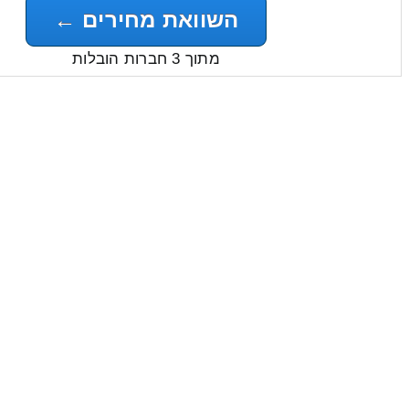
השוואת מחירים ←
מתוך 3 חברות הובלות