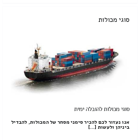
סוגי מכולות
סוגי מכולות להובלה ימית
אנו נעזור לכם להכיר סימני מסחר של המכולות, להבדיל
ביניהן ולעשות […]