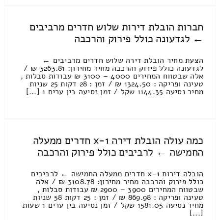
חברות הובלת דירות שלוש חדרים מרביבים
← לגדעונה כולל פירוק והרכבה
הצעת מחיר הובלת דירה שלוש חדרים מרביבים ←
לגדעונה כולל פירוק והרכבה מחיר מחירון: 3263.81 ₪ /
אלה שבטווח המחירים 4000 – 3100 ₪ עבודות סבלות ,
טעינה ופריקה : 1324.50 ₪ / זמן : 28 דקות 25 שניות
מחיר נסיעה 1144.35 שקל / זמן נסיעה בין ערים 1 [...]
כמה עולה הובלת דירה 1-x חדרים ממעלה
החמישה ← לרביבים כולל פירוק והרכבה
הובלה דירות 1-x חדרים ממעלה החמישה ← לרביבים
כולל פירוק והרכבה מחיר מחירון: 3108.78 ₪ / אלה
שבטווח המחירים 3900 – 2900 ₪ עבודות סבלות ,
טעינה ופריקה : 869.98 ₪ / זמן : 25 דקות 58 שניות
מחיר נסיעה 1581.05 שקל / זמן נסיעה בין ערים 1 שעות
[...]