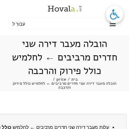
לג
תוכן
עבור ל
הובלה מעבר דירה שני
חדרים מרביבים ← לחלמיש
כולל פירוק והרכבה
בית
/
price
/
הובלה מעבר דירה שני חדרים מרביבים ← לחלמיש כולל פירוק
והרכבה
עלות מעבר דירה שני חדרים מרביבים ← לחלמיש
כולל 