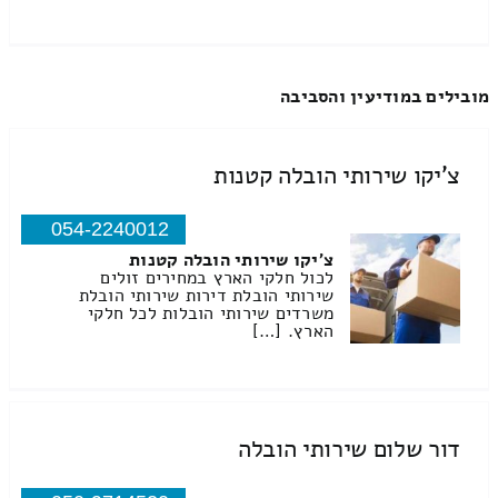
מובילים במודיעין והסביבה
צ'יקו שירותי הובלה קטנות
054-2240012
צ'יקו שירותי הובלה קטנות
לכול חלקי הארץ במחירים זולים
שירותי הובלת דירות שירותי הובלת
משרדים שירותי הובלות לכל חלקי
הארץ. […]
דור שלום שירותי הובלה