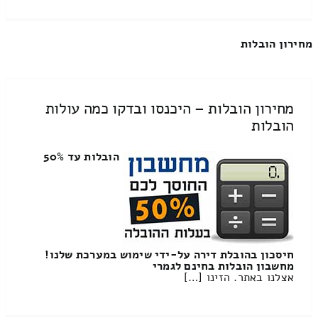
מחירון הובלות
מחירון הובלות – היכנסו ובדקו כמה עולות
הובלות
הובלות עד 50%
חיסכון בהובלת דירה על-ידי שימוש במערכת שלנו!
מחשבון הובלות בחינם לגמרי
אצלנו באתר. הזינו […]