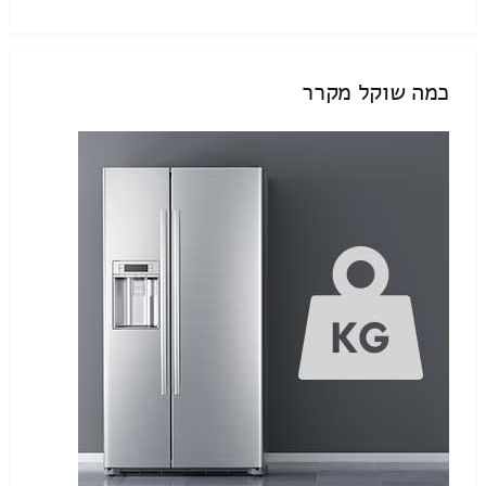
כמה שוקל מקרר