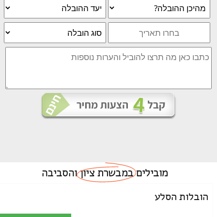
מובילים
במבשרת ציון
והסביבה
הובלות הסלע