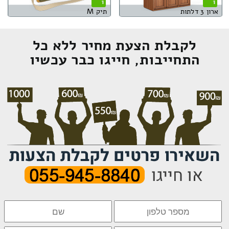
1
1
ארון 3 דלתות
תיק M
לקבלת הצעת מחיר ללא כל
התחייבות, חייגו כבר עכשיו