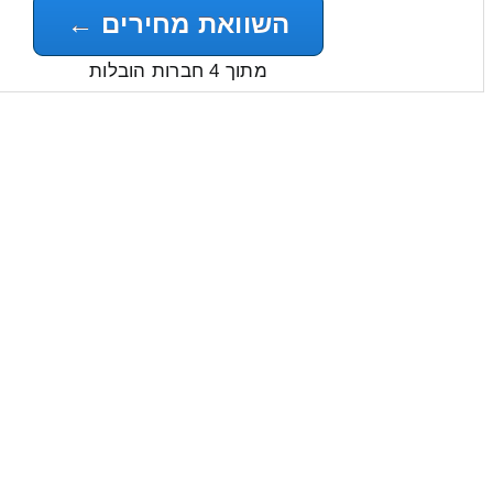
השוואת מחירים ←
מתוך 4 חברות הובלות