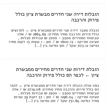
הובלות דירה שני חדרים מבשרת ציון כולל
פירוק והרכבה
הובלה מעבר דירה שני חדרים ממבשרת ציון ← לחרוצים
כולל פירוק והרכבה מחיר מחירון: 2864.69 ₪ / אלה
שבטווח המחירים 3500 – 2700 ₪ עבודות סבלות ,
טעינה ופריקה : 1600.13 ₪ / זמן : 1 שעות 13 דקות מחיר
נסיעה 703.12 שקל / זמן נסיעה בין [...]
הובלת דירות שני חדרים מחירים ממבשרת
ציון ← לכפר הס כולל פירוק והרכבה
כמה עולה הובלת דירה שני חדרים ממבשרת ציון ← לכפר
הס כולל פירוק והרכבה מחיר מחירון: 2719.08 ₪ / אלה
שבטווח המחירים 3300 – 2500 ₪ עבודות סבלות ,
טעינה ופריקה : 1296.04 ₪ / זמן : 37 דקות 39 שניות
מחיר נסיעה 751.84 שקל / זמן נסיעה בין [...]