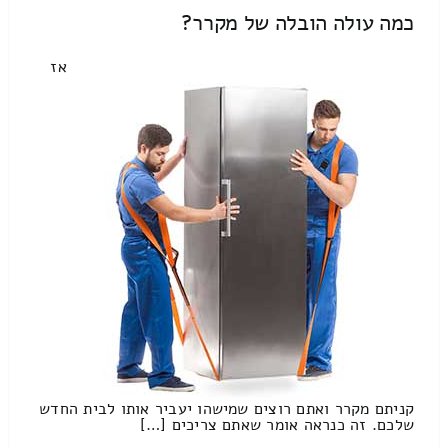
כמה עולה הובלה של מקרר?
אז
קניתם מקרר ואתם רוצים שמישהו יעביר אותו לבית החדש
שלכם. זה כנראה אומר שאתם צריכים […]