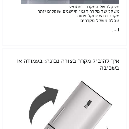
משקלו של המקרר בממוצע
משקל של מקרר דגמי חיישנים שוקלים יותר
מקרר חדש שוקל פחות
טבלה משקל מקררים
[…]
איך להוביל מקרר בצורה נכונה: בעמודה או
בשכיבה