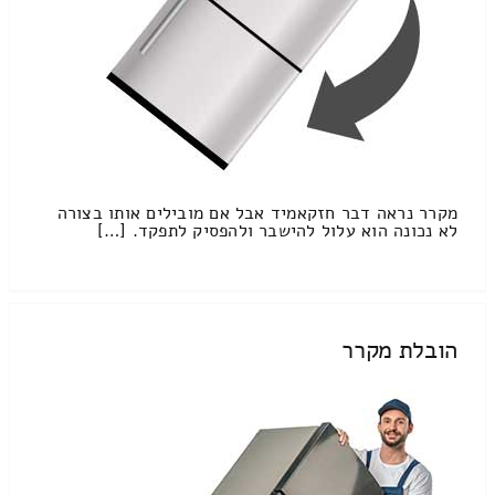
מקרר נראה דבר חזקאמיד אבל אם מובילים אותו בצורה
לא נכונה הוא עלול להישבר ולהפסיק לתפקד. […]
הובלת מקרר