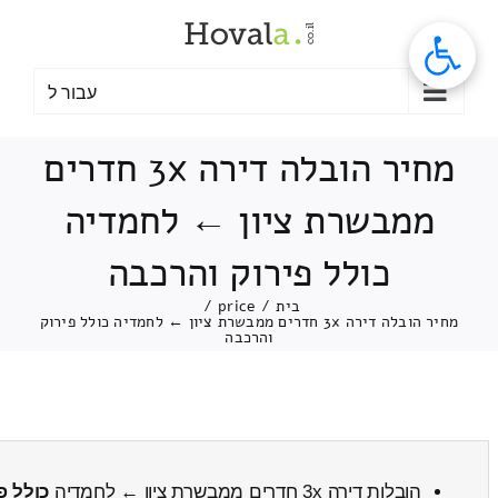
לג
תוכן
עבור ל
מחיר הובלה דירה 3x חדרים
ממבשרת ציון ← לחמדיה
כולל פירוק והרכבה
בית
/
price
/
מחיר הובלה דירה 3x חדרים ממבשרת ציון ← לחמדיה כולל פירוק
והרכבה
הובלות דירה 3x חדרים ממבשרת ציון ← לחמדיה
כולל פ