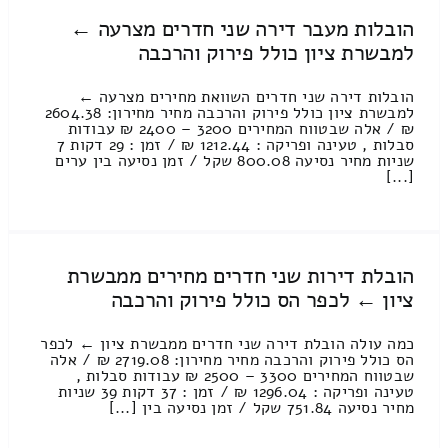
הובלות מעבר דירה שני חדרים מצרעה ←
למבשרת ציון כולל פירוק והרכבה
הובלות דירה שני חדרים השוואת מחירים מצרעה ←
למבשרת ציון כולל פירוק והרכבה מחיר מחירון: 2604.38
₪ / אלה שבטווח המחירים 3200 – 2400 ₪ עבודות
סבלות , טעינה ופריקה : 1212.44 ₪ / זמן : 29 דקות 7
שניות מחיר נסיעה 800.08 שקל / זמן נסיעה בין ערים
[...]
הובלת דירות שני חדרים מחירים ממבשרת
ציון ← לכפר הס כולל פירוק והרכבה
כמה עולה הובלת דירה שני חדרים ממבשרת ציון ← לכפר
הס כולל פירוק והרכבה מחיר מחירון: 2719.08 ₪ / אלה
שבטווח המחירים 3300 – 2500 ₪ עבודות סבלות ,
טעינה ופריקה : 1296.04 ₪ / זמן : 37 דקות 39 שניות
מחיר נסיעה 751.84 שקל / זמן נסיעה בין [...]