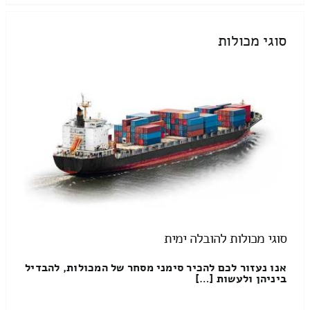
סוגי מכולות
סוגי מכולות להובלה ימית
אנו נעזור לכם להכיר סימני מסחר של המכולות, להבדיל
ביניהן ולעשות […]