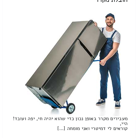
מעבירים מקרר באופן נכון כדי שהוא יהיה חי, יפה ועובד!
היי,
קוראים לי דמיטרי ואני מומחה […]