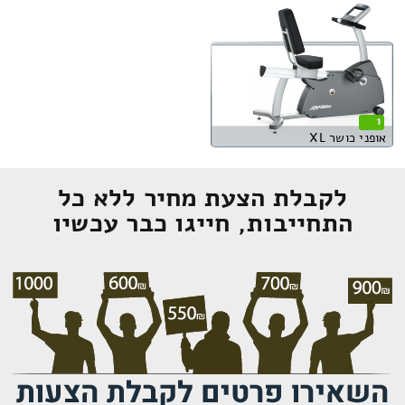
1
אופני כושר XL
לקבלת הצעת מחיר ללא כל
התחייבות, חייגו כבר עכשיו