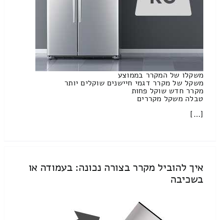
משקלו של המקרר בממוצע
משקל של מקרר דגמי חיישנים שוקלים יותר
מקרר חדש שוקל פחות
טבלה משקל מקררים
[…]
איך להוביל מקרר בצורה נכונה: בעמודה או
בשכיבה