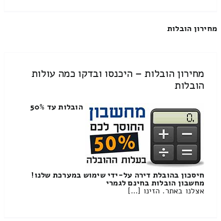
מחירון הובלות
מחירון הובלות – היכנסו ובדקו כמה עולות
הובלות
הובלות עד 50%
חיסכון בהובלת דירה על-ידי שימוש במערכת שלנו!
מחשבון הובלות בחינם לגמרי
אצלנו באתר. הזינו […]