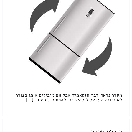
מקרר נראה דבר חזקאמיד אבל אם מובילים אותו בצורה
לא נכונה הוא עלול להישבר ולהפסיק לתפקד. […]
הובלת מקרר