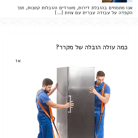
אנו מתמחים בהובלת דירות, משרדים והובלות קטנות, תוך
הקפדה על עבודה עברית עם צוות […]
כמה עולה הובלה של מקרר?
אז