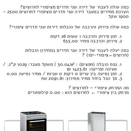
כמה עולה לעבור של דירה שני חדרים מציפורי לחרוצים?
הערכת מחירים במעבר דירה שני חדרים מציפורי לחרוצים 2500 –
1900 שקל
כמה עולה פירוק והרכבה של הובלות דירות שני חדרים ציפורי?
זמן פירוק והרכבה 1 שעות 26 דקות
פירוק והרכבה מחיר 635.00
כמה יעלה לעבור של דירה שני חדרים במחירון הובלות
(חרוצים‎←‏ציפורי-יפו) ?
נפח הובלה (חפצים) : 30.04м³ | משקל מעבר: 1029 ק”ג. /
טעינה ופריקה: 1423.61 ₪
זמן נסיעה בין ערים 0 דקות 0 שניות / מחיר נסיעה 0.00
סך הכל ביחד מחיר מחירון: 2091.81 שח
מה המרחק ציפורי — לחרוצים ?
מרחק בין ציפורי ← לחרוצים הוא : 0.00 קילומטרים