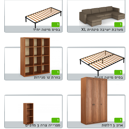
1
1
מערכת ישיבה פינתית XL
בסיס מיטה יחיד
1
1
בסיס מיטה זוגית
כוורת 12 מגירות
1
1
ארון 3 דלתות
ספרייה צרה 3 מדפים