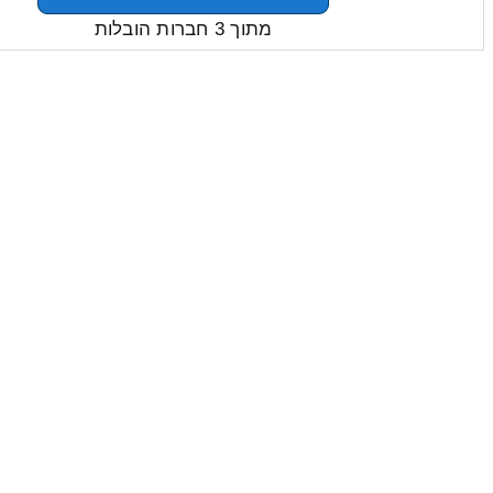
מתוך 3 חברות הובלות