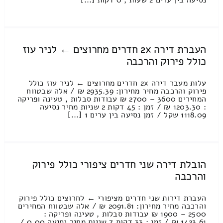
נסיעה בין ערים 2 שעות , 0 דקות [...]
העברת דירה 2x חדרים מחרוצים ← לניר עוז
כולל פירוק והרכבה
עלות מעבר דירה 2x חדרים מחרוצים ← לניר עוז כולל
פירוק והרכבה מחיר מחירון: 2935.39 ₪ / אלה שבטווח
המחירים 3600 – 2700 ₪ עבודות סבלות , טעינה ופריקה
: 1203.30 ₪ / זמן : 45 דקות 2 שניות מחיר נסיעה
1118.09 שקל / זמן נסיעה בין ערים 1 [...]
הובלת דירה שני חדרים ציפורי כולל פירוק
והרכבה
העברת דירות שני חדרים מציפורי ← לחרוצים כולל פירוק
והרכבה מחיר מחירון: 2091.81 ₪ / אלה שבטווח המחירים
2500 – 1900 ₪ עבודות סבלות , טעינה ופריקה :
1423.61 ₪ / זמן : 33 דקות 7 שניות מחיר נסיעה 0.00 /