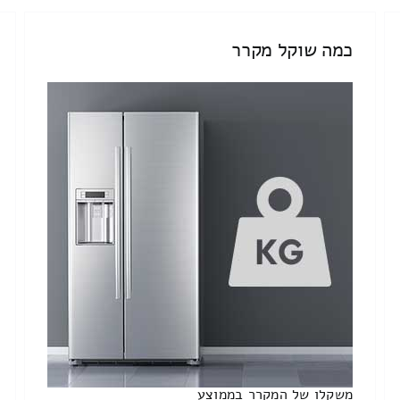
כמה שוקל מקרר
משקלו של המקרר בממוצע