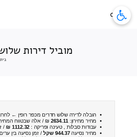
לג
תוכן
מוביל דירות שלוש
בית
הובלה לדירה שלוש חדרים מכפר רופין ← לחרו
מחיר מחירון:
2634.11
₪ / אלה שבטווח המחיר
עבודות סבלות , טעינה ופריקה :
1112.32 ₪
/ ז
מחיר נסיעה
944.37 שקל
/ זמן נסיעה בין ערים