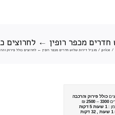
 חדרים מכפר רופין ← לחרוצים כו
/
price
/
מוביל דירות שלוש חדרים מכפר רופין ← לחרוצים כולל פירוק והר
צים
כולל פירוק והרכבה
ים
3300
–
2500
₪
מן :
1 שעות 5 דקות
1 שעות , 32 דקות