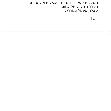
משקל של מקרר דגמי חיישנים שוקלים יותר
מקרר חדש שוקל פחות
טבלה משקל מקררים
[…]