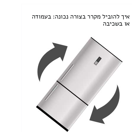
איך להוביל מקרר בצורה נכונה: בעמודה
או בשכיבה