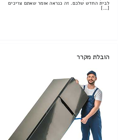
לבית החדש שלכם. זה כנראה אומר שאתם צריכים
[…]
הובלת מקרר