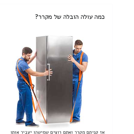
כמה עולה הובלה של מקרר?
אז קניתם מקרר ואתם רוצים שמישהו יעביר אותו