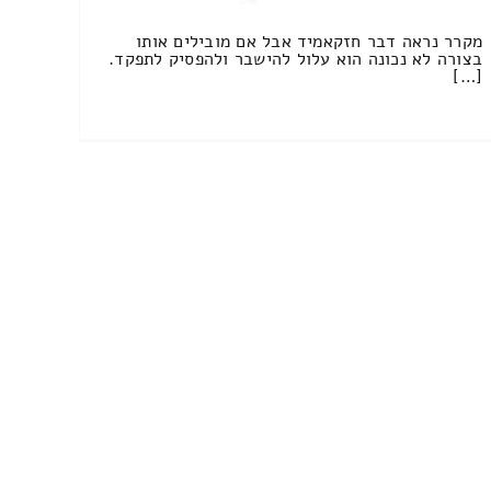
מקרר נראה דבר חזקאמיד אבל אם מובילים אותו
בצורה לא נכונה הוא עלול להישבר ולהפסיק לתפקד.
[…]