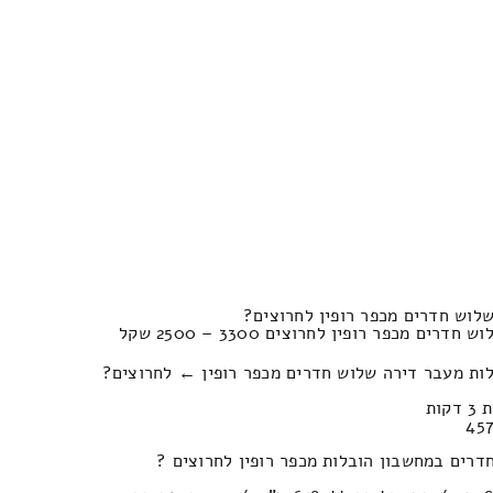
לוש חדרים מכפר רופין לחרוצים?
ם מכפר רופין לחרוצים 3300 – 2500 שקל
לות מעבר דירה שלוש חדרים מכפר רופין ← לחרוצים?
רים במחשבון הובלות מכפר רופין לחרוצים ?