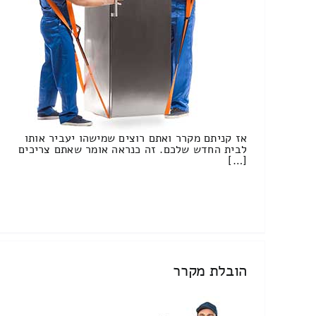
אז קניתם מקרר ואתם רוצים שמישהו יעביר אותו
לבית החדש שלכם. זה כנראה אומר שאתם צריכים
[…]
הובלת מקרר