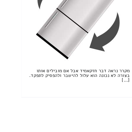
מקרר נראה דבר חזקאמיד אבל אם מובילים אותו
בצורה לא נכונה הוא עלול להישבר ולהפסיק לתפקד.
[…]