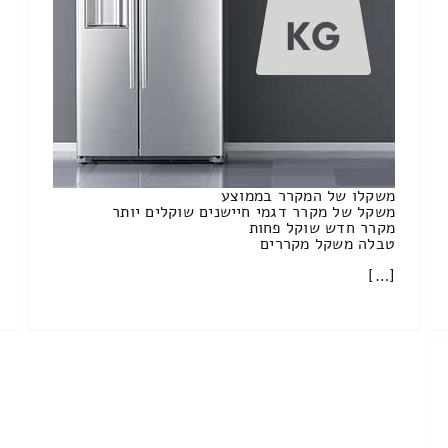
משקלו של המקרר בממוצע
משקל של מקרר דגמי חיישנים שוקלים יותר
מקרר חדש שוקל פחות
טבלה משקל מקררים
[…]