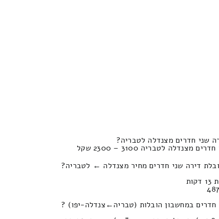
ה שני חדרים מצנדלה לטבריה?
צנדלה לטבריה 3100 – 2300 שקל
ובלת דירה שני חדרים מחיר מצנדלה ← לטבריה?
מחשבון הובלות (טבריה‎←‏צנדלה-יפו) ?