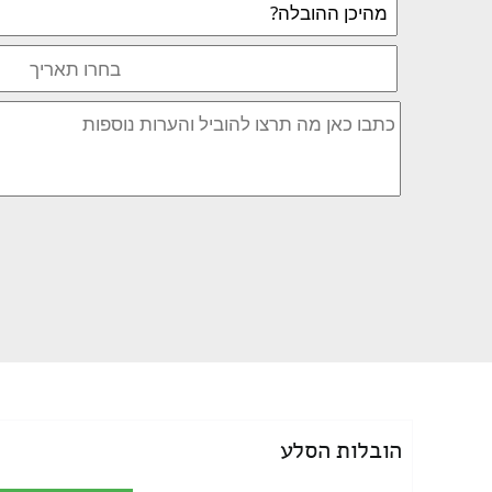
הובלות הסלע