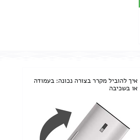
איך להוביל מקרר בצורה נכונה: בעמודה
או בשכיבה