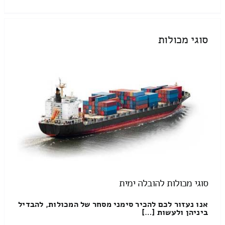
סוגי מכולות
סוגי מכולות להובלה ימית
אנו נעזור לכם להכיר סימני מסחר של המכולות, להבדיל
ביניהן ולעשות […]