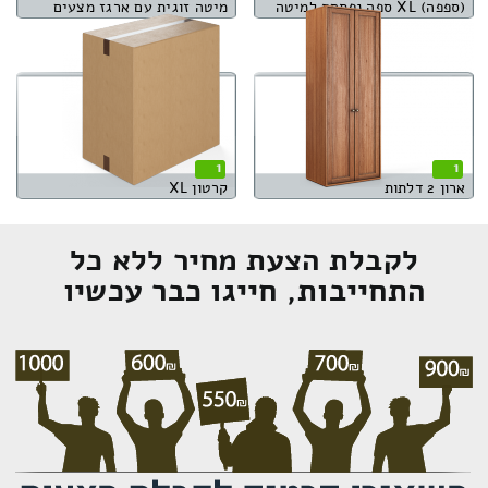
(ספפה) XL ספה נפתחת למיטה
מיטה זוגית עם ארגז מצעים
1
1
ארון 2 דלתות
קרטון XL
לקבלת הצעת מחיר ללא כל
התחייבות, חייגו כבר עכשיו