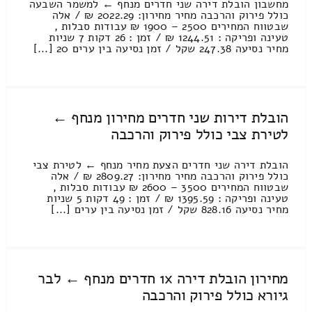
מחשבון הובלת דירה שני חדרים מנחף ← למשמר השבעה
כולל פירוק והרכבה מחיר מחירון: 2022.29 ₪ / אלה
שבטווח המחירים 2500 – 1900 ₪ עבודות סבלות ,
טעינה ופריקה : 1244.51 ₪ / זמן : 26 דקות 7 שניות
מחיר נסיעה 247.38 שקל / זמן נסיעה בין ערים 20 [...]
הובלת דירות שני חדרים מחירון מנחף ←
לטירת צבי כולל פירוק והרכבה
הובלת דירה שני חדרים הצעת מחיר מנחף ← לטירת צבי
כולל פירוק והרכבה מחיר מחירון: 2809.27 ₪ / אלה
שבטווח המחירים 3500 – 2600 ₪ עבודות סבלות ,
טעינה ופריקה : 1395.59 ₪ / זמן : 49 דקות 5 שניות
מחיר נסיעה 828.16 שקל / זמן נסיעה בין ערים [...]
מחירון הובלת דירה 1x חדרים מנחף ← לבר
גיורא כולל פירוק והרכבה