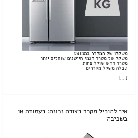
משקלו של המקרר בממוצע
משקל של מקרר דגמי חיישנים שוקלים יותר
מקרר חדש שוקל פחות
טבלה משקל מקררים
[…]
איך להוביל מקרר בצורה נכונה: בעמודה או
בשכיבה