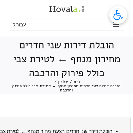
לג
תוכן
עבור ל
הובלת דירות שני חדרים
מחירון מנחף ← לטירת צבי
כולל פירוק והרכבה
בית
/
price
/
הובלת דירות שני חדרים מחירון מנחף ← לטירת צבי כולל פירוק
והרכבה
הובלת דירה שני חדרים הצעת מחיר מנחף ← לטירת צב