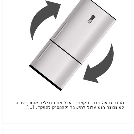
מקרר נראה דבר חזקאמיד אבל אם מובילים אותו בצורה
לא נכונה הוא עלול להישבר ולהפסיק לתפקד. […]