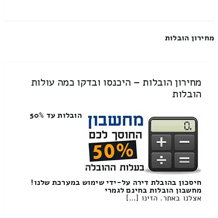
מחירון הובלות
מחירון הובלות – היכנסו ובדקו כמה עולות
הובלות
הובלות עד 50%
חיסכון בהובלת דירה על-ידי שימוש במערכת שלנו!
מחשבון הובלות בחינם לגמרי
אצלנו באתר. הזינו […]