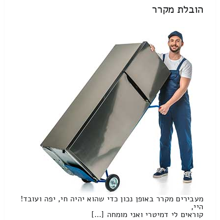
הובלת מקרר
מעבירים מקרר באופן נכון כדי שהוא יהיה חי, יפה ועובד!
היי,
קוראים לי דמיטרי ואני מומחה […]