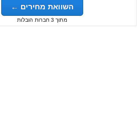
השוואת מחירים ←
מתוך 3 חברות הובלות