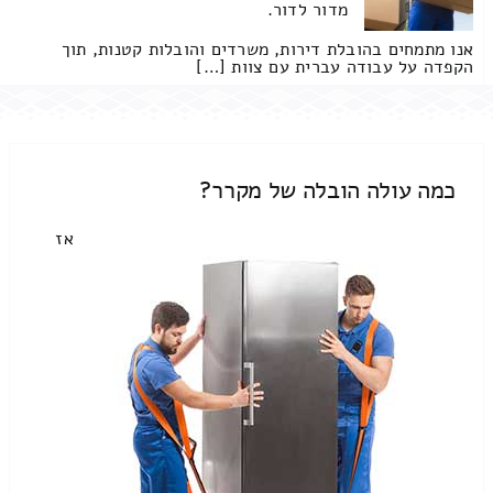
מדור לדור.
אנו מתמחים בהובלת דירות, משרדים והובלות קטנות, תוך
הקפדה על עבודה עברית עם צוות […]
כמה עולה הובלה של מקרר?
אז