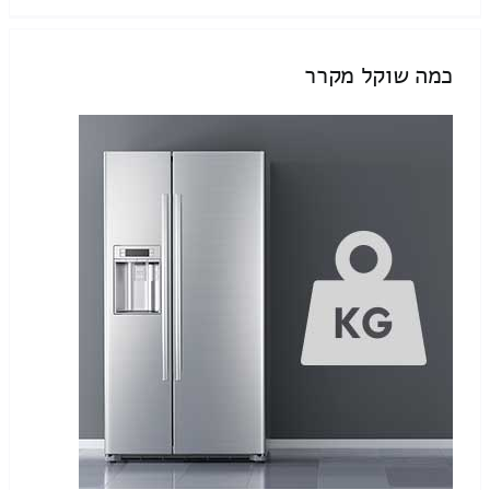
כמה שוקל מקרר