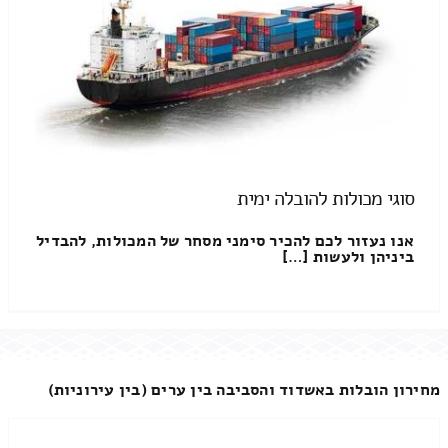
סוגי מכולות להובלה ימית
אנו נעזור לכם להכיר סימני מסחר של המכולות, להבדיל
ביניהן ולעשות […]
מחירון הובלות באשדוד והסביבה בין ערים (בין עירוניות)