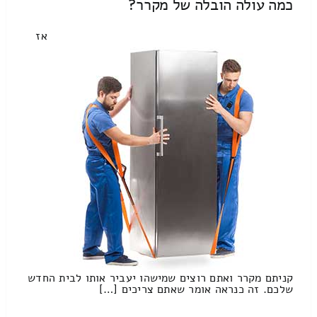
כמה עולה הובלה של מקרר?
אז
קניתם מקרר ואתם רוצים שמישהו יעביר אותו לבית החדש
שלכם. זה כנראה אומר שאתם צריכים […]