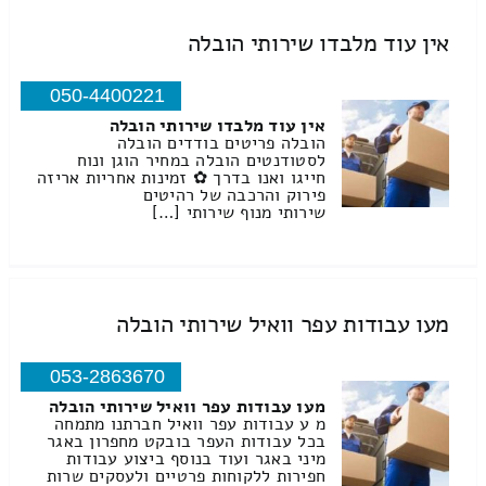
אין עוד מלבדו שירותי הובלה
050-4400221
אין עוד מלבדו שירותי הובלה
הובלה פריטים בודדים הובלה
לסטודנטים הובלה במחיר הוגן ונוח
חייגו ואנו בדרך ✿ זמינות אחריות אריזה
פירוק והרכבה של רהיטים
שירותי מנוף שירותי […]
מעו עבודות עפר וואיל שירותי הובלה
053-2863670
מעו עבודות עפר וואיל שירותי הובלה
מ ע עבודות עפר וואיל חברתנו מתמחה
בכל עבודות העפר בובקט מחפרון באגר
מיני באגר ועוד בנוסף ביצוע עבודות
חפירות ללקוחות פרטיים ולעסקים שרות