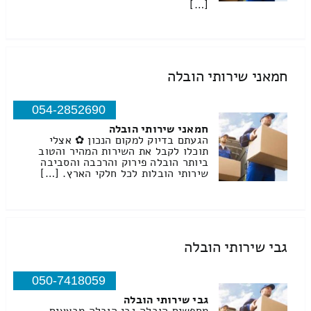
[…]
חמאני שירותי הובלה
054-2852690
חמאני שירותי הובלה
הגעתם בדיוק למקום הנכון ✿ אצלי
תוכלו לקבל את השירות המהיר והטוב
ביותר הובלה פירוק והרכבה והסביבה
שירותי הובלות לכל חלקי הארץ. […]
גבי שירותי הובלה
050-7418059
גבי שירותי הובלה