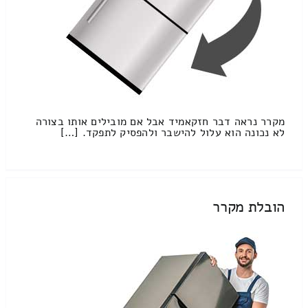
מקרר נראה דבר חזקאמיד אבל אם מובילים אותו בצורה
לא נכונה הוא עלול להישבר ולהפסיק לתפקד. […]
הובלת מקרר