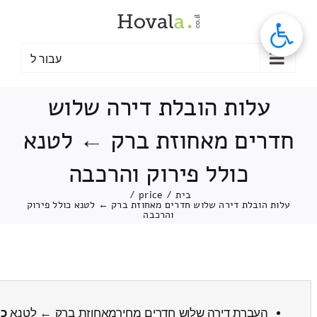
לג
תוכן
עבור ל
עלות הובלת דירה שלוש
חדרים מאחוזת ברק ← לטנא
כולל פירוק והרכבה
בית
/
price
/
עלות הובלת דירה שלוש חדרים מאחוזת ברק ← לטנא כולל פירוק
והרכבה
העברת דירה שלוש חדרים מחירמאחוזת ברק ← לטנא
כו