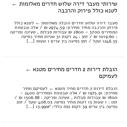
שירותי מעבר דירה שלוש חדרים מאלומות ←
לטנא כולל פירוק והרכבה
מעבר דירה שלוש חדרים הובלה מאלומות ← לטנא כולל
פירוק והרכבה מחיר מחירון: 2974.59 ₪ / אלה שבטווח
המחירים 3700 – 2800 ₪ עבודות סבלות , טעינה ופריקה
: 1019.60 ₪ / זמן : 24 דקות 31 שניות מחיר נסיעה
1246.35 שקל / זמן נסיעה בין ערים 1 שעות [...]
הובלת דירות 2 חדרים מחירים מטנא ←
לעמיקם
הובלת דירות 2 חדרים מחיר מטנא ← לעמיקם מחיר
מחירון: 1975.91 ₪ / אלה שבטווח המחירים 2400 –
1800 ₪ עבודות סבלות , טעינה ופריקה : 1506.88 ₪ /
זמן : 1 שעות 15 דקות מחיר נסיעה 408.03 שקל / זמן
נסיעה בין ערים 39 דקות נפח כללי: 15.99м³ [...]