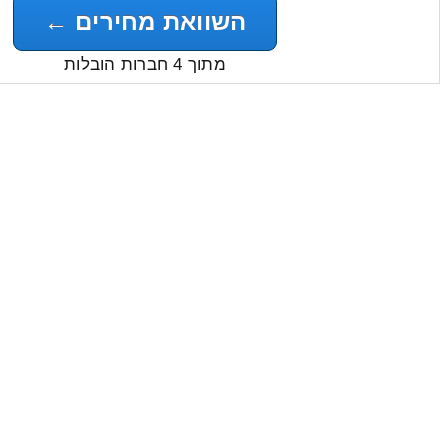
השוואת מחירים ←
מתוך 4 חברות הובלות