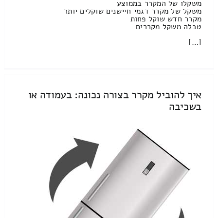
משקלו של המקרר בממוצע
משקל של מקרר דגמי חיישנים שוקלים יותר
מקרר חדש שוקל פחות
טבלה משקל מקררים
[…]
איך להוביל מקרר בצורה נכונה: בעמודה או
בשכיבה