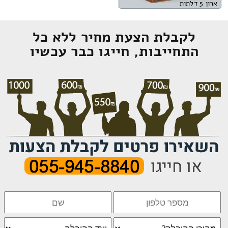
ארון 5 דלתות
לקבלת הצעת מחיר ללא כל
התחייבות, חייגו כבר עכשיו