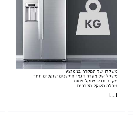
משקלו של המקרר בממוצע
משקל של מקרר דגמי חיישנים שוקלים יותר
מקרר חדש שוקל פחות
טבלה משקל מקררים
[…]