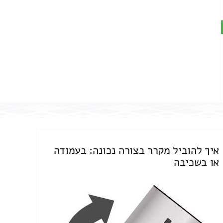
איך להוביל מקרר בצורה נכונה: בעמודה
או בשכיבה