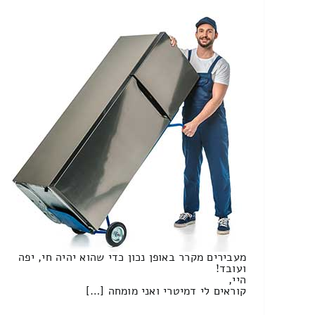
מעבירים מקרר באופן נכון כדי שהוא יהיה חי, יפה
ועובד!
היי,
קוראים לי דמיטרי ואני מומחה […]