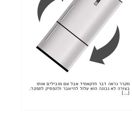
מקרר נראה דבר חזקאמיד אבל אם מובילים אותו
בצורה לא נכונה הוא עלול להישבר ולהפסיק לתפקד.
[…]