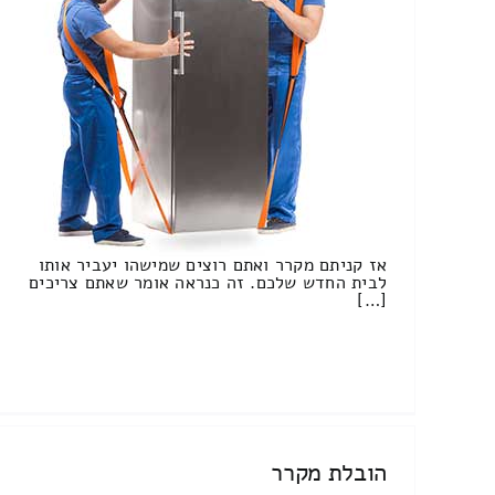
אז קניתם מקרר ואתם רוצים שמישהו יעביר אותו
לבית החדש שלכם. זה כנראה אומר שאתם צריכים
[…]
הובלת מקרר