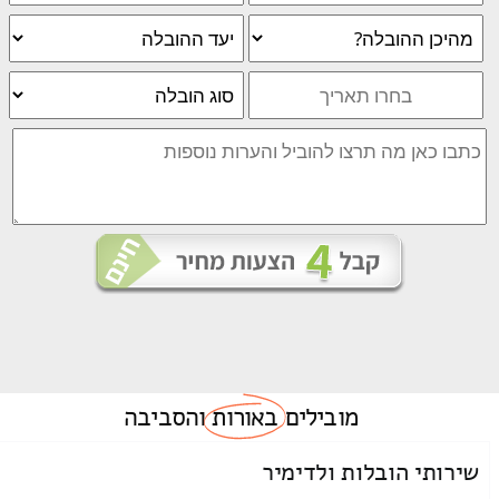
מובילים
באורות
והסביבה
שירותי הובלות ולדימיר