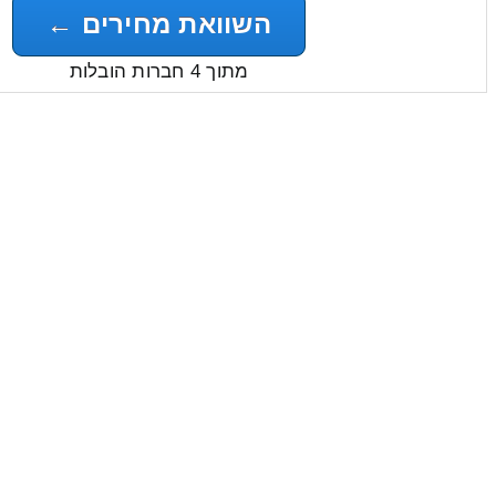
השוואת מחירים ←
מתוך 4 חברות הובלות