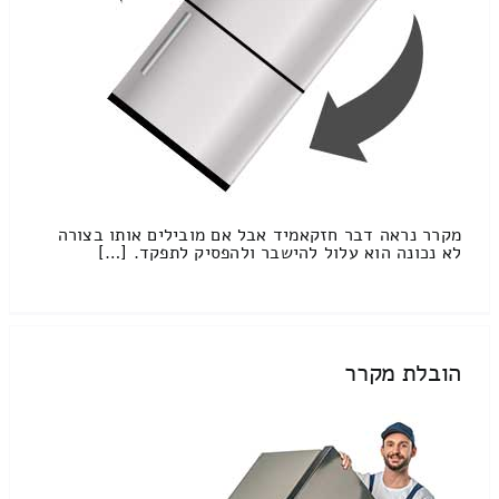
מקרר נראה דבר חזקאמיד אבל אם מובילים אותו בצורה
לא נכונה הוא עלול להישבר ולהפסיק לתפקד. […]
הובלת מקרר