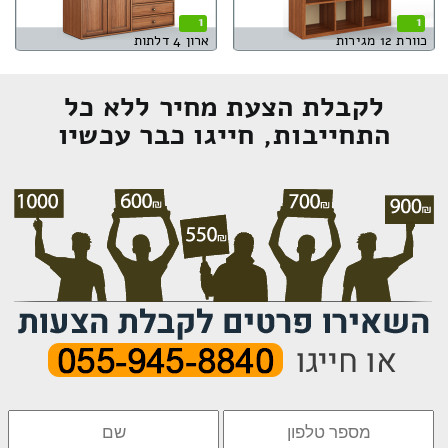
1
1
כוורת 12 מגירות
ארון 4 דלתות
לקבלת הצעת מחיר ללא כל
התחייבות, חייגו כבר עכשיו