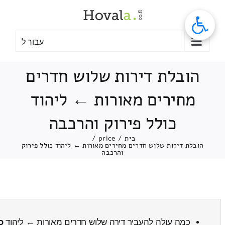
לג
תוכן
עבור ל
הובלת דירות שלוש חדרים
מחירים מאורות ← ליהוד
כולל פירוק והרכבה
בית
/
price
/
הובלת דירות שלוש חדרים מחירים מאורות ← ליהוד כולל פירוק
והרכבה
כמה עולה להעביר דירה שלוש חדרים מאורות ← ליהוד
כ