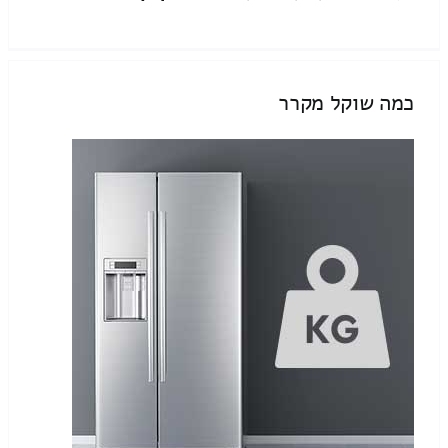
כמה שוקל מקרר