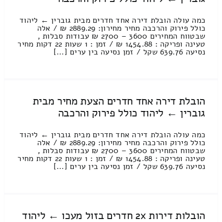
כמה עולה הובלת דירה אחד חדרים מבית גוברין ← ליהוד
כולל פירוק והרכבה מחיר מחירון: 2889.29 ₪ / אלה
שבטווח המחירים 3600 – 2700 ₪ עבודות סבלות ,
טעינה ופריקה : 1454.88 ₪ / זמן : 1 שעות 22 דקות מחיר
נסיעה 639.76 שקל / זמן נסיעה בין ערים [...]
הובלת דירה אחד חדרים הצעת מחיר מבית
גוברין ← ליהוד כולל פירוק והרכבה
כמה עולה הובלת דירה אחד חדרים מבית גוברין ← ליהוד
כולל פירוק והרכבה מחיר מחירון: 2889.29 ₪ / אלה
שבטווח המחירים 3600 – 2700 ₪ עבודות סבלות ,
טעינה ופריקה : 1454.88 ₪ / זמן : 1 שעות 22 דקות מחיר
נסיעה 639.76 שקל / זמן נסיעה בין ערים [...]
הובלות דירות 2x חדרים בזול מעכו ← ליהוד