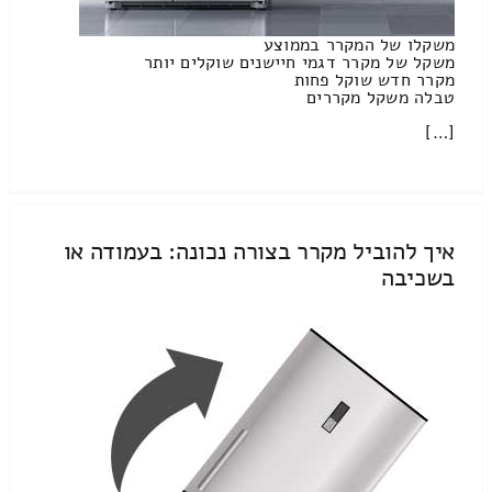
משקלו של המקרר בממוצע
משקל של מקרר דגמי חיישנים שוקלים יותר
מקרר חדש שוקל פחות
טבלה משקל מקררים
[…]
איך להוביל מקרר בצורה נכונה: בעמודה או
בשכיבה