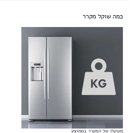
כמה שוקל מקרר
משקלו של המקרר בממוצע