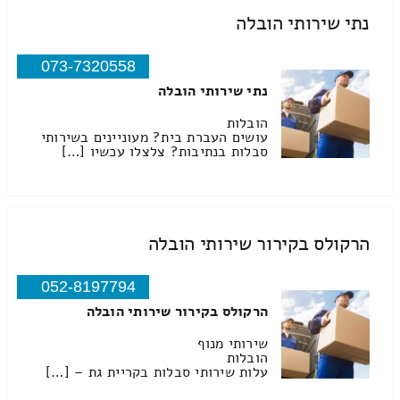
נתי שירותי הובלה
073-7320558
נתי שירותי הובלה
הובלות
עושים העברת בית? מעוניינים בשירותי
סבלות בנתיבות? צלצלו עכשיו […]
הרקולס בקירור שירותי הובלה
052-8197794
הרקולס בקירור שירותי הובלה
שירותי מנוף
הובלות
עלות שירותי סבלות בקריית גת – […]