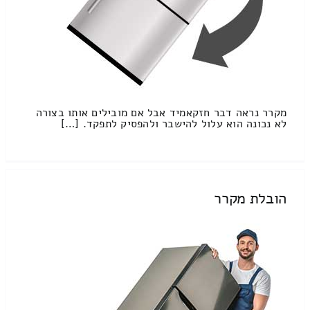
מקרר נראה דבר חזקאמיד אבל אם מובילים אותו בצורה
לא נכונה הוא עלול להישבר ולהפסיק לתפקד. […]
הובלת מקרר