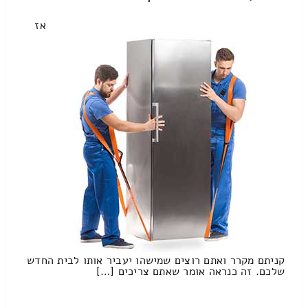
אז
קניתם מקרר ואתם רוצים שמישהו יעביר אותו לבית החדש
שלכם. זה כנראה אומר שאתם צריכים […]