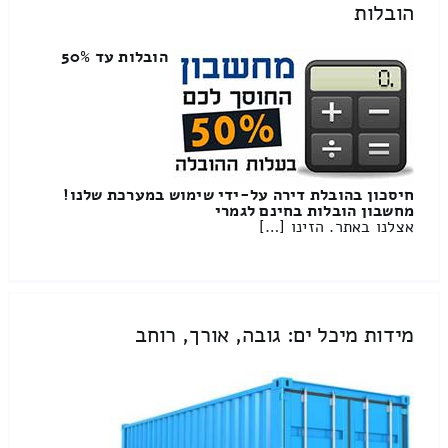
הובלות
הובלות עד 50%
חיסכון בהובלת דירה על-ידי שימוש במערכת שלנו!
מחשבון הובלות בחינם לגמרי
אצלנו באתר. הזינו […]
מידות מיכל ים: גובה, אורך, רוחב