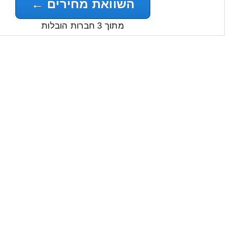
השוואת מחירים ←
מתוך 3 חברות הובלות