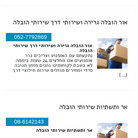
אור הובלה גרירה ושירותי דרך שירותי הובלה
052-7792869
אור הובלה גרירה ושירותי דרך שירותי
הובלה
נתקעתם עם האופנוע וצריכים גרר
אופנועים אנו מחלצים 24 שעות ביממה
לא בשבת לקוחותינו נהנים מזמן תגובה
מידי ומחירים מוזלים שירות חילוצי דרך
[…]
אר ותשתיות שירותי הובלה
08-6142143
אר ותשתיות שירותי הובלה