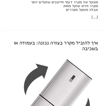
משקל של מקרר דגמי חיישנים שוקלים יותר
מקרר חדש שוקל פחות
טבלה משקל מקררים
[…]
איך להוביל מקרר בצורה נכונה: בעמודה או
בשכיבה