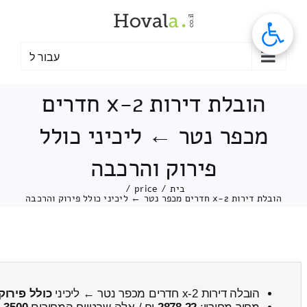
לג
תוכן
עבור ל
הובלת דירות 2-x חדרים
מכפר נטר ← ליכיני כולל
פירוק והרכבה
בית
/
price
/
הובלת דירות 2-x חדרים מכפר נטר ← ליכיני כולל פירוק והרכבה
הובלה דירות 2-x חדרים מכפר נטר ← ליכיני
כולל פירוק