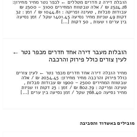
הובלת דירה 2 חדרים מטללים ← לכפר נטר מחיר מחירון:
2524.28 ₪ / אלה שבטווח המחירים 3100 – 2300 ₪
עבודות סבלות , טעינה ופריקה : 1044.81 ₪ / זמן : 32
דקות 49 שניות מחיר נסיעה 1401.45 שקל / זמן נסיעה
בין ערים 1 שעות , 50 דקות [...]
הובלות מעבר דירה אחד חדרים מכפר נטר ←
לעין צורים כולל פירוק והרכבה
מחיר הובלה דירה אחד חדרים מכפר נטר ← לעין צורים
כולל פירוק והרכבה מחיר מחירון: 2034.45 ₪ / אלה
שבטווח המחירים 2500 – 1900 ₪ עבודות סבלות ,
טעינה ופריקה : 802.79 ₪ / זמן : 23 דקות 11 שניות
מחיר נסיעה 768.40 שקל / זמן נסיעה בין ערים [...]
מובילים באשדוד והסביבה