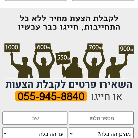
לקבלת הצעת מחיר ללא כל
התחייבות, חייגו כבר עכשיו