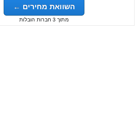
השוואת מחירים ←
מתוך 3 חברות הובלות