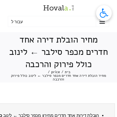
לג
תוכן
עבור ל
מחיר הובלת דירה אחד
חדרים מכפר סילבר ← לינוב
כולל פירוק והרכבה
בית
/
price
/
מחיר הובלת דירה אחד חדרים מכפר סילבר ← לינוב כולל פירוק
והרכבה
הובלת דירות אחד חדרים מחירון מכפר סילבר ← לינוב
כ