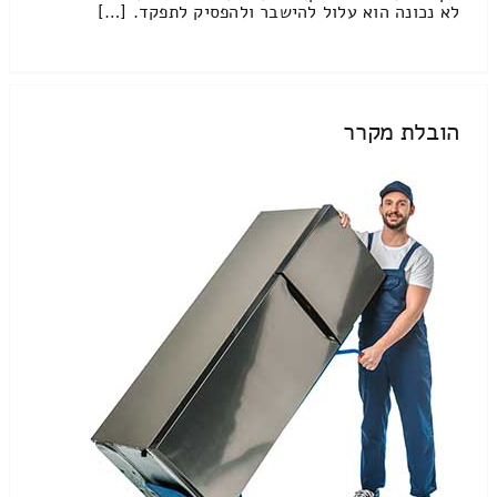
לא נכונה הוא עלול להישבר ולהפסיק לתפקד. […]
הובלת מקרר