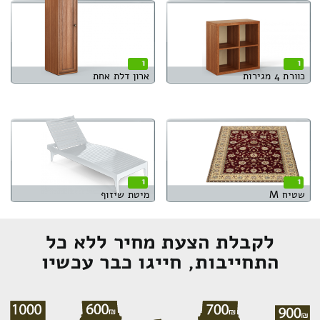
1
1
כוורת 4 מגירות
ארון דלת אחת
1
1
שטיח M
מיטת שיזוף
לקבלת הצעת מחיר ללא כל
התחייבות, חייגו כבר עכשיו