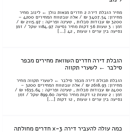
מחיר הובלת דירה 2 חדרים מנאות גולן ← לינוב מחיר
מחירון: 3407.54 ₪ / אלה שבטווח המחירים 4200 –
3200 ₪ עבודות סבלות , טעינה ופריקה : 2115.97 ₪ /
זמן : 3 שעות 56 דקות מחיר נסיעה 1184.97 שקל / זמן
נסיעה בין ערים 1 שעות , 42 [...]
הובלת דירה חדרים השוואת מחירים מכפר
סילבר ← לשערי תקווה
הובלת תכולת דירה מכפר סילבר ← לשערי תקווה מחיר
מחירון: 2618.93 ₪ / אלה שבטווח המחירים 3200 –
2400 ₪ עבודות סבלות , טעינה ופריקה : 1635.64 ₪ /
זמן : 2 שעות 12 דקות מחיר נסיעה 899.60 שקל / זמן
נסיעה בין ערים 1 שעות , 12 דקות [...]
כמה עולה להעביר דירה 3-x חדרים מחולתה