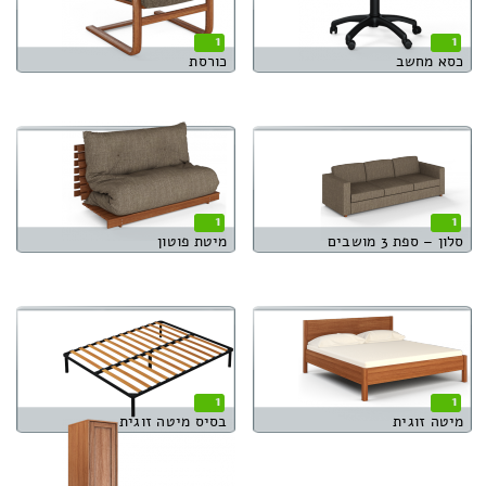
1
1
כסא מחשב
כורסת
1
1
סלון – ספת 3 מושבים
מיטת פוטון
1
1
מיטה זוגית
בסיס מיטה זוגית