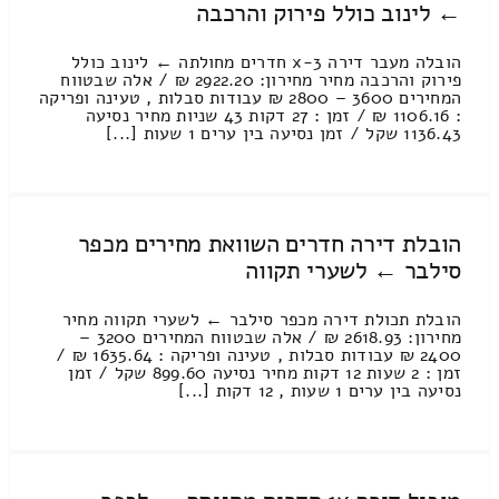
← לינוב כולל פירוק והרכבה
הובלה מעבר דירה 3-x חדרים מחולתה ← לינוב כולל
פירוק והרכבה מחיר מחירון: 2922.20 ₪ / אלה שבטווח
המחירים 3600 – 2800 ₪ עבודות סבלות , טעינה ופריקה
: 1106.16 ₪ / זמן : 27 דקות 43 שניות מחיר נסיעה
1136.43 שקל / זמן נסיעה בין ערים 1 שעות [...]
הובלת דירה חדרים השוואת מחירים מכפר
סילבר ← לשערי תקווה
הובלת תכולת דירה מכפר סילבר ← לשערי תקווה מחיר
מחירון: 2618.93 ₪ / אלה שבטווח המחירים 3200 –
2400 ₪ עבודות סבלות , טעינה ופריקה : 1635.64 ₪ /
זמן : 2 שעות 12 דקות מחיר נסיעה 899.60 שקל / זמן
נסיעה בין ערים 1 שעות , 12 דקות [...]