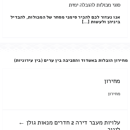
סוגי מכולות להובלה ימית
אנו נעזור לכם להכיר סימני מסחר של המכולות, להבדיל
ביניהן ולעשות […]
מחירון הובלות באשדוד והסביבה בין ערים (בין עירוניות)
מחירון
מחירון
עלויות מעבר דירה 2 חדרים מנאות גולן ←
לינוב