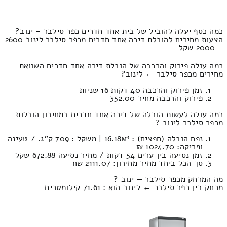
כמה כסף יעלה להוביל של בית אחד חדרים כפר סילבר – ינוב?
הצעות מחירים להובלת דירה אחד חדרים מכפר סילבר לינוב 2600
– 2000 שקל
כמה עולה פירוק והרכבה של הובלת דירה אחד חדרים השוואת
מחירים מכפר סילבר ← לינוב?
זמן פירוק והרכבה 40 דקות 16 שניות
פירוק והרכבה מחיר 352.00
כמה עולה לעשות הובלה של דירה אחד חדרים במחירון הובלות
מכפר סילבר לינוב ?
נפח הובלה (חפצים) : 16.18м³ | משקל : 709 ק”ג. / טעינה
ופריקה: 1024.70 ₪
זמן נסיעה בין ערים 54 דקות / מחיר נסיעה 672.88 שקל
סך הכל ביחד מחיר מחירון: 2111.07 שח
מה המרחק מכפר סילבר — ינוב ?
מרחק בין כפר סילבר ← לינוב הוא : 71.61 קילומטרים