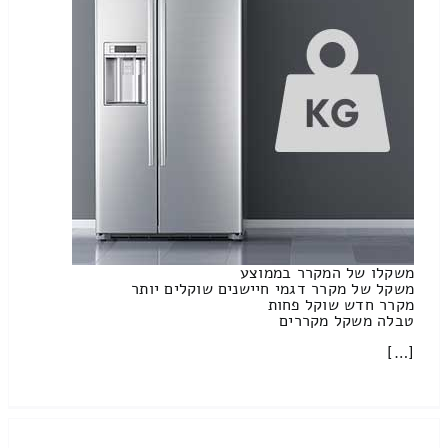
משקלו של המקרר בממוצע
משקל של מקרר דגמי חיישנים שוקלים יותר
מקרר חדש שוקל פחות
טבלה משקל מקררים
[…]