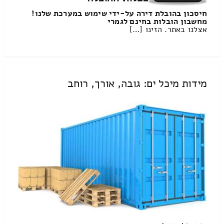
חיסכון בהובלת דירה על-ידי שימוש במערכת שלנו!
מחשבון הובלות בחינם לגמרי
אצלנו באתר. הזינו […]
מידות מיכל ים: גובה, אורך, רוחב