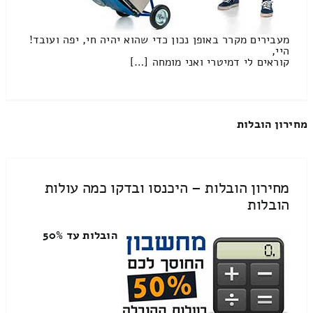
מעבירים מקרר באופן נכון כדי שהוא יהיה חי, יפה ועובד!
היי,
קוראים לי דמיטרי ואני מומחה […]
מחירון הובלות
מחירון הובלות – היכנסו ובדקו כמה עולות
הובלות
הובלות עד 50%