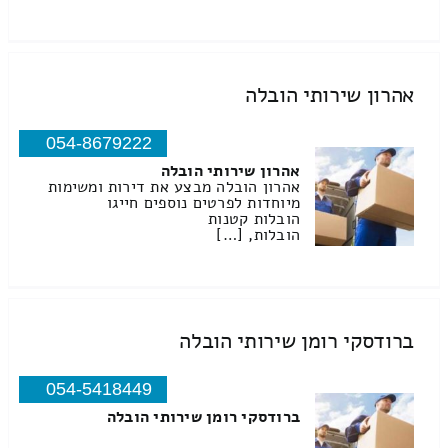
אהרון שירותי הובלה
054-8679222
אהרון שירותי הובלה
אהרון הובלה מבצע את דירות ומשימות
מיוחדות לפרטים נוספים חייגו
הובלות קטנות
הובלות, […]
ברודסקי רומן שירותי הובלה
054-5418449
ברודסקי רומן שירותי הובלה