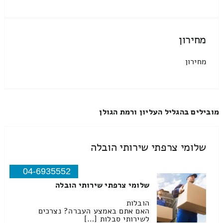
מחירון
מחירון
מובילים בהגליל העליון ורמת הגולן
שלומי צרפתי שירותי הובלה
04-6935552
שלומי צרפתי שירותי הובלה
הובלות
האם אתם באמצע העברה? נצרכים
לשירותי סבלות […]