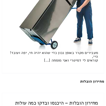
מעבירים מקרר באופן נכון כדי שהוא יהיה חי, יפה ועובד!
היי,
קוראים לי דמיטרי ואני מומחה […]
מחירון הובלות
מחירון הובלות – היכנסו ובדקו כמה עולות