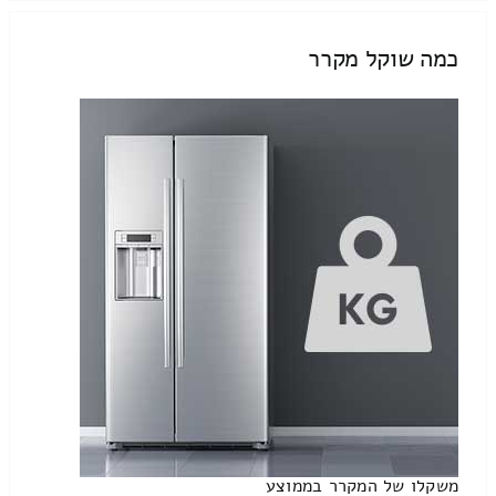
כמה שוקל מקרר
משקלו של המקרר בממוצע