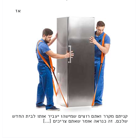
אז
קניתם מקרר ואתם רוצים שמישהו יעביר אותו לבית החדש
שלכם. זה כנראה אומר שאתם צריכים […]