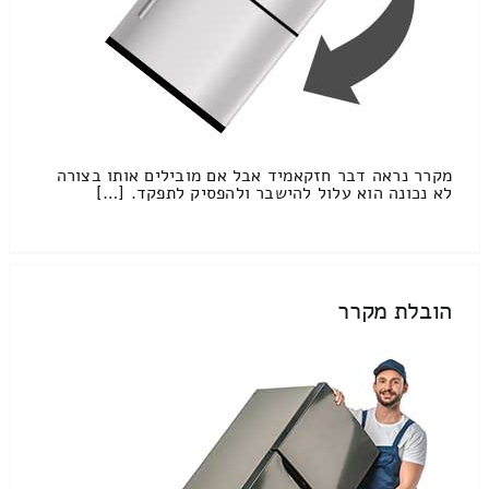
מקרר נראה דבר חזקאמיד אבל אם מובילים אותו בצורה
לא נכונה הוא עלול להישבר ולהפסיק לתפקד. […]
הובלת מקרר