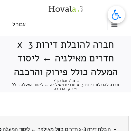
לג
תוכן
עבור ל
חברה להובלת דירות 3-x
חדרים מאילניה ← ליסוד
המעלה כולל פירוק והרכבה
בית
/
price
/
חברה להובלת דירות 3-x חדרים מאילניה ← ליסוד המעלה כולל
פירוק והרכבה
הובלת דירה 3-x חדרים בזול מאילניה ← ליסוד המעלה
כ