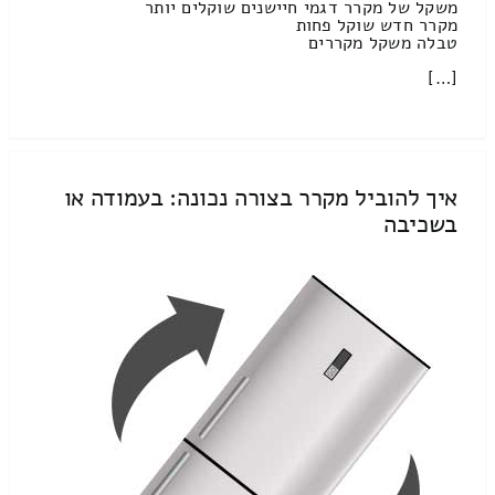
משקל של מקרר דגמי חיישנים שוקלים יותר
מקרר חדש שוקל פחות
טבלה משקל מקררים
[…]
איך להוביל מקרר בצורה נכונה: בעמודה או
בשכיבה