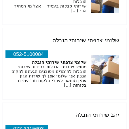
הובלות
שירותי סבלות בעמיר – אצל מי המחיר
הכי […]
שלומי צרפתי שירותי הובלה
052-5100084
שלומי צרפתי שירותי הובלה
מחפש שירותי הובלות בקירור שירותי
הובלות לחומרים מסוכנים הגעתם למקום
הנכון אני שלומי אתן לך שירות הגון
אמין מותאם לצרכי הלקוח תוך עמידה
בלוחות […]
יהב שירותי הובלה
077-3215603