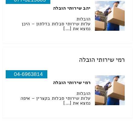
יהב שירותי הובלה
הובלות
עלות שירותי סבלות בדלתון – היכן
נמצא את […]
רמי שירותי הובלה
04-6963814
רמי שירותי הובלה
הובלות
עלות שירותי סבלות בקצרין – איפה
נמצא את […]