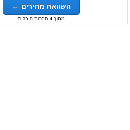
השוואת מחירים ←
מתוך 4 חברות הובלות