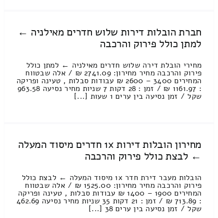
חברת הובלות דירות שלוש חדרים מאילניה ←
למתן כולל פירוק והרכבה
מחירי הובלת דירה שלוש חדרים מאילניה ← למתן כולל
פירוק והרכבה מחיר מחירון: 2741.09 ₪ / אלה שבטווח
המחירים 3400 – 2600 ₪ עבודות סבלות , טעינה ופריקה
: 1161.97 ₪ / זמן : 28 דקות 7 שניות מחיר נסיעה 963.58
שקל / זמן נסיעה בין ערים 1 שעות [...]
מחירון הובלות דירות 1x חדרים מיסוד המעלה
← לבצת כולל פירוק והרכבה
הובלות מעבר דירת חדר 1x מיסוד המעלה ← לבצת כולל
פירוק והרכבה מחיר מחירון: 1525.00 ₪ / אלה שבטווח
המחירים 1900 – 1400 ₪ עבודות סבלות , טעינה ופריקה
: 713.89 ₪ / זמן : 21 דקות 35 שניות מחיר נסיעה 462.69
שקל / זמן נסיעה בין ערים 38 [...]