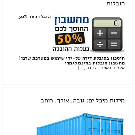
הובלות
הובלות עד 50%
חיסכון בהובלת דירה על-ידי שימוש במערכת שלנו!
מחשבון הובלות בחינם לגמרי
אצלנו באתר. הזינו […]
מידות מיכל ים: גובה, אורך, רוחב