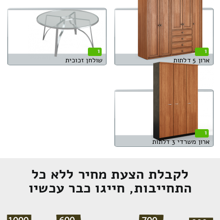
1
1
ארון 5 דלתות
שולחן זכוכית
1
ארון משרדי 3 דלתות
לקבלת הצעת מחיר ללא כל
התחייבות, חייגו כבר עכשיו