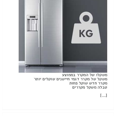
משקלו של המקרר בממוצע
משקל של מקרר דגמי חיישנים שוקלים יותר
מקרר חדש שוקל פחות
טבלה משקל מקררים
[…]