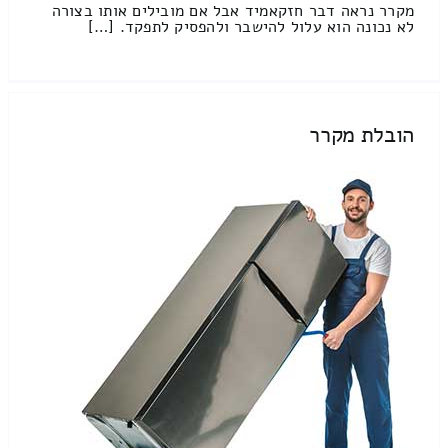
מקרר נראה דבר חזקאמיד אבל אם מובילים אותו בצורה
לא נכונה הוא עלול להישבר ולהפסיק לתפקד. […]
הובלת מקרר