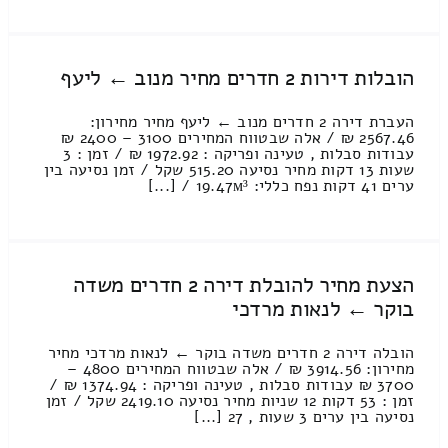
הובלות דירות 2 חדרים מחיר מנוב ← ליעף
העברת דירה 2 חדרים מנוב ← ליעף מחיר מחירון:
2567.46 ₪ / אלה שבטווח המחירים 3100 – 2400 ₪
עבודות סבלות , טעינה ופריקה : 1972.92 ₪ / זמן : 3
שעות 13 דקות מחיר נסיעה 515.20 שקל / זמן נסיעה בין
ערים 41 דקות נפח כללי: 19.47м³ / [...]
הצעת מחיר להובלת דירה 2 חדרים משדה
בוקר ← לנאות מרדכי
הובלה דירה 2 חדרים משדה בוקר ← לנאות מרדכי מחיר
מחירון: 3914.56 ₪ / אלה שבטווח המחירים 4800 –
3700 ₪ עבודות סבלות , טעינה ופריקה : 1374.94 ₪ /
זמן : 53 דקות 12 שניות מחיר נסיעה 2419.10 שקל / זמן
נסיעה בין ערים 3 שעות , 27 [...]