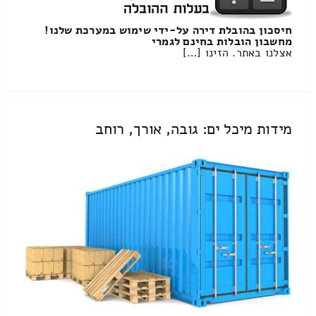
חיסכון בהובלת דירה על-ידי שימוש במערכת שלנו!
מחשבון הובלות בחינם לגמרי
אצלנו באתר. הזינו […]
מידות מיכל ים: גובה, אורך, רוחב