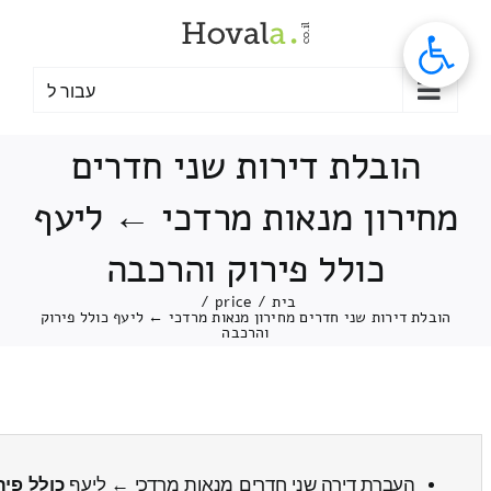
לג
תוכן
עבור ל
הובלת דירות שני חדרים
מחירון מנאות מרדכי ← ליעף
כולל פירוק והרכבה
בית
/
price
/
הובלת דירות שני חדרים מחירון מנאות מרדכי ← ליעף כולל פירוק
והרכבה
העברת דירה שני חדרים מנאות מרדכי ← ליעף
כולל פיר