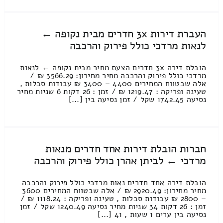
העברת דירות 3x חדרים מבית נקופה ←
לנאות מרדכי כולל פירוק והרכבה
הובלת דירה 3x חדרים הצעת מחיר מבית נקופה ← לנאות
מרדכי כולל פירוק והרכבה מחיר מחירון: 3566.29 ₪ /
אלה שבטווח המחירים 4400 – 3400 ₪ עבודות סבלות ,
טעינה ופריקה : 1219.47 ₪ / זמן : 26 דקות 6 שניות מחיר
נסיעה 1742.45 שקל / זמן נסיעה בין [...]
חברות הובלת דירות אחד חדרים מנאות
מרדכי ← לביתן אהרן כולל פירוק והרכבה
הובלת דירה אחד חדרים נאות מרדכי כולל פירוק והרכבה
מחיר מחירון: 2920.49 ₪ / אלה שבטווח המחירים 3600
– 2800 ₪ עבודות סבלות , טעינה ופריקה : 1118.24 ₪ /
זמן : 26 דקות 34 שניות מחיר נסיעה 1240.49 שקל / זמן
נסיעה בין ערים 1 שעות , 41 [...]