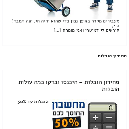
מעבירים מקרר באופן נכון כדי שהוא יהיה חי, יפה ועובד!
היי,
קוראים לי דמיטרי ואני מומחה […]
מחירון הובלות
מחירון הובלות – היכנסו ובדקו כמה עולות
הובלות
הובלות עד 50%