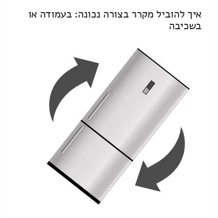
איך להוביל מקרר בצורה נכונה: בעמודה או
בשכיבה