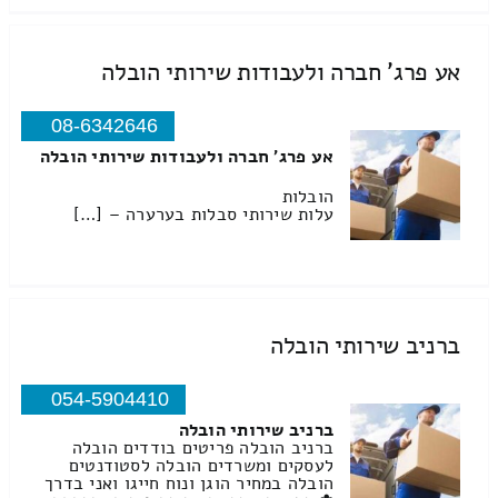
אע פרג' חברה ולעבודות שירותי הובלה
08-6342646
אע פרג' חברה ולעבודות שירותי הובלה
הובלות
עלות שירותי סבלות בערערה – […]
ברניב שירותי הובלה
054-5904410
ברניב שירותי הובלה
ברניב הובלה פריטים בודדים הובלה
לעסקים ומשרדים הובלה לסטודנטים
הובלה במחיר הוגן ונוח חייגו ואני בדרך