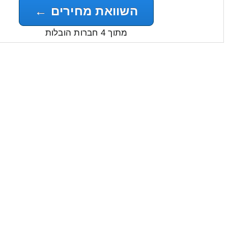
השוואת מחירים ←
מתוך 4 חברות הובלות