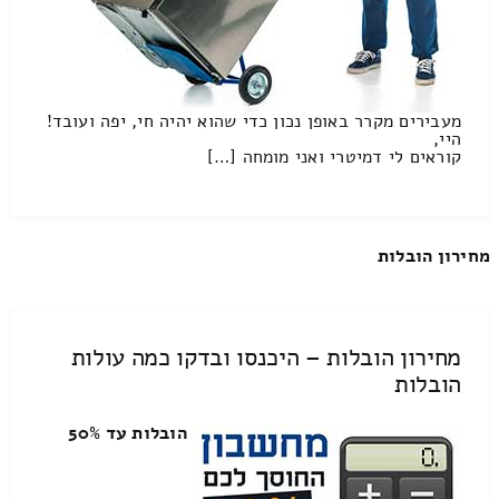
מעבירים מקרר באופן נכון כדי שהוא יהיה חי, יפה ועובד!
היי,
קוראים לי דמיטרי ואני מומחה […]
מחירון הובלות
מחירון הובלות – היכנסו ובדקו כמה עולות
הובלות
הובלות עד 50%