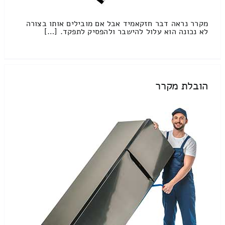
מקרר נראה דבר חזקאמיד אבל אם מובילים אותו בצורה
לא נכונה הוא עלול להישבר ולהפסיק לתפקד. […]
הובלת מקרר