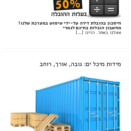
חיסכון בהובלת דירה על-ידי שימוש במערכת שלנו!
מחשבון הובלות בחינם לגמרי
אצלנו באתר. הזינו […]
מידות מיכל ים: גובה, אורך, רוחב