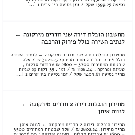
נסיעה 1399.25 שקל / זמן נסיעה בין ערים 1 [...]
מחשבון הובלת דירה שני חדרים מירקונה ←
לנתיב השירה כולל פירוק והרכבה
מחשבון הובלת דירה שני חדרים מירקונה ← לנתיב השירה
כולל פירוק והרכבה מחיר מחירון: 3021.25 ₪ / אלה
שבטווח המחירים 3700 – 2800 ₪ עבודות סבלות ,
טעינה ופריקה : 1128.44 ₪ / זמן : 35 דקות 29 שניות
מחיר נסיעה 1409.81 שקל / זמן נסיעה בין ערים 2 [...]
מחירון הובלות דירה 2 חדרים מירקונה ←
לנווה איתן
מחירון הובלות דירות 2 חדרים מירקונה ← לנווה איתן
מחיר מחירון: 2802.24 ₪ / אלה שבטווח המחירים 3500
– 2600 ₪ עבודות סבלות , טעינה ופריקה : 1906.00 ₪