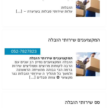
הובלות
עלות שירותי סבלות בערערה – […]
המקצוענים שירותי הובלה
052-7827823
המקצוענים שירותי הובלה
הובלה המקצוענים נסיון רב שנים עם
הרבה לקוחות מרוצים וממליצים שירות
ברמה הכי גבוהה מהשיחה הראשונה
ולמשך כל תהליך ה שירותי הובלות נגר
מקצועי ✿ צוות סבלים […]
סס שירותי הובלה