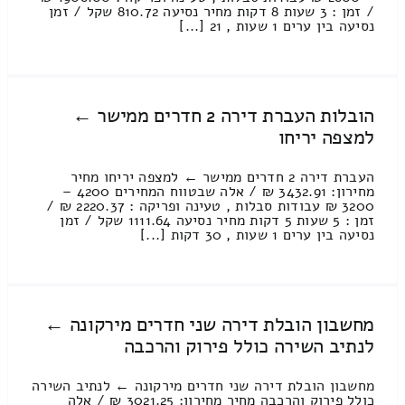
/ זמן : 3 שעות 8 דקות מחיר נסיעה 810.72 שקל / זמן
נסיעה בין ערים 1 שעות , 21 [...]
הובלות העברת דירה 2 חדרים ממישר ←
למצפה יריחו
העברת דירה 2 חדרים ממישר ← למצפה יריחו מחיר
מחירון: 3432.91 ₪ / אלה שבטווח המחירים 4200 –
3200 ₪ עבודות סבלות , טעינה ופריקה : 2220.37 ₪ /
זמן : 5 שעות 5 דקות מחיר נסיעה 1111.64 שקל / זמן
נסיעה בין ערים 1 שעות , 30 דקות [...]
מחשבון הובלת דירה שני חדרים מירקונה ←
לנתיב השירה כולל פירוק והרכבה
מחשבון הובלת דירה שני חדרים מירקונה ← לנתיב השירה
כולל פירוק והרכבה מחיר מחירון: 3021.25 ₪ / אלה