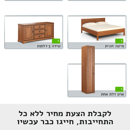
1
1
מיטה זוגית
שידה 3 דלתות
1
ארון דלת אחת
לקבלת הצעת מחיר ללא כל
התחייבות, חייגו כבר עכשיו