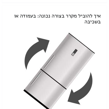
איך להוביל מקרר בצורה נכונה: בעמודה או
בשכיבה