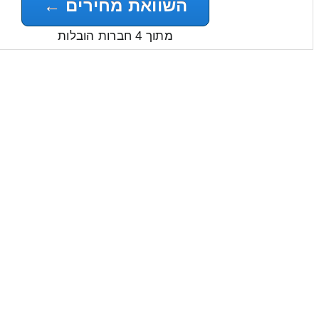
השוואת מחירים ←
מתוך 4 חברות הובלות