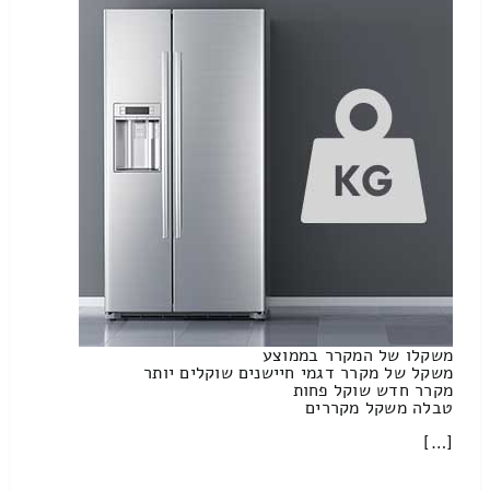
משקלו של המקרר בממוצע
משקל של מקרר דגמי חיישנים שוקלים יותר
מקרר חדש שוקל פחות
טבלה משקל מקררים
[…]