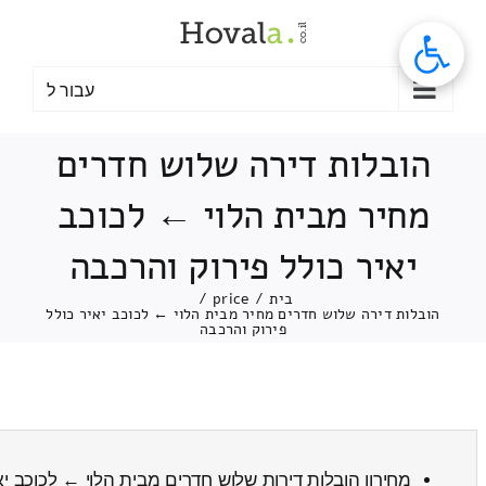
לג
תוכן
עבור ל
הובלות דירה שלוש חדרים
מחיר מבית הלוי ← לכוכב
יאיר כולל פירוק והרכבה
בית
/
price
/
הובלות דירה שלוש חדרים מחיר מבית הלוי ← לכוכב יאיר כולל
פירוק והרכבה
מחירון הובלות דירות שלוש חדרים מבית הלוי ← לכוכב י