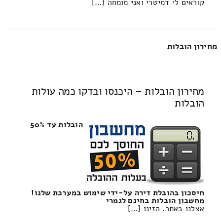
קוראים לי דמיטרי ואני מומחה […]
מחירון הובלות
מחירון הובלות – היכנסו ובדקו כמה עולות
הובלות
הובלות עד 50%
חיסכון בהובלת דירה על-ידי שימוש במערכת שלנו!
מחשבון הובלות בחינם לגמרי
אצלנו באתר. הזינו […]