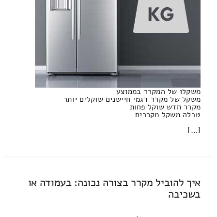
משקלו של המקרר בממוצע
משקל של מקרר דגמי חיישנים שוקלים יותר
מקרר חדש שוקל פחות
טבלה משקל מקררים
[…]
איך להוביל מקרר בצורה נכונה: בעמודה או
בשכיבה