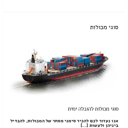
סוגי מכולות
סוגי מכולות להובלה ימית
אנו נעזור לכם להכיר סימני מסחר של המכולות, להבדיל
ביניהן ולעשות […]