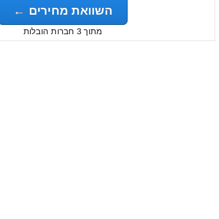
השוואת מחירים ←
מתוך 3 חברות הובלות