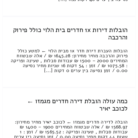
הובלות דירות 1x חדרים בית הלוי כולל פירוק
והרכבה
הובלות העברת דירת חדר 1x מבית הלוי ← למטע כולל
פירוק והרכבה מחיר מחירון: 1645.28 ₪ / אלה שבטווח
המחירים 2000 – 1500 ₪ עבודות סבלות , טעינה ופריקה
: 1075.58 ₪ / זמן : 54 דקות 16 שניות מחיר נסיעה
0.00 / זמן נסיעה בין ערים 0 דקות [...]
כמה עולה הובלת דירה חדרים מגמזו ←
לכוכב יאיר
הובלה לדירה חדרים מגמזו ← לכוכב יאיר מחיר מחירון:
1568.97 ₪ / אלה שבטווח המחירים 1900 – 1400 ₪
עבודות סבלות , טעינה ופריקה : 1565.52 ₪ / זמן : 1
שעות 44 דקות מחיר נסיעה 0.00 / זמן נסיעה בין ערים