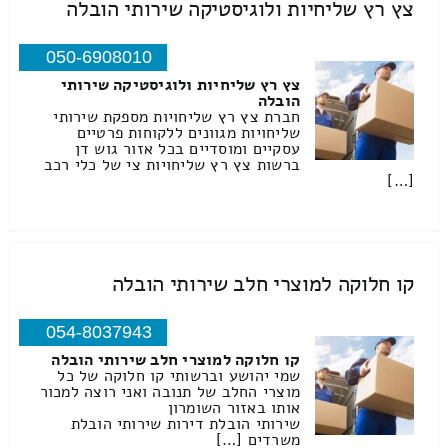
צץ רץ שליחיות ולוגיסטיקה שירותי הובלה
050-6908010
צץ רץ שליחיות ולוגיסטיקה שירותי
הובלה
חברת צץ רץ שליחויות מספקת שירותי
שליחויות מגוונים ללקוחות פרטיים
עסקיים ומוסדיים בכל אזור גוש דן
ברשות צץ רץ שליחויות צי של כלי רכב
[…]
קו חלוקה למוצרי חלב שירותי הובלה
054-8037943
קו חלוקה למוצרי חלב שירותי הובלה
שמי יהושע וברשותי קו חלוקה של כל
מוצרי החלב של תנובה ואני רוצה למכור
אותו באזור השומרון
שירותי הובלת דירות שירותי הובלת
משרדים […]