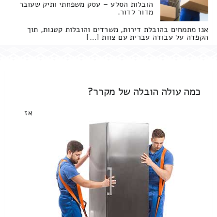
הובלות הסלע – עסק משפחתי ותיק שעובר
מדור לדור.
אנו מתמחים בהובלת דירות, משרדים והובלות קטנות, תוך
הקפדה על עבודה עברית עם צוות […]
כמה עולה הובלה של מקרר?
אז