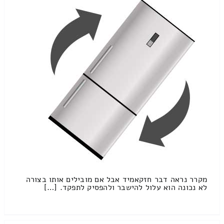
מקרר נראה דבר חזקאמיד אבל אם מובילים אותו בצורה
לא נכונה הוא עלול להישבר ולהפסיק לתפקד. […]