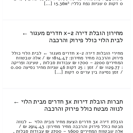
0 דקות 0 שניות נפח כללי: 15.36м³ [...]
מחירון הובלת דירה 2-x חדרים מעגור ←
לבית הלוי כולל פירוק והרכבה
מחירי הובלות דירה 2-x חדרים מעגור ← לבית הלוי כולל
פירוק והרכבה מחיר מחירון: 1814.47 ₪ / אלה שבטווח
המחירים 2200 – 1700 ₪ עבודות סבלות , טעינה ופריקה
: 1129.77 ₪ / זמן : 25 דקות 46 שניות מחיר נסיעה 0.00
/ זמן נסיעה בין ערים 0 דקות [...]
חברות הובלת דירות 3x חדרים מבית הלוי ←
לנווה מבטח כולל פירוק והרכבה
הובלת דירה 3x חדרים הצעת מחיר מבית הלוי ← לנווה
מבטח כולל פירוק והרכבה מחיר מחירון: 2914.43 ₪ /
אלה שבטווח המחירים 3600 – 2700 ₪ עבודות סבלות ,