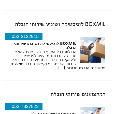
BOXMIL לוגיסטיקה ושינוע שירותי הובלה
052-2122915
BOXMIL לוגיסטיקה ושינוע שירותי
הובלה
הובלות בכל הארץ הובלה אמינה שלא
מבריזה חברתנו מבצעת לפרטיים
ולעסקים הובלת בתים מעבר דירה כולל
שירותי אריזה רילוקיישן הובלה מפעלים
ומשרדים הובלת מכונות […]
המקצוענים שירותי הובלה
052-7827823
המקצוענים שירותי הובלה