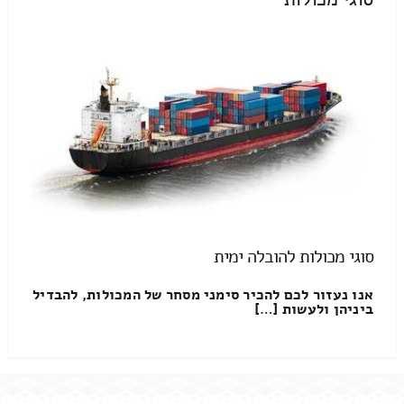
סוגי מכולות להובלה ימית
אנו נעזור לכם להכיר סימני מסחר של המכולות, להבדיל
ביניהן ולעשות […]