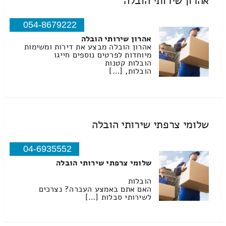
אהרון שירותי הובלה
054-8679222
אהרון שירותי הובלה
אהרון הובלה מבצע את דירות ומשימות
מיוחדות לפרטים נוספים חייגו
הובלות קטנות
הובלות, […]
שלומי צרפתי שירותי הובלה
04-6935552
שלומי צרפתי שירותי הובלה
הובלות
האם אתם באמצע העברה? נצרכים
לשירותי סבלות […]