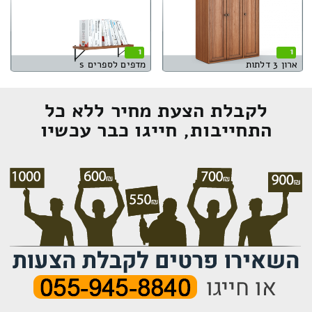
1
1
ארון 3 דלתות
מדפים לספרים s
לקבלת הצעת מחיר ללא כל
התחייבות, חייגו כבר עכשיו