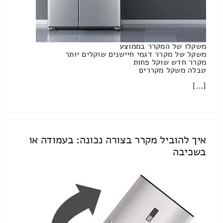
משקלו של המקרר בממוצע
משקל של מקרר דגמי חיישנים שוקלים יותר
מקרר חדש שוקל פחות
טבלה משקל מקררים
[…]
איך להוביל מקרר בצורה נכונה: בעמודה או
בשכיבה