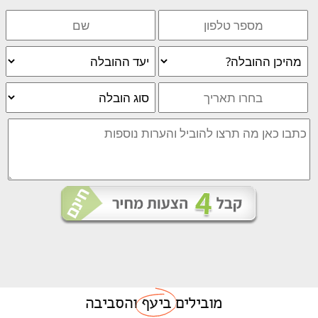
מובילים
ביעף
והסביבה