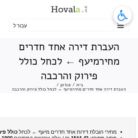
לג
תוכן
עבור ל
העברת דירה אחד חדרים
מחירמיעף ← לכחל כולל
פירוק והרכבה
בית
/
price
/
העברת דירה אחד חדרים מחירמיעף ← לכחל כולל פירוק והרכבה
מחירי הובלת דירות אחד חדרים מיעף ← לכחל
כולל פי