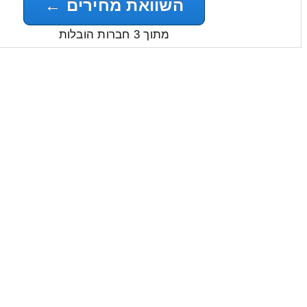
השוואת מחירים ←
מתוך 3 חברות הובלות