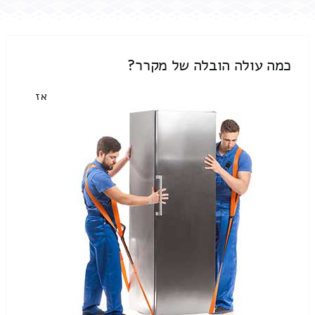
כמה עולה הובלה של מקרר?
אז