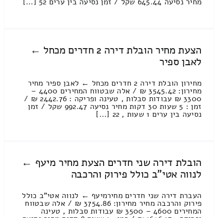
מחיר נסיעה 645.44 שקל / זמן נסיעה בין ערים 52 [...]
הצעת מחיר הובלת דירה 2 חדרים מכחל ←
לאבן ספיר
מחירון הובלת דירה 2 חדרים מכחל ← לאבן ספיר מחיר
מחירון: 3545.42 ₪ / אלה שבטווח המחירים 4400 –
3300 ₪ עבודות סבלות , טעינה ופריקה : 2442.76 ₪ /
זמן : 5 שעות 30 דקות מחיר נסיעה 992.47 שקל / זמן
נסיעה בין ערים 1 שעות , 22 [...]
הובלת דירה שני חדרים הצעת מחיר מיעף ←
לנווה אטי"ב כולל פירוק והרכבה
העברת דירה שני חדרים מחירמיעף ← לנווה אטי"ב כולל
פירוק והרכבה מחיר מחירון: 3754.86 ₪ / אלה שבטווח
המחירים 4600 – 3500 ₪ עבודות סבלות , טעינה