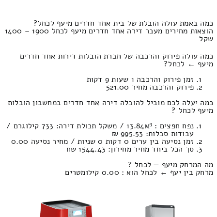
כמה באמת עולה הובלת של בית אחד חדרים מיעף לכחל?
הוצאות מחירים מעבר דירה אחד חדרים מיעף לכחל 1900 – 1400
שקל
כמה עולה פירוק והרכבה של חברת הובלות דירות אחד חדרים
מיעף ← לכחל?
זמן פירוק והרכבה 1 שעות 9 דקות
פירוק והרכבה מחיר 521.00
כמה יעלה לכם מוביל להובלה דירה אחד חדרים במחשבון הובלות
מיעף לכחל ?
נפח חפצים : 13.84м³ / משקל תכולת דירה: 733 קילוגרם /
עבודות סבלות: 995.53 ₪
זמן נסיעה בין ערים 0 דקות 0 שניות / מחיר נסיעה 0.00
סך הכל ביחד מחיר מחירון: 1544.43 שח
מה המרחק מיעף — לכחל ?
מרחק בין יעף ← לכחל הוא : 0.00 קילומטרים