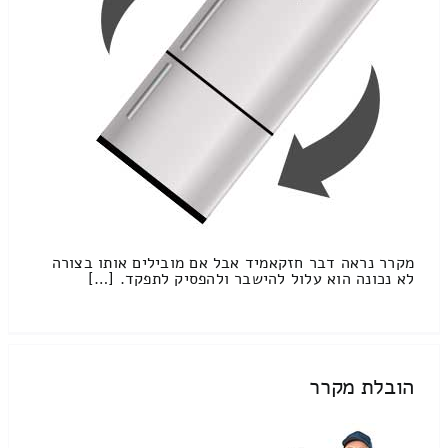
מקרר נראה דבר חזקאמיד אבל אם מובילים אותו בצורה
לא נכונה הוא עלול להישבר ולהפסיק לתפקד. […]
הובלת מקרר