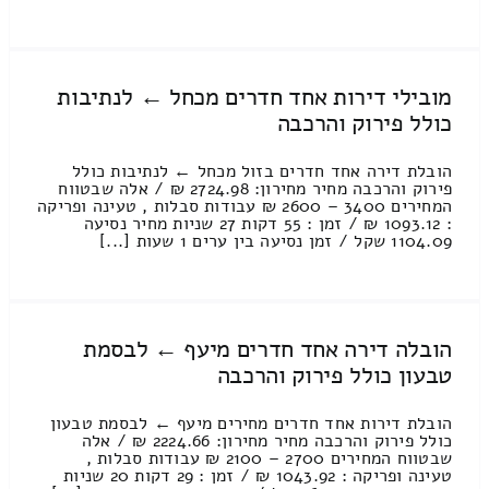
מובילי דירות אחד חדרים מכחל ← לנתיבות
כולל פירוק והרכבה
הובלת דירה אחד חדרים בזול מכחל ← לנתיבות כולל
פירוק והרכבה מחיר מחירון: 2724.98 ₪ / אלה שבטווח
המחירים 3400 – 2600 ₪ עבודות סבלות , טעינה ופריקה
: 1093.12 ₪ / זמן : 55 דקות 27 שניות מחיר נסיעה
1104.09 שקל / זמן נסיעה בין ערים 1 שעות [...]
הובלה דירה אחד חדרים מיעף ← לבסמת
טבעון כולל פירוק והרכבה
הובלת דירות אחד חדרים מחירים מיעף ← לבסמת טבעון
כולל פירוק והרכבה מחיר מחירון: 2224.66 ₪ / אלה
שבטווח המחירים 2700 – 2100 ₪ עבודות סבלות ,
טעינה ופריקה : 1043.92 ₪ / זמן : 29 דקות 20 שניות