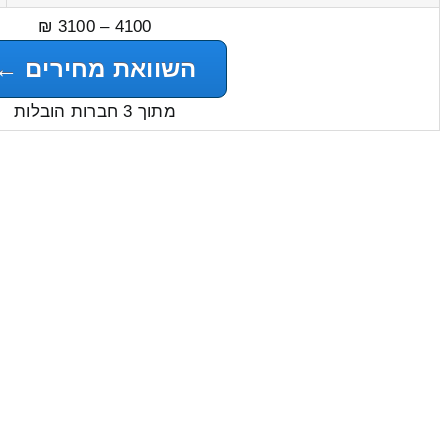
4100 – 3100 ₪
השוואת מחירים ←
מתוך 3 חברות הובלות