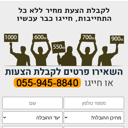
לקבלת הצעת מחיר ללא כל
התחייבות, חייגו כבר עכשיו