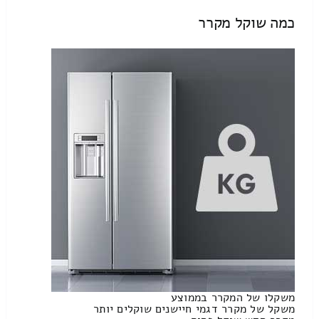
כמה שוקל מקרר
משקלו של המקרר בממוצע
משקל של מקרר דגמי חיישנים שוקלים יותר