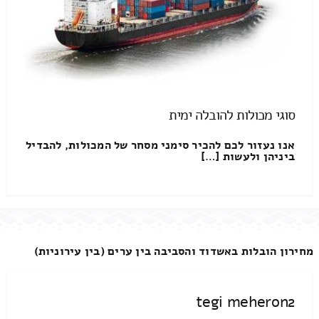
סוגי מכולות להובלה ימית
אנו נעזור לכם להכיר סימני מסחר של המכולות, להבדיל
ביניהן ולעשות […]
מחירון הובלות באשדוד והסביבה בין ערים (בין עירוניות)
tegi meheron2