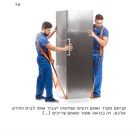
אז
קניתם מקרר ואתם רוצים שמישהו יעביר אותו לבית החדש
שלכם. זה כנראה אומר שאתם צריכים […]