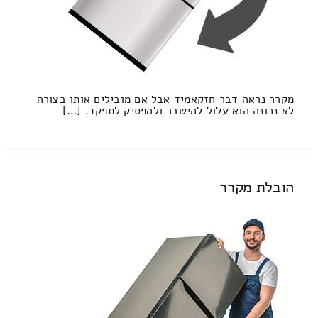
מקרר נראה דבר חזקאמיד אבל אם מובילים אותו בצורה
לא נכונה הוא עלול להישבר ולהפסיק לתפקד. […]
הובלת מקרר