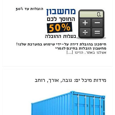
הובלות עד 50%
חיסכון בהובלת דירה על-ידי שימוש במערכת שלנו!
מחשבון הובלות בחינם לגמרי
אצלנו באתר. הזינו […]
מידות מיכל ים: גובה, אורך, רוחב