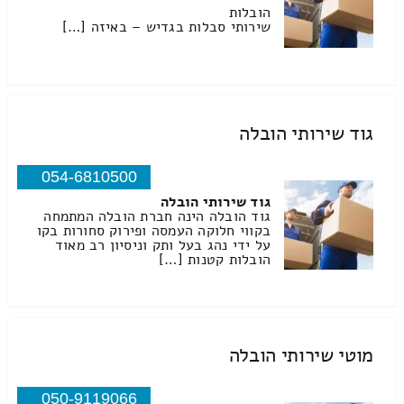
הובלות
שירותי סבלות בגדיש – באיזה […]
גוד שירותי הובלה
054-6810500
גוד שירותי הובלה
גוד הובלה הינה חברת הובלה המתמחה
בקווי חלוקה העמסה ופירוק סחורות בקו
על ידי נהג בעל ותק וניסיון רב מאוד
הובלות קטנות […]
מוטי שירותי הובלה
050-9119066