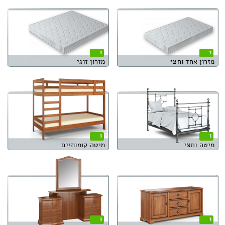
1
1
מזרון אחד וחצי
מזרון זוגי
1
1
מיטה וחצי
מיטה קומותיים
1
1