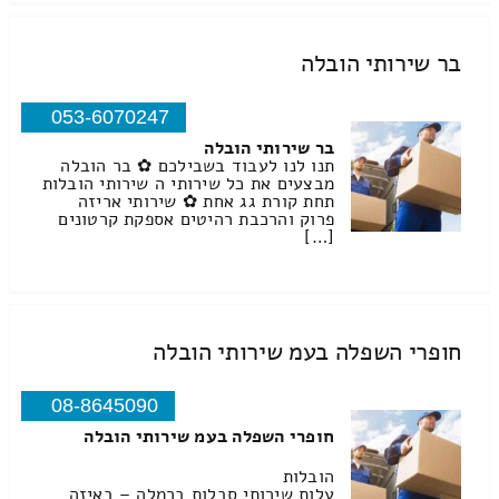
בר שירותי הובלה
053-6070247
בר שירותי הובלה
תנו לנו לעבוד בשבילכם ✿ בר הובלה
מבצעים את כל שירותי ה שירותי הובלות
תחת קורת גג אחת ✿ שירותי אריזה
פרוק והרכבת רהיטים אספקת קרטונים
[…]
חופרי השפלה בעמ שירותי הובלה
08-8645090
חופרי השפלה בעמ שירותי הובלה
הובלות
עלות שירותי סבלות ברמלה – באיזה