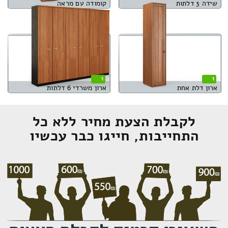
שידה 3 דלתות
קומודה עם מראה
1
1
ארון דלת אחת
ארון משרדי 6 דלתות
לקבלת הצעת מחיר ללא כל
התחייבות, חייגו כבר עכשיו