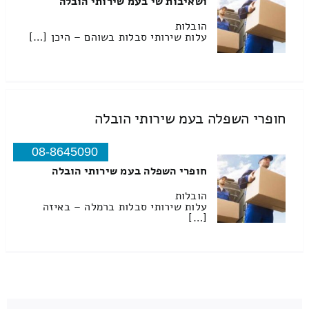
ושאיבות שי בעמ שירותי הובלה
הובלות
עלות שירותי סבלות בשוהם – היכן […]
חופרי השפלה בעמ שירותי הובלה
08-8645090
חופרי השפלה בעמ שירותי הובלה
הובלות
עלות שירותי סבלות ברמלה – באיזה
[…]