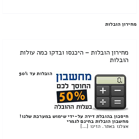
מחירון הובלות
מחירון הובלות – היכנסו ובדקו כמה עולות
הובלות
הובלות עד 50%
חיסכון בהובלת דירה על-ידי שימוש במערכת שלנו!
מחשבון הובלות בחינם לגמרי
אצלנו באתר. הזינו […]