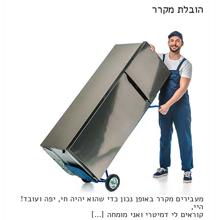
הובלת מקרר
מעבירים מקרר באופן נכון כדי שהוא יהיה חי, יפה ועובד!
היי,
קוראים לי דמיטרי ואני מומחה […]