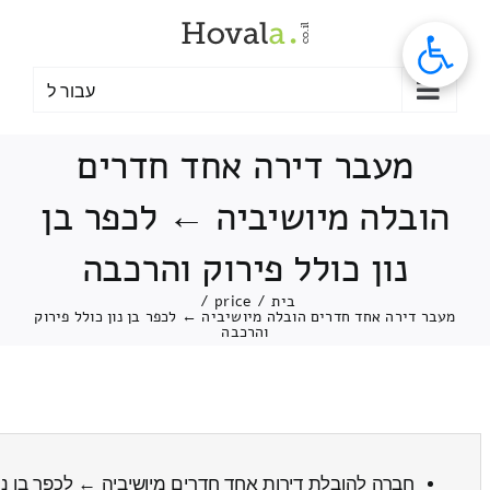
לג
תוכן
עבור ל
מעבר דירה אחד חדרים
הובלה מיושיביה ← לכפר בן
נון כולל פירוק והרכבה
בית
/
price
/
מעבר דירה אחד חדרים הובלה מיושיביה ← לכפר בן נון כולל פירוק
והרכבה
חברה להובלת דירות אחד חדרים מיושיביה ← לכפר בן נו