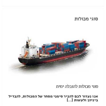
סוגי מכולות
סוגי מכולות להובלה ימית
אנו נעזור לכם להכיר סימני מסחר של המכולות, להבדיל
ביניהן ולעשות […]