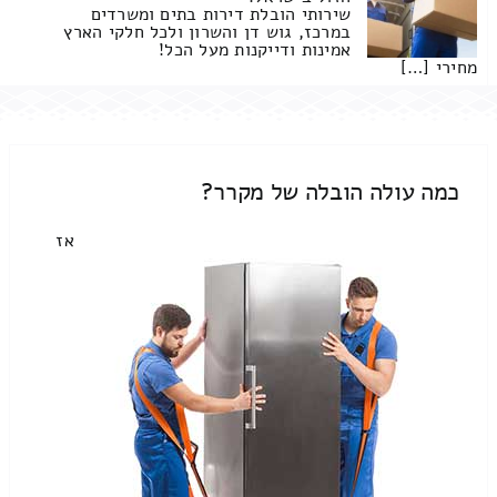
שירותי הובלת דירות בתים ומשרדים
במרכז, גוש דן והשרון ולכל חלקי הארץ
אמינות ודייקנות מעל הכל!
מחירי […]
כמה עולה הובלה של מקרר?
אז