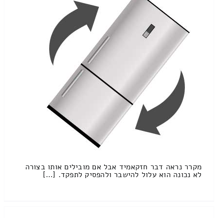
מקרר נראה דבר חזקאמיד אבל אם מובילים אותו בצורה
לא נכונה הוא עלול להישבר ולהפסיק לתפקד. […]