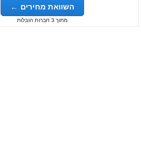
השוואת מחירים ←
מתוך 3 חברות הובלות