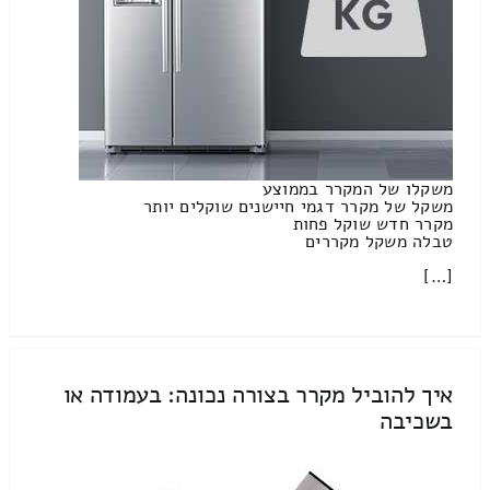
משקלו של המקרר בממוצע
משקל של מקרר דגמי חיישנים שוקלים יותר
מקרר חדש שוקל פחות
טבלה משקל מקררים
[…]
איך להוביל מקרר בצורה נכונה: בעמודה או
בשכיבה