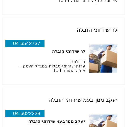
שירותי מנוף שירותי הובלת […]
לר שירותי הובלה
04-6542737
לר שירותי הובלה
הובלות
עלות שירותי סבלות במגדל העמק –
איפה המחיר […]
יעקב ממן בעמ שירותי הובלה
04-6022228
יעקב ממן בעמ שירותי הובלה