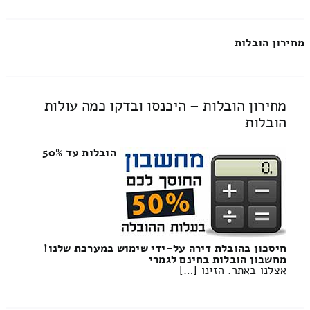
מחירון הובלות
מחירון הובלות – היכנסו ובדקו כמה עולות
הובלות
הובלות עד 50%
חיסכון בהובלת דירה על-ידי שימוש במערכת שלנו!
מחשבון הובלות בחינם לגמרי
אצלנו באתר. הזינו […]