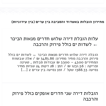
מחירון הובלות באשדוד והסביבה בין ערים (בין עירוניות)
עלות הובלת דירה שלוש חדרים מנאות הכיכר
← לשדות ים כולל פירוק והרכבה
הובלה דירה שלוש חדרים מנאות הכיכר ← לשדות ים כולל
פירוק והרכבה מחיר מחירון: 3483.86 ₪ / אלה שבטווח
המחירים 4300 – 3300 ₪ עבודות סבלות , טעינה
ופריקה : 1231.56 ₪ / זמן : 28 דקות 24 שניות מחיר
נסיעה 1388.33 שקל / זמן נסיעה בין ערים 2 [...]
הובלות דירה שני חדרים אופקים כולל פירוק
והרכבה