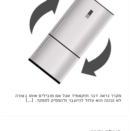
מקרר נראה דבר חזקאמיד אבל אם מובילים אותו בצורה
לא נכונה הוא עלול להישבר ולהפסיק לתפקד. […]