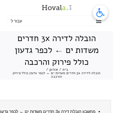
לג
תוכן
עבור ל
הובלה לדירה 3x חדרים
משדות ים ← לכפר גדעון
כולל פירוק והרכבה
בית
/
price
/
הובלה לדירה 3x חדרים משדות ים ← לכפר גדעון כולל פירוק
והרכבה
מחשבון הובלת דירה 3x חדרים משדות ים ← לכפר גדעון