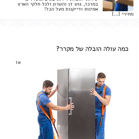
במרכז, גוש דן והשרון ולכל חלקי הארץ
אמינות ודייקנות מעל הכל!
מחירי […]
כמה עולה הובלה של מקרר?
אז