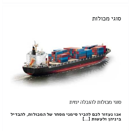
סוגי מכולות
סוגי מכולות להובלה ימית
אנו נעזור לכם להכיר סימני מסחר של המכולות, להבדיל
ביניהן ולעשות […]