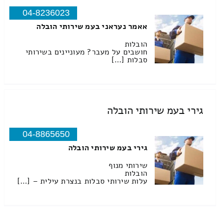
04-8236023
אאמר נעראני בעמ שירותי הובלה
הובלות
חושבים על מעבר? מעוניינים בשירותי
סבלות […]
גירי בעמ שירותי הובלה
04-8865650
גירי בעמ שירותי הובלה
שירותי מנוף
הובלות
עלות שירותי סבלות בנצרת עילית – […]