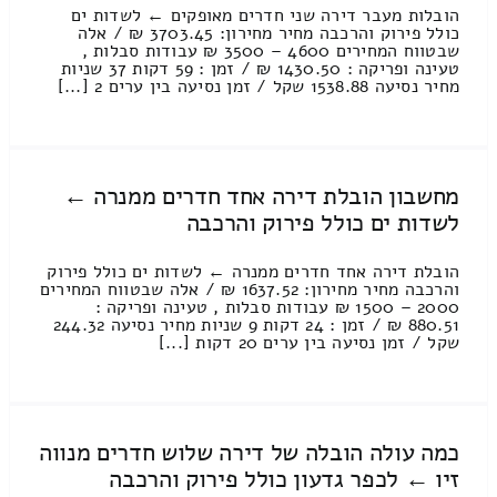
הובלות מעבר דירה שני חדרים מאופקים ← לשדות ים
כולל פירוק והרכבה מחיר מחירון: 3703.45 ₪ / אלה
שבטווח המחירים 4600 – 3500 ₪ עבודות סבלות ,
טעינה ופריקה : 1430.50 ₪ / זמן : 59 דקות 37 שניות
מחיר נסיעה 1538.88 שקל / זמן נסיעה בין ערים 2 [...]
מחשבון הובלת דירה אחד חדרים ממנרה ←
לשדות ים כולל פירוק והרכבה
הובלת דירה אחד חדרים ממנרה ← לשדות ים כולל פירוק
והרכבה מחיר מחירון: 1637.52 ₪ / אלה שבטווח המחירים
2000 – 1500 ₪ עבודות סבלות , טעינה ופריקה :
880.51 ₪ / זמן : 24 דקות 9 שניות מחיר נסיעה 244.32
שקל / זמן נסיעה בין ערים 20 דקות [...]
כמה עולה הובלה של דירה שלוש חדרים מנווה
זיו ← לכפר גדעון כולל פירוק והרכבה