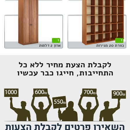
1
1
כוורת 20 מגירות
ארון 2 דלתות
לקבלת הצעת מחיר ללא כל
התחייבות, חייגו כבר עכשיו