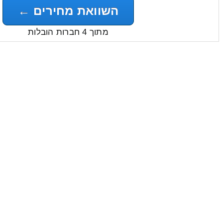
השוואת מחירים ←
מתוך 4 חברות הובלות