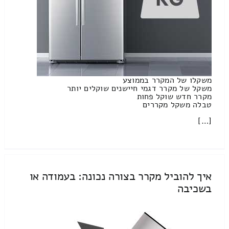
משקלו של המקרר בממוצע
משקל של מקרר דגמי חיישנים שוקלים יותר
מקרר חדש שוקל פחות
טבלה משקל מקררים
[…]
איך להוביל מקרר בצורה נכונה: בעמודה או
בשכיבה