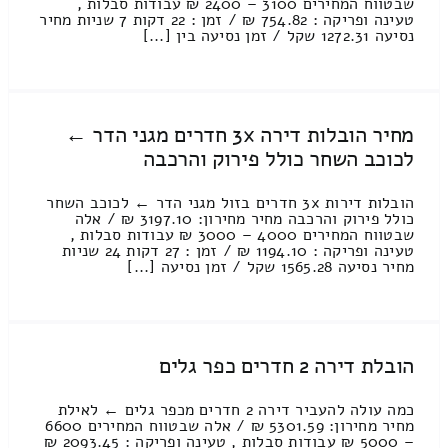
שבטווח המחירים 3100 – 2400 ₪ עבודות סבלות ,
טעינה ופריקה : 754.82 ₪ / זמן : 22 דקות 7 שניות מחיר
נסיעה 1272.31 שקל / זמן נסיעה בין [...]
מחיר הובלות דירה 3x חדרים מגני הדר ←
לכוכב השחר כולל פירוק והרכבה
הובלות דירות 3x חדרים בזול מגני הדר ← לכוכב השחר
כולל פירוק והרכבה מחיר מחירון: 3197.10 ₪ / אלה
שבטווח המחירים 4000 – 3000 ₪ עבודות סבלות ,
טעינה ופריקה : 1194.10 ₪ / זמן : 27 דקות 24 שניות
מחיר נסיעה 1565.28 שקל / זמן נסיעה [...]
הובלת דירה 2 חדרים כפר גלים
כמה עולה להעביר דירה 2 חדרים מכפר גלים ← לאילת
מחיר מחירון: 5301.59 ₪ / אלה שבטווח המחירים 6600
– 5000 ₪ עבודות סבלות , טעינה ופריקה : 2093.45 ₪