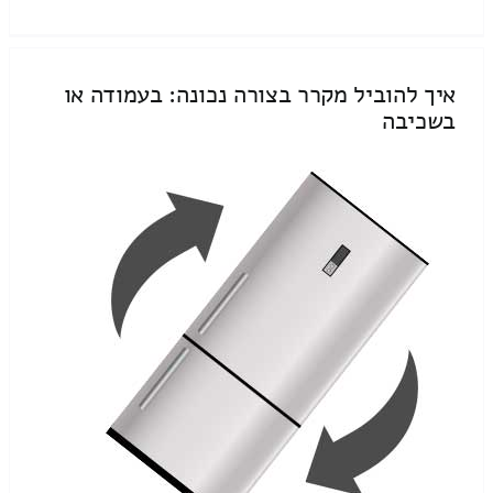
איך להוביל מקרר בצורה נכונה: בעמודה או
בשכיבה