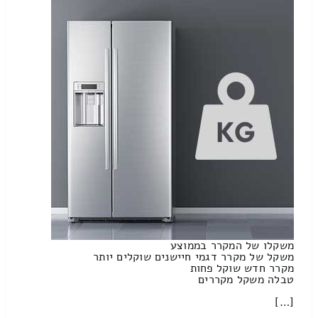
משקלו של המקרר בממוצע
משקל של מקרר דגמי חיישנים שוקלים יותר
מקרר חדש שוקל פחות
טבלה משקל מקררים
[…]