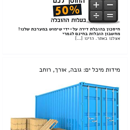
חיסכון בהובלת דירה על-ידי שימוש במערכת שלנו!
מחשבון הובלות בחינם לגמרי
אצלנו באתר. הזינו […]
מידות מיכל ים: גובה, אורך, רוחב