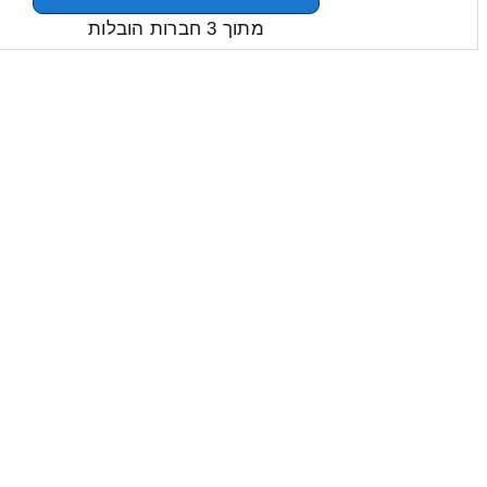
מתוך 3 חברות הובלות