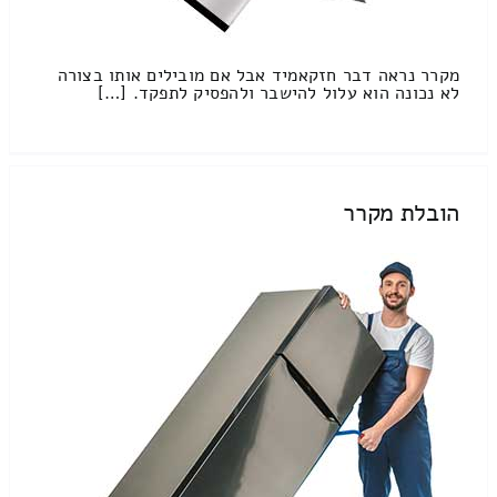
מקרר נראה דבר חזקאמיד אבל אם מובילים אותו בצורה
לא נכונה הוא עלול להישבר ולהפסיק לתפקד. […]
הובלת מקרר