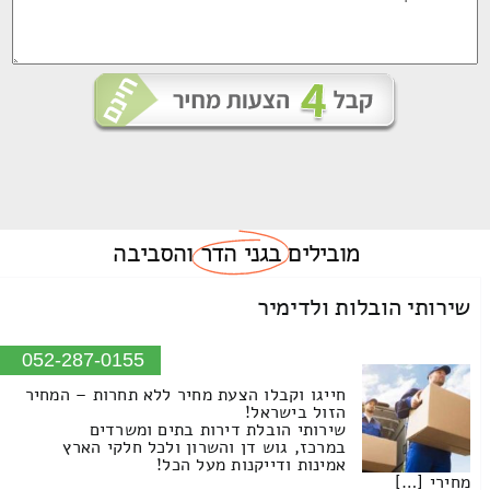
מובילים
בגני הדר
והסביבה
שירותי הובלות ולדימיר
052-287-0155
חייגו וקבלו הצעת מחיר ללא תחרות – המחיר
הזול בישראל!
שירותי הובלת דירות בתים ומשרדים
במרכז, גוש דן והשרון ולכל חלקי הארץ
אמינות ודייקנות מעל הכל!
מחירי […]