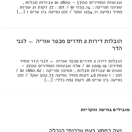
שבטווח המחירים 3700 – 2800 ₪ עבודות סבלות ,
טעינה ופריקה : 1133.14 ₪ / זמן : 27 דקות 21 שניות
מחיר נסיעה 1234.11 שקל / זמן נסיעה בין ערים 1 [...]
הובלות דירות 2 חדרים מכפר אוריה ← לגני
הדר
הובלות דירה 2 חדרים מכפר אוריה ← לגני הדר מחיר
מחירון: 2229.19 ₪ / אלה שבטווח המחירים 2700 –
2100 ₪ עבודות סבלות , טעינה ופריקה : 1860.62 ₪ /
זמן : 1 שעות 46 דקות מחיר נסיעה 302.73 שקל / זמן
נסיעה בין ערים 26 דקות נפח כללי: [...]
מובילים בחיפה והקריות
נעה רמסע בעמ שירותי הובלה