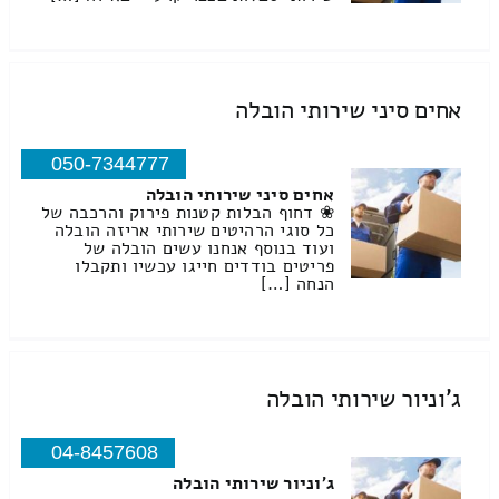
אחים סיני שירותי הובלה
050-7344777
אחים סיני שירותי הובלה
❀ דחוף הבלות קטנות פירוק והרכבה של
כל סוגי הרהיטים שירותי אריזה הובלה
ועוד בנוסף אנחנו עשים הובלה של
פריטים בודדים חייגו עכשיו ותקבלו
הנחה […]
ג'וניור שירותי הובלה
04-8457608
ג'וניור שירותי הובלה