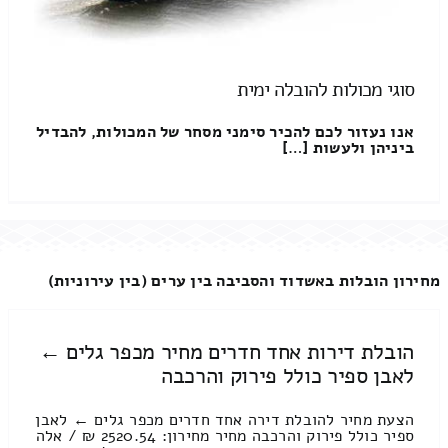
סוגי מכולות להובלה ימית
אנו נעזור לכם להכיר סימני מסחר של המכולות, להבדיל
ביניהן ולעשות […]
מחירון הובלות באשדוד והסביבה בין ערים (בין עירוניות)
הובלת דירות אחד חדרים מחיר מכפר גלים ←
לאבן ספיר כולל פירוק והרכבה
הצעת מחיר להובלת דירה אחד חדרים מכפר גלים ← לאבן
ספיר כולל פירוק והרכבה מחיר מחירון: 2520.54 ₪ / אלה