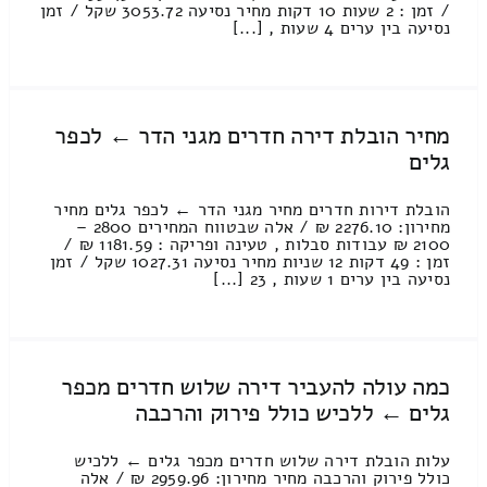
/ זמן : 2 שעות 10 דקות מחיר נסיעה 3053.72 שקל / זמן
נסיעה בין ערים 4 שעות , [...]
מחיר הובלת דירה חדרים מגני הדר ← לכפר
גלים
הובלת דירות חדרים מחיר מגני הדר ← לכפר גלים מחיר
מחירון: 2276.10 ₪ / אלה שבטווח המחירים 2800 –
2100 ₪ עבודות סבלות , טעינה ופריקה : 1181.59 ₪ /
זמן : 49 דקות 12 שניות מחיר נסיעה 1027.31 שקל / זמן
נסיעה בין ערים 1 שעות , 23 [...]
כמה עולה להעביר דירה שלוש חדרים מכפר
גלים ← ללכיש כולל פירוק והרכבה
עלות הובלת דירה שלוש חדרים מכפר גלים ← ללכיש
כולל פירוק והרכבה מחיר מחירון: 2959.96 ₪ / אלה