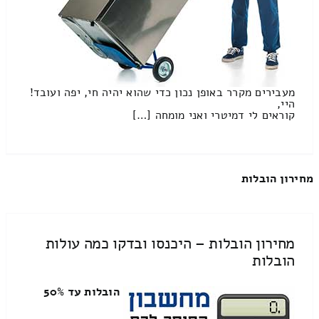
מעבירים מקרר באופן נכון כדי שהוא יהיה חי, יפה ועובד!
היי,
קוראים לי דמיטרי ואני מומחה […]
מחירון הובלות
מחירון הובלות – היכנסו ובדקו כמה עולות
הובלות
הובלות עד 50%