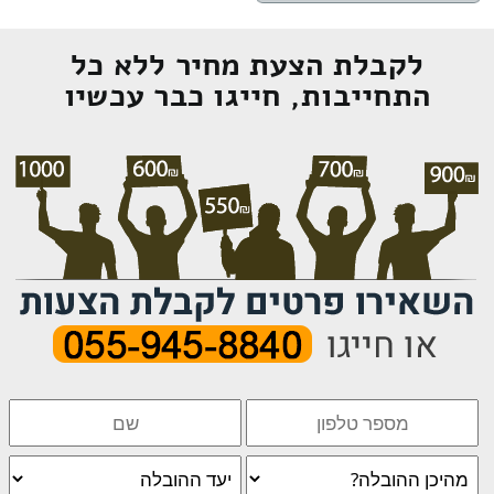
לקבלת הצעת מחיר ללא כל
התחייבות, חייגו כבר עכשיו