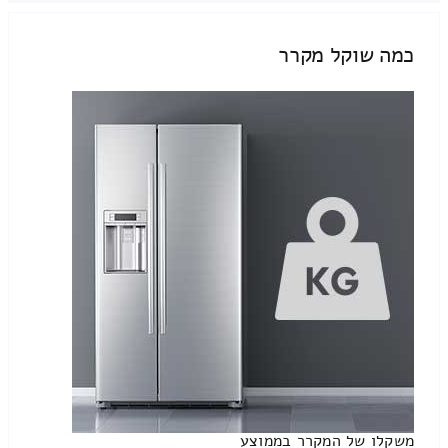
כמה שוקל מקרר
משקלו של המקרר בממוצע