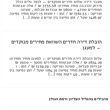
מעבר דירה שלוש חדרים מנוקדים ← לכפר גלים כולל
פירוק והרכבה מחיר מחירון: 3755.38 ₪ / אלה שבטווח
המחירים 4700 – 3600 ₪ עבודות סבלות , טעינה
ופריקה : 1562.53 ₪ / זמן : 1 שעות 15 דקות מחיר נסיעה
1426.97 שקל / זמן נסיעה בין ערים 2 שעות [...]
הובלת דירה חדרים השוואת מחירים מנוקדים
← למעגן
עלות הובלת דירה חדרים מנוקדים ← למעגן מחיר מחירון:
2634.29 ₪ / אלה שבטווח המחירים 3200 – 2500 ₪
עבודות סבלות , טעינה ופריקה : 1339.29 ₪ / זמן : 1
שעות 29 דקות מחיר נסיעה 1164.22 שקל / זמן נסיעה בין
ערים 1 שעות , 49 דקות נפח [...]
מובילים בהגליל העליון ורמת הגולן