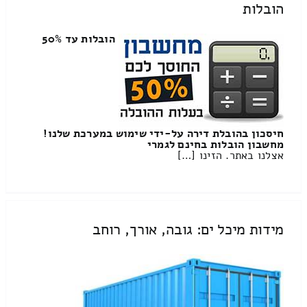
הובלות
הובלות עד 50%
חיסכון בהובלת דירה על-ידי שימוש במערכת שלנו!
מחשבון הובלות בחינם לגמרי
אצלנו באתר. הזינו […]
מידות מיכל ים: גובה, אורך, רוחב