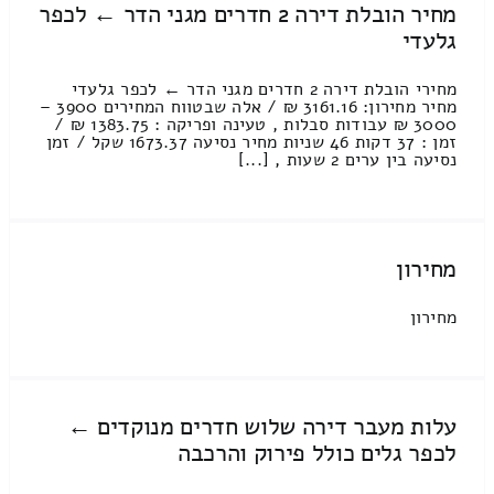
מחיר הובלת דירה 2 חדרים מגני הדר ← לכפר
גלעדי
מחירי הובלת דירה 2 חדרים מגני הדר ← לכפר גלעדי
מחיר מחירון: 3161.16 ₪ / אלה שבטווח המחירים 3900 –
3000 ₪ עבודות סבלות , טעינה ופריקה : 1383.75 ₪ /
זמן : 37 דקות 46 שניות מחיר נסיעה 1673.37 שקל / זמן
נסיעה בין ערים 2 שעות , [...]
מחירון
מחירון
עלות מעבר דירה שלוש חדרים מנוקדים ←
לכפר גלים כולל פירוק והרכבה