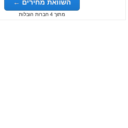
השוואת מחירים ←
מתוך 4 חברות הובלות