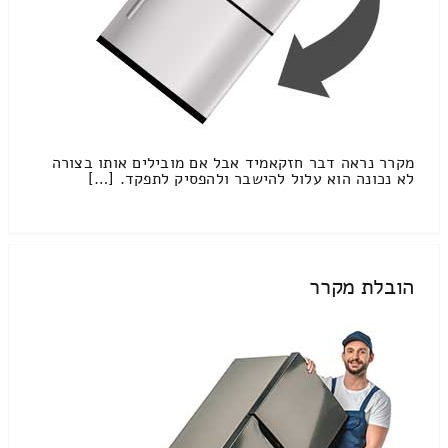
מקרר נראה דבר חזקאמיד אבל אם מובילים אותו בצורה
לא נכונה הוא עלול להישבר ולהפסיק לתפקד. […]
הובלת מקרר