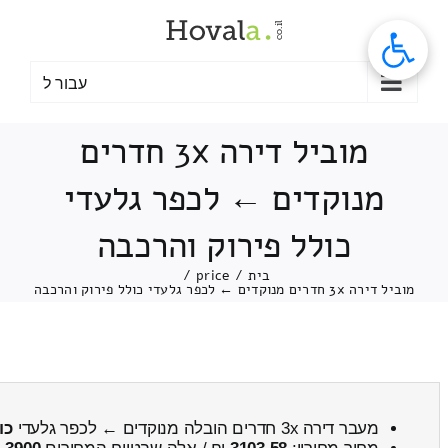
לג
תוכן
עבור ל
מוביל דירה 3x חדרים
מנוקדים ← לכפר גלעדי
כולל פירוק והרכבה
בית
/
price
/
מוביל דירה 3x חדרים מנוקדים ← לכפר גלעדי כולל פירוק והרכבה
מעבר דירה 3x חדרים הובלה מנוקדים ← לכפר גלעדי
כו