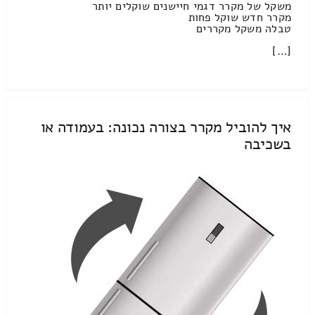
משקל של מקרר דגמי חיישנים שוקלים יותר
מקרר חדש שוקל פחות
טבלה משקל מקררים
[…]
איך להוביל מקרר בצורה נכונה: בעמודה או
בשכיבה