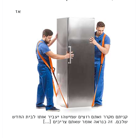
אז
קניתם מקרר ואתם רוצים שמישהו יעביר אותו לבית החדש
שלכם. זה כנראה אומר שאתם צריכים […]