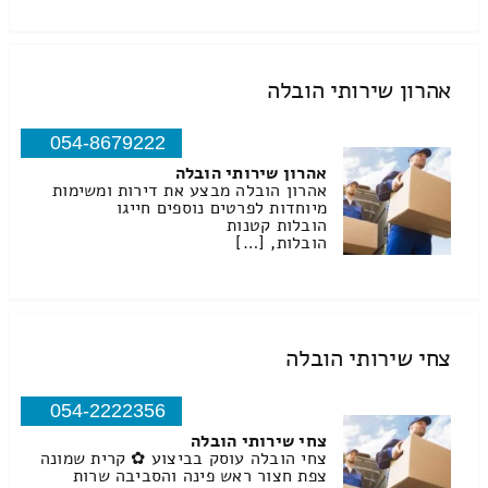
אהרון שירותי הובלה
054-8679222
אהרון שירותי הובלה
אהרון הובלה מבצע את דירות ומשימות
מיוחדות לפרטים נוספים חייגו
הובלות קטנות
הובלות, […]
צחי שירותי הובלה
054-2222356
צחי שירותי הובלה
צחי הובלה עוסק בביצוע ✿ קרית שמונה
צפת חצור ראש פינה והסביבה שרות