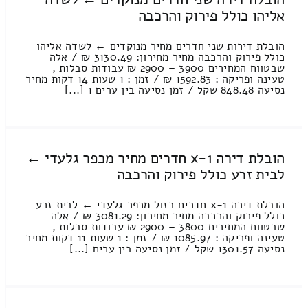
אליהו כולל פירוק והרכבה
הובלת דירות שני חדרים מחיר מנוקדים ← לשדה אליהו
כולל פירוק והרכבה מחיר מחירון: 3130.49 ₪ / אלה
שבטווח המחירים 3900 – 2900 ₪ עבודות סבלות ,
טעינה ופריקה : 1592.83 ₪ / זמן : 1 שעות 14 דקות מחיר
נסיעה 848.48 שקל / זמן נסיעה בין ערים 1 [...]
הובלת דירה 1-x חדרים מחיר מכפר גלעדי ←
לבית זרע כולל פירוק והרכבה
הובלת דירה 1-x חדרים בזול מכפר גלעדי ← לבית זרע
כולל פירוק והרכבה מחיר מחירון: 3081.29 ₪ / אלה
שבטווח המחירים 3800 – 2900 ₪ עבודות סבלות ,
טעינה ופריקה : 1085.97 ₪ / זמן : 1 שעות 11 דקות מחיר
נסיעה 1301.57 שקל / זמן נסיעה בין ערים [...]