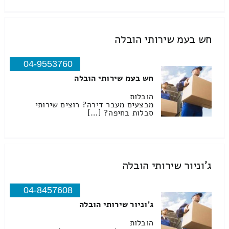
חש בעמ שירותי הובלה
04-9553760
חש בעמ שירותי הובלה
הובלות
מבצעים מעבר דירה? רוצים שירותי
סבלות בחיפה? […]
ג'וניור שירותי הובלה
04-8457608
ג'וניור שירותי הובלה
הובלות