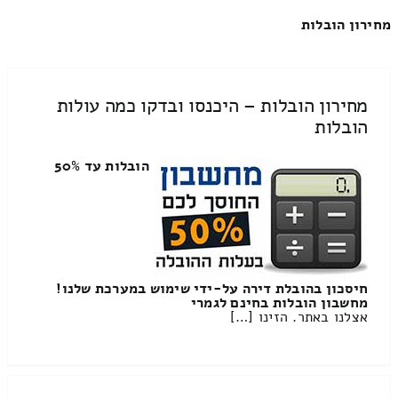
מחירון הובלות
מחירון הובלות – היכנסו ובדקו כמה עולות
הובלות
הובלות עד 50%
חיסכון בהובלת דירה על-ידי שימוש במערכת שלנו!
מחשבון הובלות בחינם לגמרי
אצלנו באתר. הזינו […]