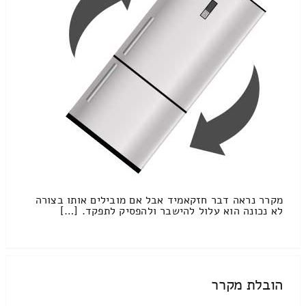
מקרר נראה דבר חזקאמיד אבל אם מובילים אותו בצורה
לא נכונה הוא עלול להישבר ולהפסיק לתפקד. […]
הובלת מקרר