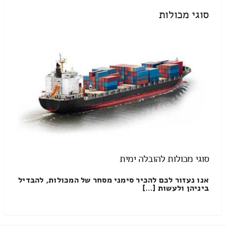
סוגי מכולות
סוגי מכולות להובלה ימית
אנו נעזור לכם להכיר סימני מסחר של המכולות, להבדיל
ביניהן ולעשות […]