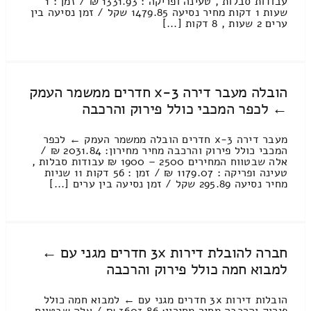
עבודות סבלות , טעינה ופריקה : 1331.93 ₪ / זמן : 1
שעות 1 דקות מחיר נסיעה 1479.85 שקל / זמן נסיעה בין
ערים 2 שעות , 8 דקות [...]
הובלה מעבר דירה 3-x חדרים ממשמר העמק
← לכפר המכבי כולל פירוק והרכבה
מעבר דירה 3-x חדרים הובלה ממשמר העמק ← לכפר
המכבי כולל פירוק והרכבה מחיר מחירון: 2031.84 ₪ /
אלה שבטווח המחירים 2500 – 1900 ₪ עבודות סבלות ,
טעינה ופריקה : 1179.07 ₪ / זמן : 56 דקות 11 שניות
מחיר נסיעה 295.89 שקל / זמן נסיעה בין ערים [...]
חברה להובלת דירות 3x חדרים מגני עם ←
למבוא חמה כולל פירוק והרכבה
הובלות דירות 3x חדרים מגני עם ← למבוא חמה כולל