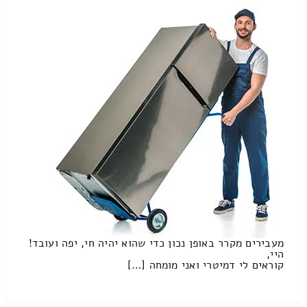
מעבירים מקרר באופן נכון כדי שהוא יהיה חי, יפה ועובד!
היי,
קוראים לי דמיטרי ואני מומחה […]