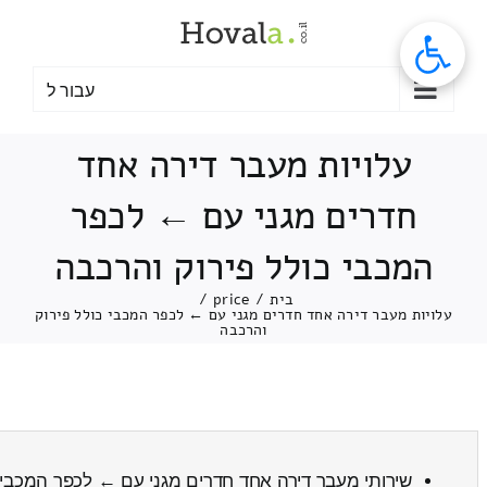
לג
תוכן
עבור ל
עלויות מעבר דירה אחד
חדרים מגני עם ← לכפר
המכבי כולל פירוק והרכבה
בית
/
price
/
עלויות מעבר דירה אחד חדרים מגני עם ← לכפר המכבי כולל פירוק
והרכבה
שירותי מעבר דירה אחד חדרים מגני עם ← לכפר המכבי