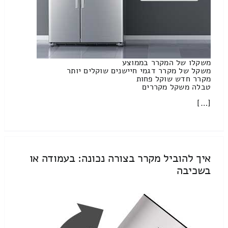
משקלו של המקרר בממוצע
משקל של מקרר דגמי חיישנים שוקלים יותר
מקרר חדש שוקל פחות
טבלה משקל מקררים
[…]
איך להוביל מקרר בצורה נכונה: בעמודה או
בשכיבה