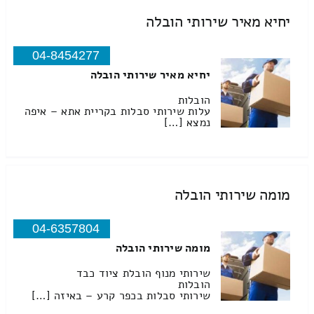
יחיא מאיר שירותי הובלה
04-8454277
יחיא מאיר שירותי הובלה
הובלות
עלות שירותי סבלות בקריית אתא – איפה
נמצא […]
מומה שירותי הובלה
04-6357804
מומה שירותי הובלה
שירותי מנוף הובלת ציוד כבד
הובלות
שירותי סבלות בכפר קרע – באיזה […]