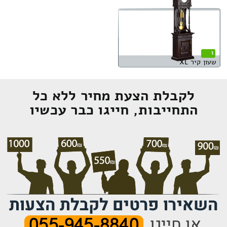
1
שעון קיר XL
לקבלת הצעת מחיר ללא כל
התחייבות, חייגו כבר עכשיו