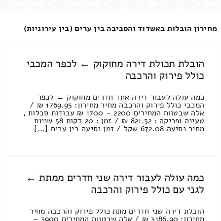
מחירון הובלות באשדוד והסביבה בין ערים (בין עירוניות)
הובלת תכולת דירה מחוקוק ← לכפר המכבי
כולל פירוק והרכבה
כמה עולה לעבור דירה אחד חדרים מחוקוק ← לכפר
המכבי כולל פירוק והרכבה מחיר מחירון: 1769.95 ₪ /
אלה שבטווח המחירים 2200 – 1700 ₪ עבודות סבלות ,
טעינה ופריקה : 821.32 ₪ / זמן : 20 דקות 58 שניות
מחיר נסיעה 672.08 שקל / זמן נסיעה בין ערים [...]
כמה עולה לעבור דירה שני חדרים ממתת ←
לגני עם כולל פירוק והרכבה
הובלת דירה שני חדרים מתת כולל פירוק והרכבה מחיר
מחירון: 3186.90 ₪ / אלה שבטווח המחירים 3900 –