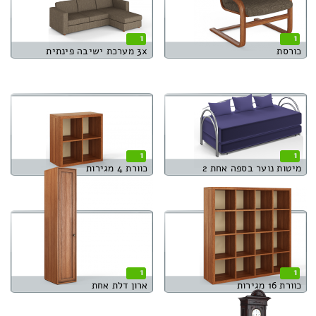
1
1
כורסת
3x מערכת ישיבה פינתית
1
1
מיטות נוער בספה אחת 2
כוורת 4 מגירות
1
1
כוורת 16 מגירות
ארון דלת אחת