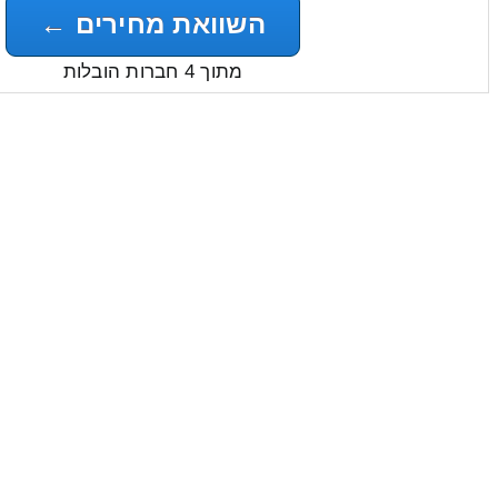
השוואת מחירים ←
מתוך 4 חברות הובלות