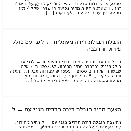
3000 ₪ עבודות סבלות , טעינה ופריקה : 1265.93 ₪ /
זמן : 1 שעות 9 דקות מחיר נסיעה 1354.15 שקל / זמן
נסיעה בין ערים 1 שעות , 56 דקות [...]
הובלת תכולת דירה מעתלית ← לגני עם כולל
פירוק והרכבה
הובלות העברת דירה אחד חדרים מעתלית ← לגני עם
כולל פירוק והרכבה מחיר מחירון: 1704.37 ₪ / אלה
שבטווח המחירים 2100 – 1600 ₪ עבודות סבלות , טעינה
ופריקה : 805.24 ₪ / זמן : 23 דקות 15 שניות מחיר
נסיעה 414.49 שקל / זמן נסיעה בין ערים 30 [...]
הצעת מחיר הובלת דירה חדרים מגני עם ← ל
מחשבון הובלת דירה חדרים מגני עם ← ל מחיר מחירון:
2914.07 ₪ / אלה שבטווח המחירים 3600 – 2700 ₪