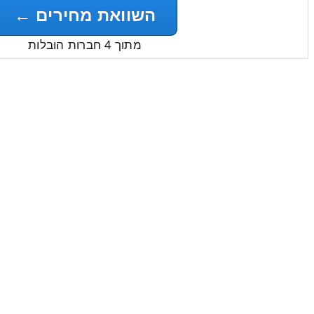
השוואת מחירים ←
מתוך 4 חברות הובלות