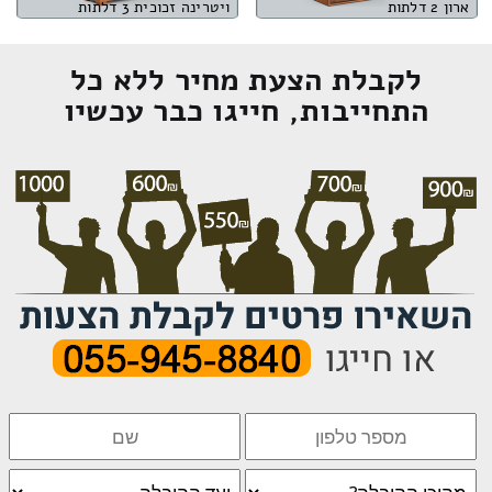
ארון 2 דלתות
ויטרינה זכוכית 3 דלתות
לקבלת הצעת מחיר ללא כל
התחייבות, חייגו כבר עכשיו