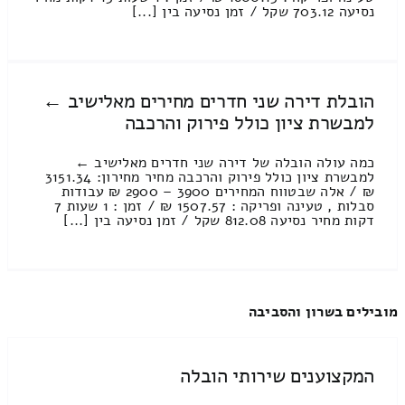
נסיעה 703.12 שקל / זמן נסיעה בין [...]
הובלת דירה שני חדרים מחירים מאלישיב ←
למבשרת ציון כולל פירוק והרכבה
כמה עולה הובלה של דירה שני חדרים מאלישיב ←
למבשרת ציון כולל פירוק והרכבה מחיר מחירון: 3151.34
₪ / אלה שבטווח המחירים 3900 – 2900 ₪ עבודות
סבלות , טעינה ופריקה : 1507.57 ₪ / זמן : 1 שעות 7
דקות מחיר נסיעה 812.08 שקל / זמן נסיעה בין [...]
מובילים בשרון והסביבה
המקצוענים שירותי הובלה