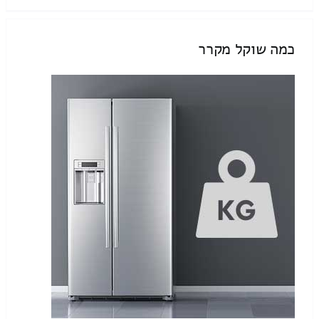
כמה שוקל מקרר