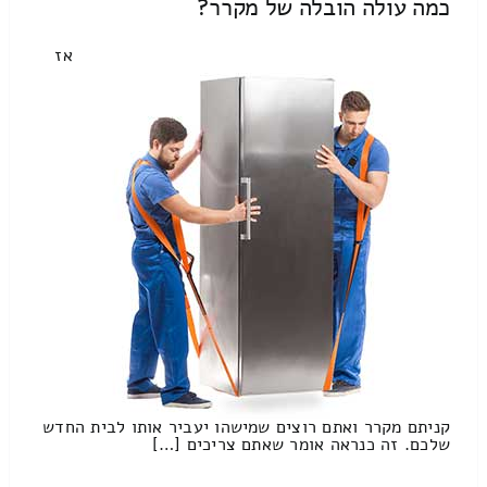
כמה עולה הובלה של מקרר?
אז
קניתם מקרר ואתם רוצים שמישהו יעביר אותו לבית החדש
שלכם. זה כנראה אומר שאתם צריכים […]