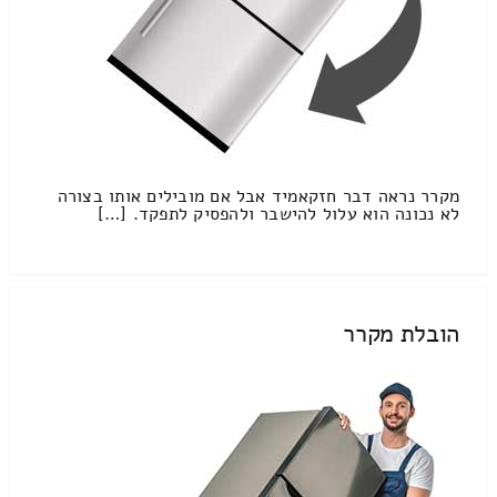
מקרר נראה דבר חזקאמיד אבל אם מובילים אותו בצורה
לא נכונה הוא עלול להישבר ולהפסיק לתפקד. […]
הובלת מקרר