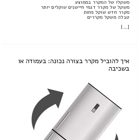
משקלו של המקרר בממוצע
משקל של מקרר דגמי חיישנים שוקלים יותר
מקרר חדש שוקל פחות
טבלה משקל מקררים
[…]
איך להוביל מקרר בצורה נכונה: בעמודה או
בשכיבה