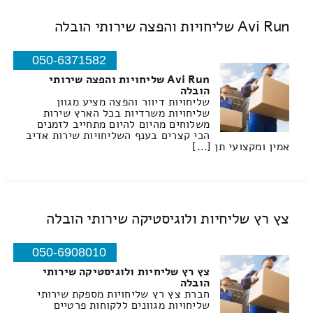
Avi Run שליחויות והפצה שירותי הובלה
050-6371582
Avi Run שליחויות והפצה שירותי
הובלה
שליחויות דיוור והפצה מציע מגוון
שליחויות משרדיות בכל הארץ שירות
משלוחים מהיום להיום מתחייב לזמנים
הכי קצרים בענף השליחויות שירות אדיב
אמין ומקצועי תן […]
צץ רץ שליחיות ולוגיסטיקה שירותי הובלה
050-6908010
צץ רץ שליחיות ולוגיסטיקה שירותי
הובלה
חברת צץ רץ שליחויות מספקת שירותי
שליחויות מגוונים ללקוחות פרטיים