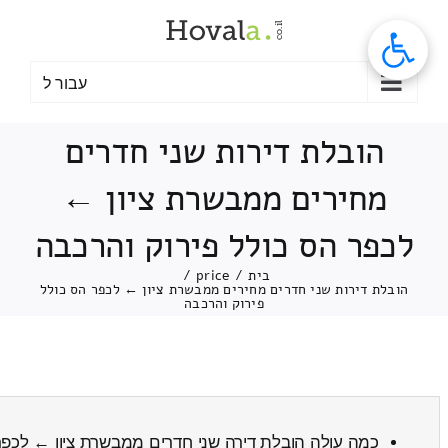
לג
תוכן
עבור ל
הובלת דירות שני חדרים
מחירים ממבשרת ציון ←
לכפר הס כולל פירוק והרכבה
בית
/
price
/
הובלת דירות שני חדרים מחירים ממבשרת ציון ← לכפר הס כולל
פירוק והרכבה
כמה עולה הובלת דירה שני חדרים ממבשרת ציון ← לכפ