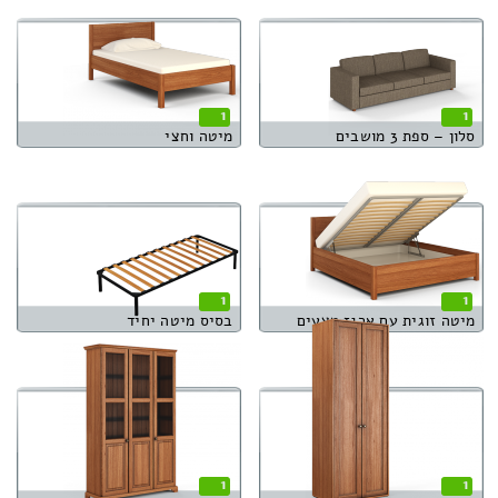
1
1
סלון – ספת 3 מושבים
מיטה וחצי
1
1
מיטה זוגית עם ארגז מצעים
בסיס מיטה יחיד
1
1