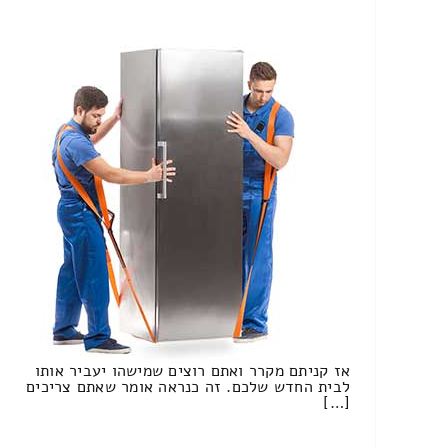
אז קניתם מקרר ואתם רוצים שמישהו יעביר אותו
לבית החדש שלכם. זה כנראה אומר שאתם צריכים
[…]