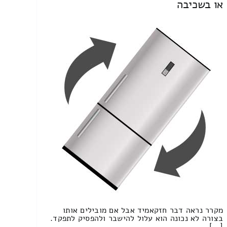
או בשכיבה
מקרר נראה דבר חזקאמיד אבל אם מובילים אותו
בצורה לא נכונה הוא עלול להישבר ולהפסיק לתפקד.
[…]