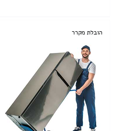
הובלת מקרר