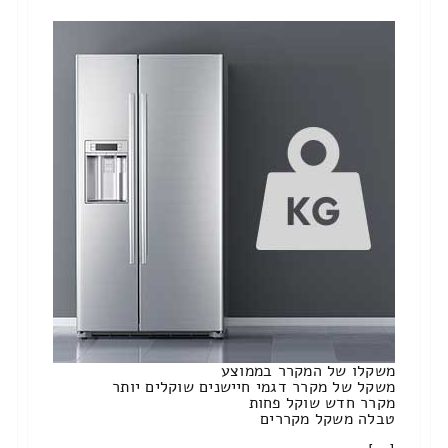
משקלו של המקרר בממוצע
משקל של מקרר דגמי חיישנים שוקלים יותר
מקרר חדש שוקל פחות
טבלה משקל מקררים