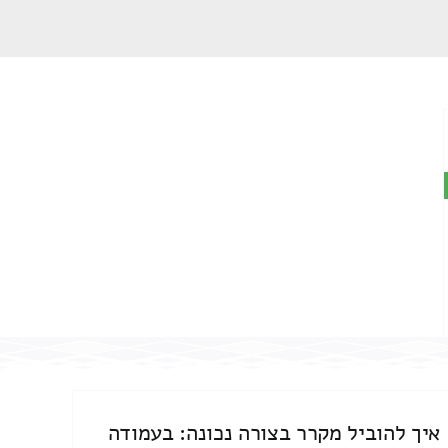
איך להוביל מקרר בצורה נכונה: בעמודה