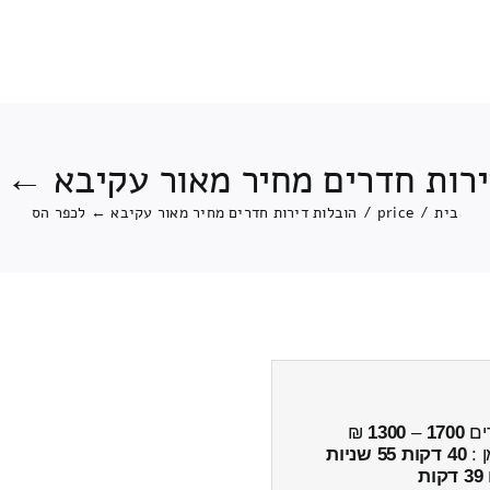
ירות חדרים מחיר מאור עקיבא ← 
בית
/
price
/
הובלות דירות חדרים מחיר מאור עקיבא ← לכפר הס
ים
1700
–
1300
₪
ן :
40 דקות 55 שניות
39 דקות