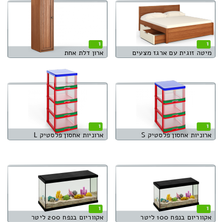
1
1
מיטה זוגית עם ארגז מצעים
ארון דלת אחת
1
1
ארוניות אחסון פלסטיק S
ארוניות אחסון פלסטיק L
1
1
אקווריום בנפח 100 ליטר
אקווריום בנפח 200 ליטר