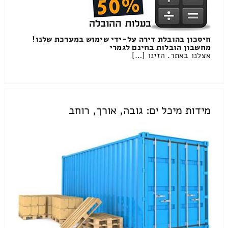
חיסכון בהובלת דירה על-ידי שימוש במערכת שלנו!
מחשבון הובלות בחינם לגמרי
אצלנו באתר. הזינו […]
מידות מיכל ים: גובה, אורך, רוחב