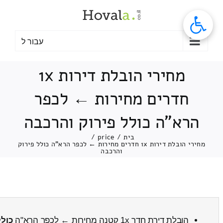
לג
תוכן
עבור ל
מחירי הובלת דירות 1x
חדרים מחירות ← לכפר
הרא"ה כולל פירוק והרכבה
בית
/
price
/
מחירי הובלת דירות 1x חדרים מחירות ← לכפר הרא"ה כולל פירוק
והרכבה
הובלת דירת חדר 1x קטנה מחירות ← לכפר הרא"ה
כולל