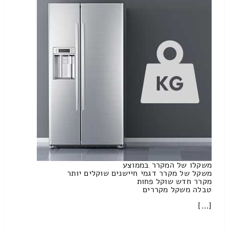
משקלו של המקרר בממוצע
משקל של מקרר דגמי חיישנים שוקלים יותר
מקרר חדש שוקל פחות
טבלה משקל מקררים
[…]