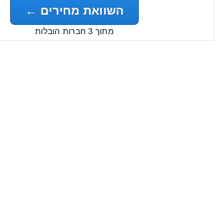
השוואת מחירים ←
מתוך 3 חברות הובלות