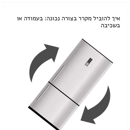
איך להוביל מקרר בצורה נכונה: בעמודה או
בשכיבה