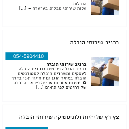
הובלות
עלות שירותי סבלות בערערה – […]
ברניב שירותי הובלה
054-5904410
ברניב שירותי הובלה
ברניב הובלה פריטים בודדים הובלה
לעסקים ומשרדים הובלה לסטודנטים
הובלה במחיר הוגן ונוח חייגו ואני בדרך
✿ זמינות אחריות אריזה פירוק והרכבה
של רהיטים לפי תיאום […]
צץ רץ שליחיות ולוגיסטיקה שירותי הובלה