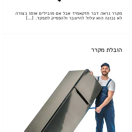
מקרר נראה דבר חזקאמיד אבל אם מובילים אותו בצורה
לא נכונה הוא עלול להישבר ולהפסיק לתפקד. […]
הובלת מקרר