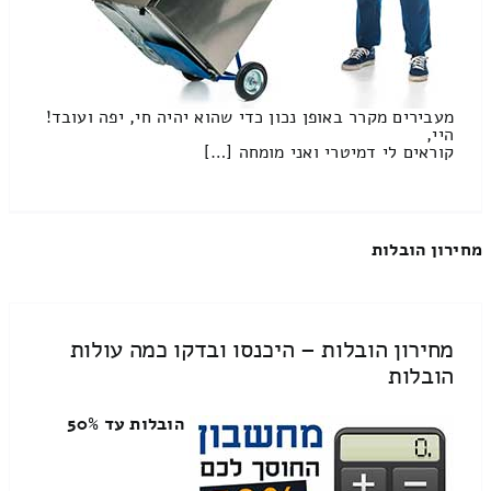
מעבירים מקרר באופן נכון כדי שהוא יהיה חי, יפה ועובד!
היי,
קוראים לי דמיטרי ואני מומחה […]
מחירון הובלות
מחירון הובלות – היכנסו ובדקו כמה עולות
הובלות
הובלות עד 50%