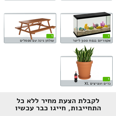
1
1
אקווריום בנפח 300 ליטר
שולחן גינה עם ספסלים
1
כדים ועציצים XL
לקבלת הצעת מחיר ללא כל
התחייבות, חייגו כבר עכשיו