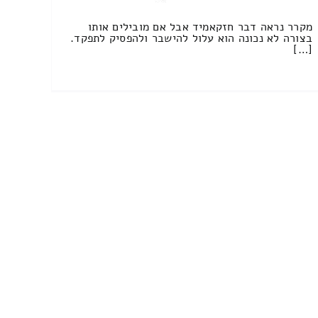
מקרר נראה דבר חזקאמיד אבל אם מובילים אותו
בצורה לא נכונה הוא עלול להישבר ולהפסיק לתפקד.
[…]