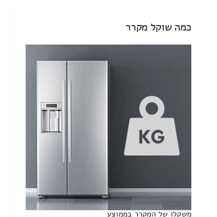
כמה שוקל מקרר
משקלו של המקרר בממוצע