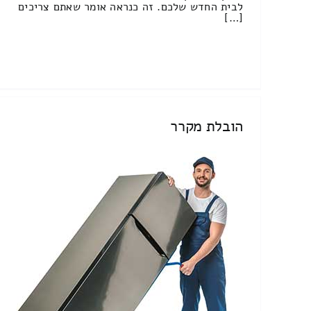
לבית החדש שלכם. זה כנראה אומר שאתם צריכים
[…]
הובלת מקרר