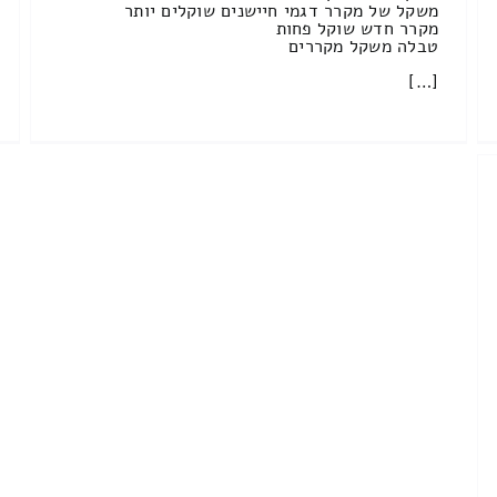
משקל של מקרר דגמי חיישנים שוקלים יותר
מקרר חדש שוקל פחות
טבלה משקל מקררים
[…]