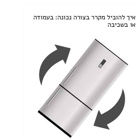
איך להוביל מקרר בצורה נכונה: בעמודה
או בשכיבה