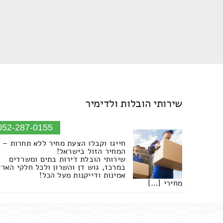
שירותי הובלות ולדימיר
052-287-0155
חייגו וקבלו הצעת מחיר ללא תחרות –
המחיר הזול בישראל!
שירותי הובלת דירות בתים ומשרדים
במרכז, גוש דן והשרון ולכל חלקי הארץ
אמינות ודייקנות מעל הכל!
מחירי […]