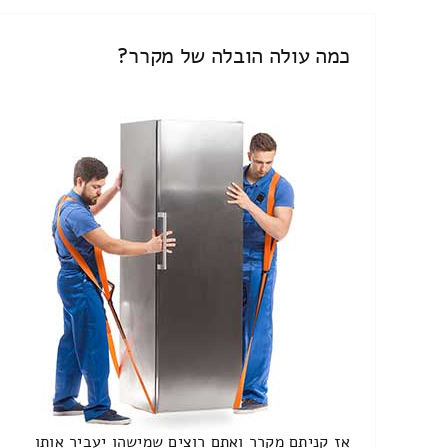
כמה עולה הובלה של מקרר?
אז קניתם מקרר ואתם רוצים שמישהו יעביר אותו