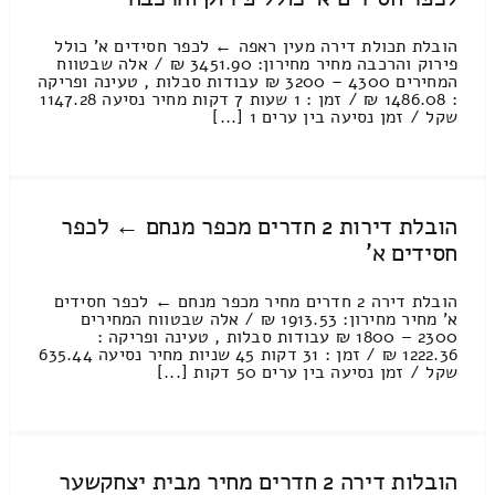
הובלת תכולת דירה מעין ראפה ← לכפר חסידים א' כולל
פירוק והרכבה מחיר מחירון: 3451.90 ₪ / אלה שבטווח
המחירים 4300 – 3200 ₪ עבודות סבלות , טעינה ופריקה
: 1486.08 ₪ / זמן : 1 שעות 7 דקות מחיר נסיעה 1147.28
שקל / זמן נסיעה בין ערים 1 [...]
הובלת דירות 2 חדרים מכפר מנחם ← לכפר
חסידים א'
הובלת דירה 2 חדרים מחיר מכפר מנחם ← לכפר חסידים
א' מחיר מחירון: 1913.53 ₪ / אלה שבטווח המחירים
2300 – 1800 ₪ עבודות סבלות , טעינה ופריקה :
1222.36 ₪ / זמן : 31 דקות 45 שניות מחיר נסיעה 635.44
שקל / זמן נסיעה בין ערים 50 דקות [...]
הובלות דירה 2 חדרים מחיר מבית יצחקשער