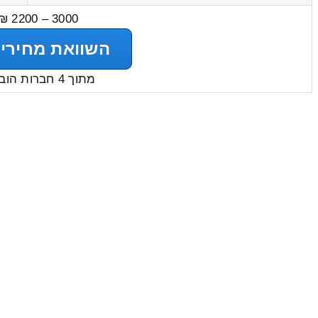
3000 – 2200 ₪
השוואת מחירי
מתוך 4 חברות הובלות