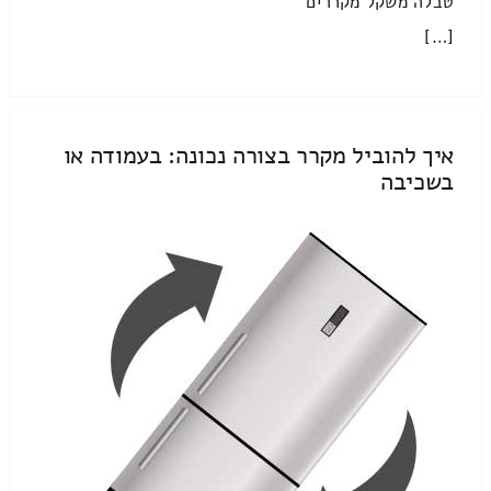
טבלה משקל מקררים
[…]
איך להוביל מקרר בצורה נכונה: בעמודה או
בשכיבה