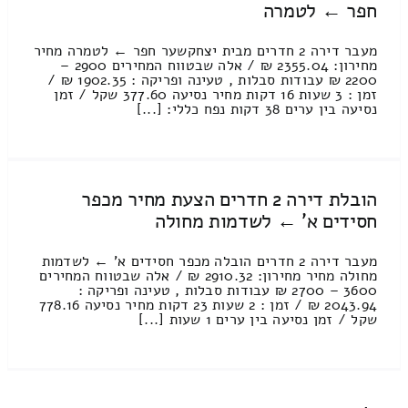
חפר ← לטמרה
מעבר דירה 2 חדרים מבית יצחקשער חפר ← לטמרה מחיר
מחירון: 2355.04 ₪ / אלה שבטווח המחירים 2900 –
2200 ₪ עבודות סבלות , טעינה ופריקה : 1902.35 ₪ /
זמן : 3 שעות 16 דקות מחיר נסיעה 377.60 שקל / זמן
נסיעה בין ערים 38 דקות נפח כללי: [...]
הובלת דירה 2 חדרים הצעת מחיר מכפר
חסידים א' ← לשדמות מחולה
מעבר דירה 2 חדרים הובלה מכפר חסידים א' ← לשדמות
מחולה מחיר מחירון: 2910.32 ₪ / אלה שבטווח המחירים
3600 – 2700 ₪ עבודות סבלות , טעינה ופריקה :
2043.94 ₪ / זמן : 2 שעות 23 דקות מחיר נסיעה 778.16
שקל / זמן נסיעה בין ערים 1 שעות [...]