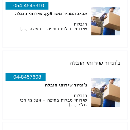
054-4545310
אביב המהיר מאד 456 שירותי הובלה
הובלות
שירותי סבלות בחיפה – באיזה […]
ג'וניור שירותי הובלה
04-8457608
ג'וניור שירותי הובלה
הובלות
שירותי סבלות בחיפה – אצל מי הכי
זול? […]