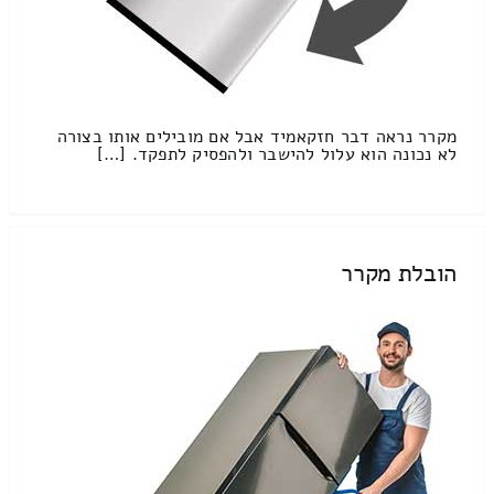
מקרר נראה דבר חזקאמיד אבל אם מובילים אותו בצורה
לא נכונה הוא עלול להישבר ולהפסיק לתפקד. […]
הובלת מקרר