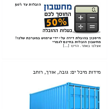
הובלות עד 50%
חיסכון בהובלת דירה על-ידי שימוש במערכת שלנו!
מחשבון הובלות בחינם לגמרי
אצלנו באתר. הזינו […]
מידות מיכל ים: גובה, אורך, רוחב