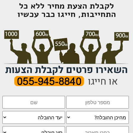
לקבלת הצעת מחיר ללא כל
התחייבות, חייגו כבר עכשיו