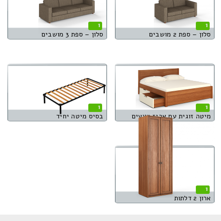
1
1
סלון – ספת 2 מושבים
סלון – ספת 3 מושבים
1
1
מיטה זוגית עם ארגז מצעים
בסיס מיטה יחיד
1
ארון 2 דלתות