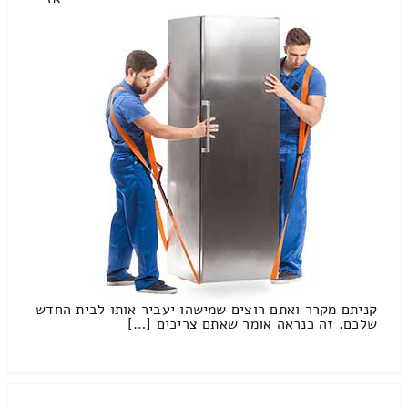
קניתם מקרר ואתם רוצים שמישהו יעביר אותו לבית החדש
שלכם. זה כנראה אומר שאתם צריכים […]