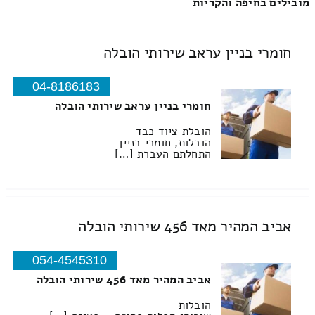
מובילים בחיפה והקריות
חומרי בניין עראב שירותי הובלה
04-8186183
חומרי בניין עראב שירותי הובלה
הובלת ציוד כבד
הובלות, חומרי בניין
התחלתם העברת […]
אביב המהיר מאד 456 שירותי הובלה
054-4545310
אביב המהיר מאד 456 שירותי הובלה
הובלות