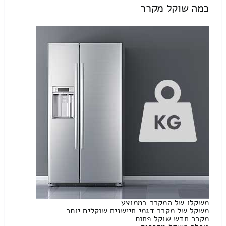
כמה שוקל מקרר
משקלו של המקרר בממוצע
משקל של מקרר דגמי חיישנים שוקלים יותר
מקרר חדש שוקל פחות