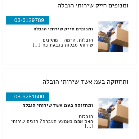
ומנופים חייק שירותי הובלה
03-6129789
ומנופים חייק שירותי הובלה
הובלות, הרמה – מתקנים
שירותי סבלות בגבעת כח […]
ותחזוקה בעמ אשד שירותי הובלה
08-6281600
ותחזוקה בעמ אשד שירותי הובלה
הובלות
האם אתם באמצע העברה? רוצים שירותי
[…]