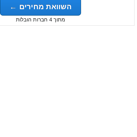
השוואת מחירים ←
מתוך 4 חברות הובלות