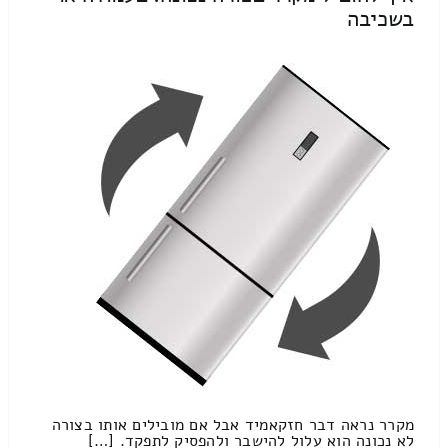
בשכיבה
מקרר נראה דבר חזקאמיד אבל אם מובילים אותו בצורה
לא נכונה הוא עלול להישבר ולהפסיק לתפקד. […]