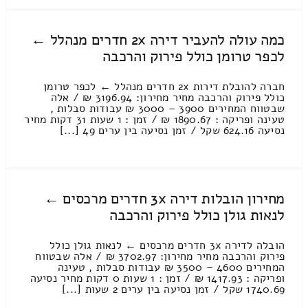
כמה עולה להעביר דירה 2x חדרים מנהלל ←
לכפר טרומן כולל פירוק והרכבה
חברה להובלת דירות 2x חדרים מנהלל ← לכפר טרומן
כולל פירוק והרכבה מחיר מחירון: 3196.94 ₪ / אלה
שבטווח המחירים 3900 – 3000 ₪ עבודות סבלות ,
טעינה ופריקה : 1890.67 ₪ / זמן : 1 שעות 31 דקות מחיר
נסיעה 624.16 שקל / זמן נסיעה בין ערים 49 [...]
מחירון הובלות דירה 3x חדרים מרכסים ←
לנאות גולן כולל פירוק והרכבה
הובלה לדירה 3x חדרים מרכסים ← לנאות גולן כולל
פירוק והרכבה מחיר מחירון: 3702.97 ₪ / אלה שבטווח
המחירים 4600 – 3500 ₪ עבודות סבלות , טעינה
ופריקה : 1417.93 ₪ / זמן : 1 שעות 0 דקות מחיר נסיעה
1740.69 שקל / זמן נסיעה בין ערים 2 שעות [...]