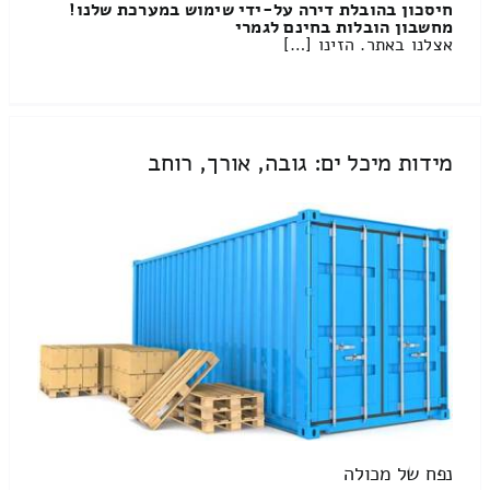
חיסכון בהובלת דירה על-ידי שימוש במערכת שלנו!
מחשבון הובלות בחינם לגמרי
אצלנו באתר. הזינו […]
מידות מיכל ים: גובה, אורך, רוחב
נפח של מכולה