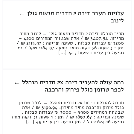
עלויות מעבר דירה 2 חדרים מנאות גולן ←
לינוב
מחיר הובלת דירה 2 חדרים מנאות גולן ← לינוב מחיר
מחירון: 3407.54 ₪ / אלה שבטווח המחירים 4200 –
3200 ₪ עבודות סבלות , טעינה ופריקה : 2115.97 ₪ /
זמן : 3 שעות 56 דקות מחיר נסיעה 1184.97 שקל / זמן
נסיעה בין ערים 1 שעות , 42 [...]
כמה עולה להעביר דירה 2x חדרים מנהלל ←
לכפר טרומן כולל פירוק והרכבה
חברה להובלת דירות 2x חדרים מנהלל ← לכפר טרומן
כולל פירוק והרכבה מחיר מחירון: 3196.94 ₪ / אלה
שבטווח המחירים 3900 – 3000 ₪ עבודות סבלות ,
טעינה ופריקה : 1890.67 ₪ / זמן : 1 שעות 31 דקות מחיר
נסיעה 624.16 שקל / זמן נסיעה בין ערים 49 [...]