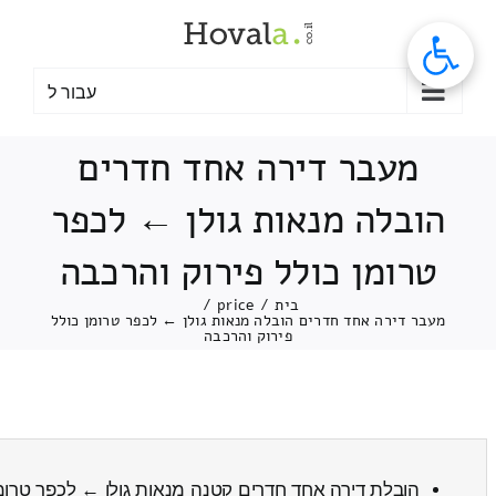
לג
תוכן
עבור ל
מעבר דירה אחד חדרים
הובלה מנאות גולן ← לכפר
טרומן כולל פירוק והרכבה
בית
/
price
/
מעבר דירה אחד חדרים הובלה מנאות גולן ← לכפר טרומן כולל
פירוק והרכבה
הובלת דירה אחד חדרים קטנה מנאות גולן ← לכפר טרומ