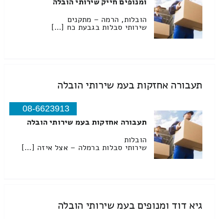
ומנופים חייק שירותי הובלה
הובלות, הרמה – מתקנים
שירותי סבלות בגבעת כח […]
תעבורה אחזקות בעמ שירותי הובלה
08-6623913
תעבורה אחזקות בעמ שירותי הובלה
הובלות
שירותי סבלות ברמלה – אצל איזה […]
גיא דוד ומנופים בעמ שירותי הובלה