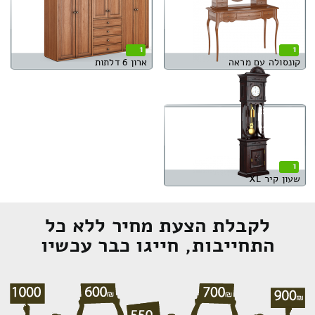
1
1
קונסולה עם מראה
ארון 6 דלתות
1
שעון קיר XL
לקבלת הצעת מחיר ללא כל
התחייבות, חייגו כבר עכשיו