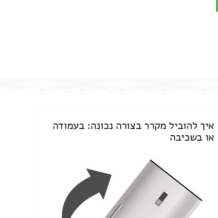
איך להוביל מקרר בצורה נכונה: בעמודה
או בשכיבה