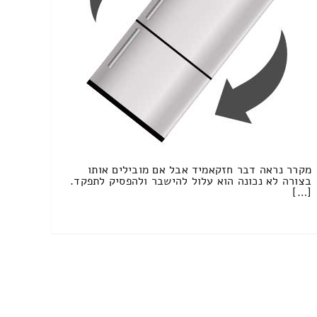
מקרר נראה דבר חזקאמיד אבל אם מובילים אותו
בצורה לא נכונה הוא עלול להישבר ולהפסיק לתפקד.
[…]