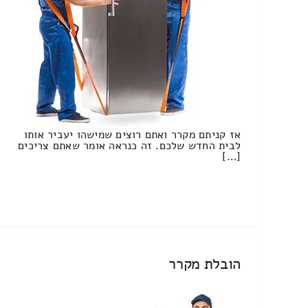
אז קניתם מקרר ואתם רוצים שמישהו יעביר אותו
לבית החדש שלכם. זה כנראה אומר שאתם צריכים
[…]
הובלת מקרר