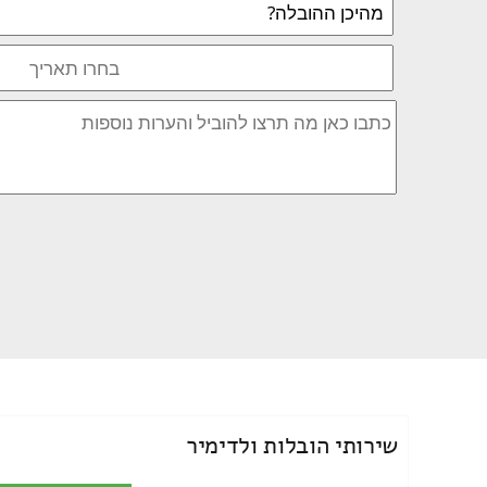
שירותי הובלות ולדימיר