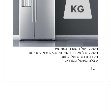
משקלו של המקרר בממוצע
משקל של מקרר דגמי חיישנים שוקלים יותר
מקרר חדש שוקל פחות
טבלה משקל מקררים
[…]