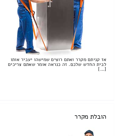
אז קניתם מקרר ואתם רוצים שמישהו יעביר אותו
לבית החדש שלכם. זה כנראה אומר שאתם צריכים
[…]
הובלת מקרר