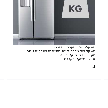
משקלו של המקרר בממוצע
משקל של מקרר דגמי חיישנים שוקלים יותר
מקרר חדש שוקל פחות
טבלה משקל מקררים
[…]