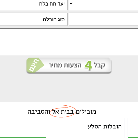
מובילים
בבית אל
והסביבה
הובלות הסלע