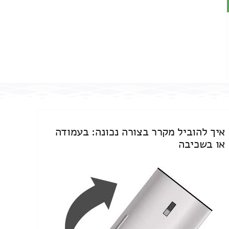
איך להוביל מקרר בצורה נכונה: בעמודה
או בשכיבה