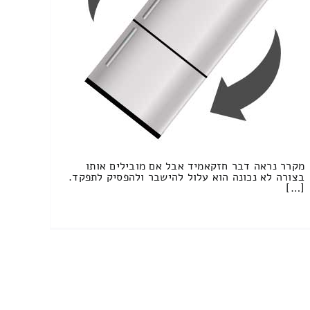
מקרר נראה דבר חזקאמיד אבל אם מובילים אותו
בצורה לא נכונה הוא עלול להישבר ולהפסיק לתפקד.
[…]