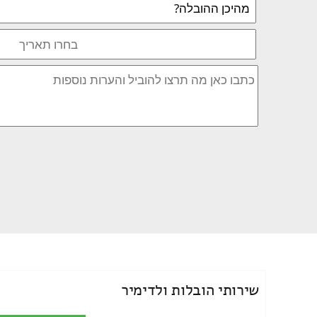
שירותי הובלות ולדימיר