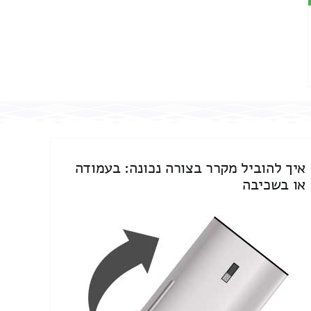
איך להוביל מקרר בצורה נכונה: בעמודה
או בשכיבה