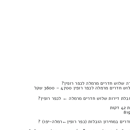
ה שלוש חדרים מרמלה לכפר רופין?
ם מרמלה לכפר רופין 4700 – 3600 שקל
ובלת דירות שלוש חדרים מרמלה ← לכפר רופין?
ירון הובלות (כפר רופין‎←‏רמלה-יפו) ?