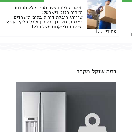
חייגו וקבלו הצעת מחיר ללא תחרות –
המחיר הזול בישראל!
שירותי הובלת דירות בתים ומשרדים
במרכז, גוש דן והשרון ולכל חלקי הארץ
אמינות ודייקנות מעל הכל!
מחירי […]
ך
כמה שוקל מקרר