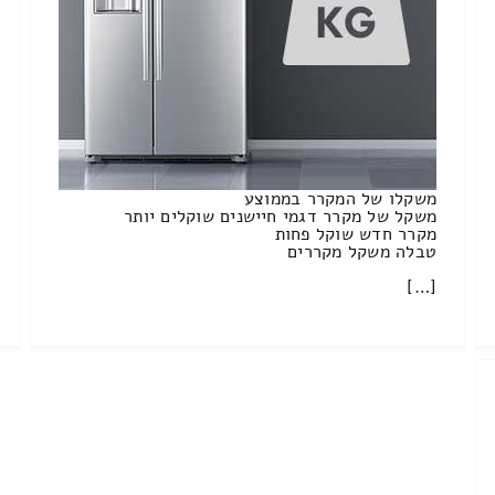
משקלו של המקרר בממוצע
משקל של מקרר דגמי חיישנים שוקלים יותר
מקרר חדש שוקל פחות
טבלה משקל מקררים
[…]