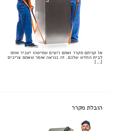
אז קניתם מקרר ואתם רוצים שמישהו יעביר אותו
לבית החדש שלכם. זה כנראה אומר שאתם צריכים
[…]
הובלת מקרר