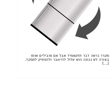
מקרר נראה דבר חזקאמיד אבל אם מובילים אותו
בצורה לא נכונה הוא עלול להישבר ולהפסיק לתפקד.
[…]