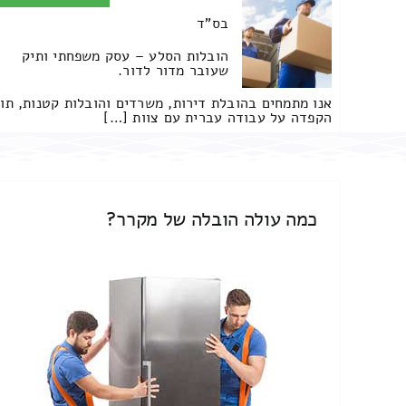
בס"ד
הובלות הסלע – עסק משפחתי ותיק
שעובר מדור לדור.
אנו מתמחים בהובלת דירות, משרדים והובלות קטנות, תו
הקפדה על עבודה עברית עם צוות […]
כמה עולה הובלה של מקרר?