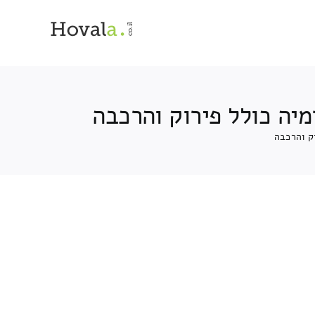
יה כולל פירוק והרכבה
ק והרכבה