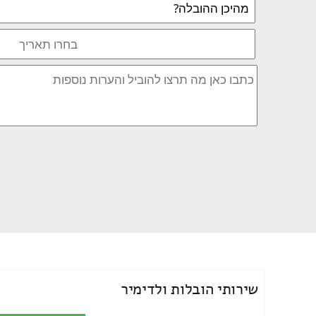
שירותי הובלות ולדימיר