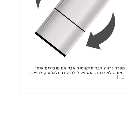
מקרר נראה דבר חזקאמיד אבל אם מובילים אותו
בצורה לא נכונה הוא עלול להישבר ולהפסיק לתפקד.
[…]