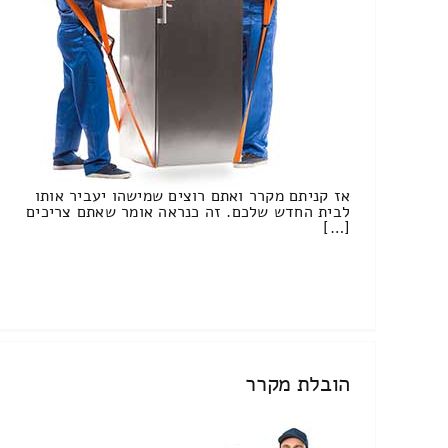
אז קניתם מקרר ואתם רוצים שמישהו יעביר אותו
לבית החדש שלכם. זה כנראה אומר שאתם צריכים
[…]
הובלת מקרר