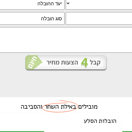
מובילים
באילת השחר
והסביבה
הובלות הסלע