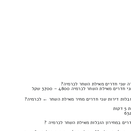
ה שני חדרים מאילת השחר לכרמיה?
 מאילת השחר לכרמיה 4800 – 3700 שקל
ובלות דירות שני חדרים מחיר מאילת השחר ← לכרמיה?
רים במחירון הובלות מאילת השחר לכרמיה ?