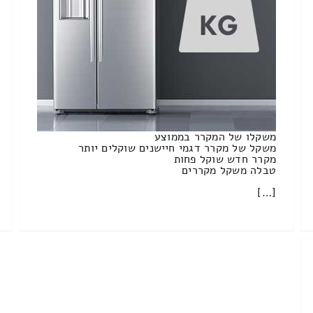
משקלו של המקרר בממוצע
משקל של מקרר דגמי חיישנים שוקלים יותר
מקרר חדש שוקל פחות
טבלה משקל מקררים
[…]