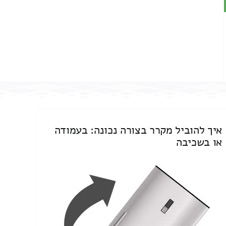
איך להוביל מקרר בצורה נכונה: בעמודה
או בשכיבה