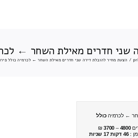
 שני חדרים מאילת השחר ← לכרמ
pr
/
הצעת מחיר להובלת דירה שני חדרים מאילת השחר ← לכרמיה כולל פירו
שחר ← לכרמיה
כולל
ים
4800
–
3700
₪
מן :
46 דקות 17 שניות