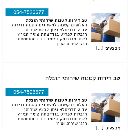
054-7526677
טב דירות קטנות שירותי הובלה
האלופים קטנות למשרדים קטנות ודירות
עד 2 חדריםלא ניתן לבצע שירותי
הובלות לפריט בודדצוות צעיר ונמרץ
לשירותכם ותק וניסיון רב בתחוםמחיר
הוגן שירות אמין
מבצעים […]
טב דירות קטנות שירותי הובלה
054-7526677
טב דירות קטנות שירותי הובלה
האלופים קטנות למשרדים קטנות ודירות
עד 2 חדריםלא ניתן לבצע שירותי
הובלות לפריט בודדצוות צעיר ונמרץ
לשירותכם ותק וניסיון רב בתחוםמחיר
הוגן שירות אמין
מבצעים […]