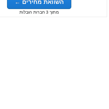
השוואת מחירים ←
מתוך 3 חברות הובלות