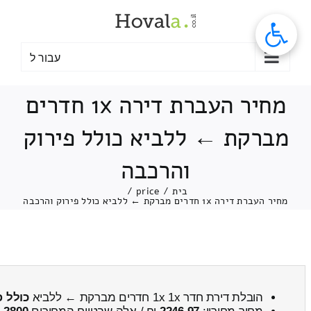
לג
תוכן
עבור ל
מחיר העברת דירה 1x חדרים
מברקת ← ללביא כולל פירוק
והרכבה
בית
/
price
/
מחיר העברת דירה 1x חדרים מברקת ← ללביא כולל פירוק והרכבה
הובלת דירת חדר 1x 1x חדרים מברקת ← ללביא
כולל פ