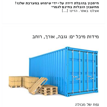
חיסכון בהובלת דירה על-ידי שימוש במערכת שלנו!
מחשבון הובלות בחינם לגמרי
אצלנו באתר. הזינו […]
מידות מיכל ים: גובה, אורך, רוחב
נפח של מכולה