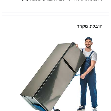
הובלת מקרר