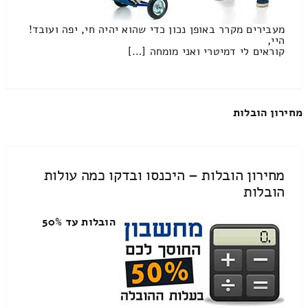
מעבירים מקרר באופן נכון כדי שהוא יהיה חי, יפה ועובד!
היי,
קוראים לי דמיטרי ואני מומחה […]
מחירון הובלות
מחירון הובלות – היכנסו ובדקו כמה עולות
הובלות
הובלות עד 50%