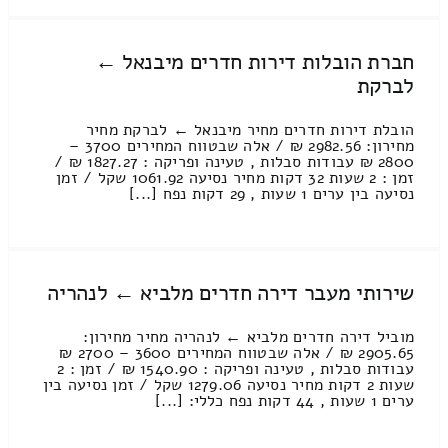
חברת הובלות דירות חדרים מיבנאל ←
לברקת
הובלת דירות חדרים מחיר מיבנאל ← לברקת מחיר
מחירון: 2982.56 ₪ / אלה שבטווח המחירים 3700 –
2800 ₪ עבודות סבלות , טעינה ופריקה : 1827.27 ₪ /
זמן : 2 שעות 32 דקות מחיר נסיעה 1061.92 שקל / זמן
נסיעה בין ערים 1 שעות , 29 דקות נפח [...]
שירותי מעבר דירה חדרים מלביא ← לנהריה
מוביל דירה חדרים מלביא ← לנהריה מחיר מחירון:
2905.65 ₪ / אלה שבטווח המחירים 3600 – 2700 ₪
עבודות סבלות , טעינה ופריקה : 1540.90 ₪ / זמן : 2
שעות 2 דקות מחיר נסיעה 1279.06 שקל / זמן נסיעה בין
ערים 1 שעות , 44 דקות נפח כללי: [...]