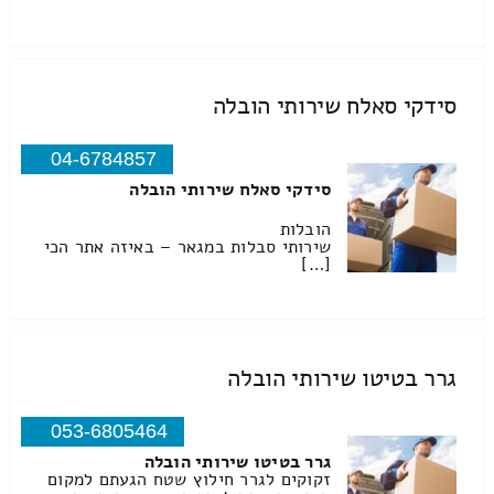
סידקי סאלח שירותי הובלה
04-6784857
סידקי סאלח שירותי הובלה
הובלות
שירותי סבלות במגאר – באיזה אתר הכי
[…]
גרר בטיטו שירותי הובלה
053-6805464
גרר בטיטו שירותי הובלה
זקוקים לגרר חילוץ שטח הגעתם למקום