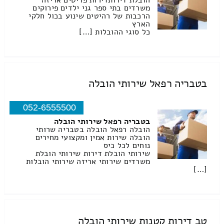
הובלת דירותדירות פריטים אריזה
משרדים בתי ספר גני ילדים פירוקים
הרכבות של רהיטים שינוע בכול חלקי
הארץ
כל סוגי ההובלות […]
בטבריה רפאל שירותי הובלה
052-6555500
בטבריה רפאל שירותי הובלה
הובלה רפאל הובלה בטבריה שרותי
הובלה שירות אמין ומקצועי מחירים
נוחים לכל כיס
שירותי הובלת דירות שירותי הובלת
משרדים שירותי אריזה שירותי הובלות
[…]
טב דירות קטנות שירותי הובלה