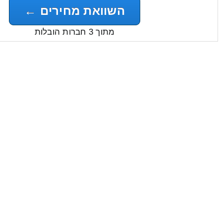
השוואת מחירים ←
מתוך 3 חברות הובלות