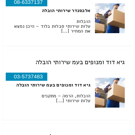
08-6337137
אלכסנדר שירותי הובלה
הובלות
עלות שירותי סבלות בלוד – היכן נמצא
את המחיר […]
גיא דוד ומנופים בעמ שירותי הובלה
03-5737483
גיא דוד ומנופים בעמ שירותי הובלה
הובלות, הרמה – מתקנים
עלות שירותי […]