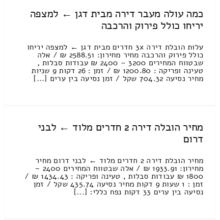
כמה עולה מעבר דירה מבית דגן ← למצפה
יריחו כולל פירוק והרכבה
עלות הובלת דירה 3x חדרים מבית דגן ← למצפה יריחו
כולל פירוק והרכבה מחיר מחירון: 2588.51 ₪ / אלה
שבטווח המחירים 3200 – 2400 ₪ עבודות סבלות ,
טעינה ופריקה : 1200.80 ₪ / זמן : 26 דקות 9 שניות
מחיר נסיעה 704.32 שקל / זמן נסיעה בין ערים [...]
מחיר הובלה דירה 2 חדרים מלוד ← לבני
דרום
מחיר הובלת דירה 2 חדרים מלוד ← לבני דרום מחיר
מחירון: 1933.91 ₪ / אלה שבטווח המחירים 2400 –
1800 ₪ עבודות סבלות , טעינה ופריקה : 1434.43 ₪ /
זמן : 1 שעות 9 דקות מחיר נסיעה 435.74 שקל / זמן
נסיעה בין ערים 33 דקות נפח כללי: [...]