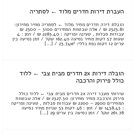
העברת דירות חדרים מלוד ← לסתריה
הובלת דירה חדרים מחיר מלוד ← לסתריה מחיר מחירון:
2523.81 ₪ / אלה שבטווח המחירים 3100 – 2300 ₪
עבודות סבלות , טעינה ופריקה : 2283.40 ₪ / זמן : 4
שעות 57 דקות מחיר נסיעה 162.40 שקל / זמן נסיעה בין
ערים 12 דקות נפח כללי: 23.74м³ / [...]
הובלה דירות 2x חדרים מבית צבי ← ללוד
כולל פירוק והרכבה
שירותי מעבר דירה 2x חדרים מבית צבי ← ללוד כולל
פירוק והרכבה מחיר מחירון: 2327.30 ₪ / אלה שבטווח
המחירים 2900 – 2200 ₪ עבודות סבלות , טעינה ופריקה
: 1438.43 ₪ / זמן : 46 דקות 53 שניות מחיר נסיעה
261.78 שקל / זמן נסיעה בין ערים 29 [...]