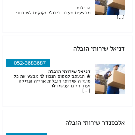
הובלות
מבצעים מעבר דירה? זקוקים לשירותי
[…]
דניאל שירותי הובלה
052-3683687
דניאל שירותי הובלה
❀ הגעתם למקום הנכון ✿ מבצע את כל
סוגי ה שירותי הובלות אריזה ופריקה
ועוד חייגו עכשיו ✿
[…]
אלכסנדר שירותי הובלה