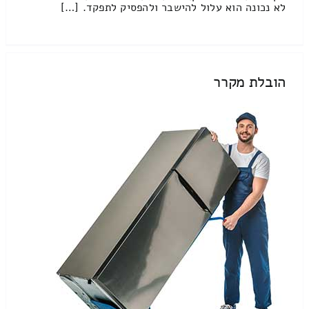
לא נכונה הוא עלול להישבר ולהפסיק לתפקד. […]
הובלת מקרר