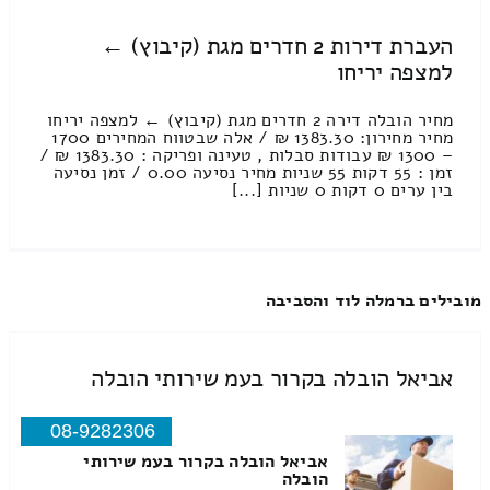
העברת דירות 2 חדרים מגת (קיבוץ) ←
למצפה יריחו
מחיר הובלה דירה 2 חדרים מגת (קיבוץ) ← למצפה יריחו
מחיר מחירון: 1383.30 ₪ / אלה שבטווח המחירים 1700
– 1300 ₪ עבודות סבלות , טעינה ופריקה : 1383.30 ₪ /
זמן : 55 דקות 55 שניות מחיר נסיעה 0.00 / זמן נסיעה
בין ערים 0 דקות 0 שניות [...]
מובילים ברמלה לוד והסביבה
אביאל הובלה בקרור בעמ שירותי הובלה
08-9282306
אביאל הובלה בקרור בעמ שירותי
הובלה