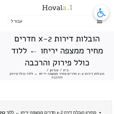
לג
תוכן
עבור ל
הובלות דירות 2-x חדרים
מחיר ממצפה יריחו ← ללוד
כולל פירוק והרכבה
בית
/
price
/
הובלות דירות 2-x חדרים מחיר ממצפה יריחו ← ללוד כולל פירוק
והרכבה
מחירון הובלת דירה 2-x חדרים ממצפה יריחו ← ללוד
כול