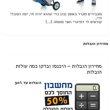
מעבירים מקרר באופן נכון כדי שהוא יהיה חי, יפה ועובד!
היי,
קוראים לי דמיטרי ואני מומחה […]
מחירון הובלות
מחירון הובלות – היכנסו ובדקו כמה עולות
הובלות
הובלות עד 50%