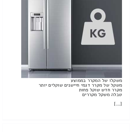
משקלו של המקרר בממוצע
משקל של מקרר דגמי חיישנים שוקלים יותר
מקרר חדש שוקל פחות
טבלה משקל מקררים
[…]