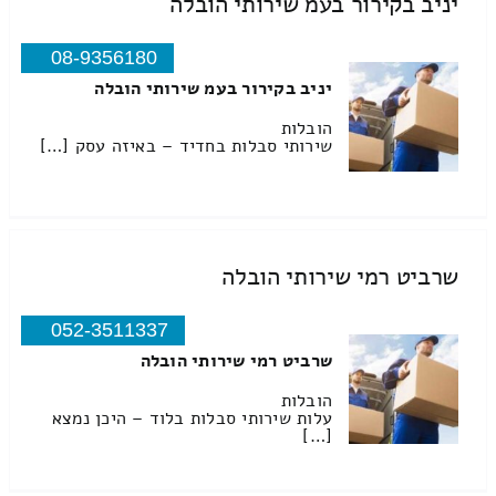
יניב בקירור בעמ שירותי הובלה
08-9356180
יניב בקירור בעמ שירותי הובלה
הובלות
שירותי סבלות בחדיד – באיזה עסק […]
שרביט רמי שירותי הובלה
052-3511337
שרביט רמי שירותי הובלה
הובלות
עלות שירותי סבלות בלוד – היכן נמצא
[…]