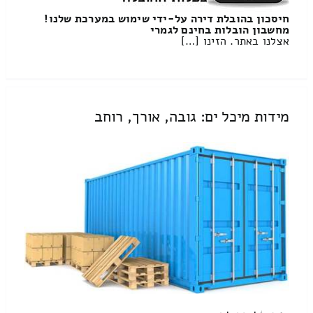
חיסכון בהובלת דירה על-ידי שימוש במערכת שלנו!
מחשבון הובלות בחינם לגמרי
אצלנו באתר. הזינו […]
מידות מיכל ים: גובה, אורך, רוחב