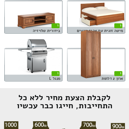
1
1
מיטה זוגית עם ארגז מצעים
בידורית טלויזיה
1
1
ארון 2 דלתות
מנגל L
לקבלת הצעת מחיר ללא כל
התחייבות, חייגו כבר עכשיו