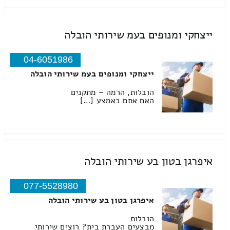
ייצחקי ומנופים בעמ שירותי הובלה
04-6051986
ייצחקי ומנופים בעמ שירותי הובלה
הובלות, הרמה – מתקנים
האם אתם באמצע […]
איפרגן בטון בע שירותי הובלה
077-5528980
איפרגן בטון בע שירותי הובלה
הובלות
מבצעים העברת בית? רוצים שירותי