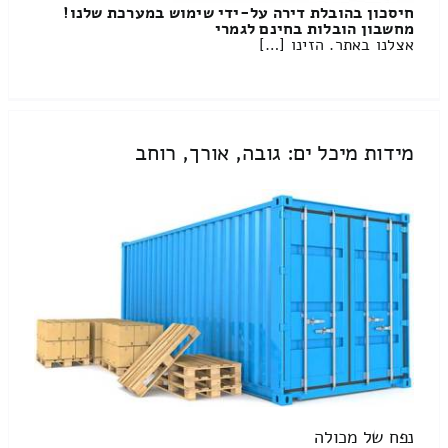
חיסכון בהובלת דירה על-ידי שימוש במערכת שלנו!
מחשבון הובלות בחינם לגמרי
אצלנו באתר. הזינו […]
מידות מיכל ים: גובה, אורך, רוחב
נפח של מכולה