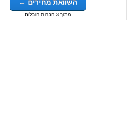
השוואת מחירים ←
מתוך 3 חברות הובלות