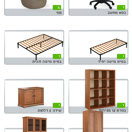
4
1
כסא מחשב
פוף
1
1
בסיס מיטה יחיד
בסיס מיטה זוגית
1
1
כוורת 12 מגירות
שידה 2 דלתות