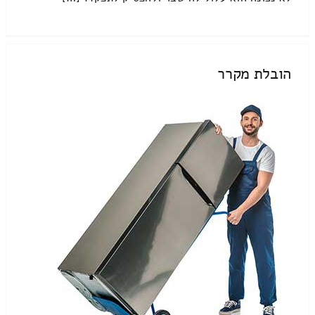
הובלת מקרר