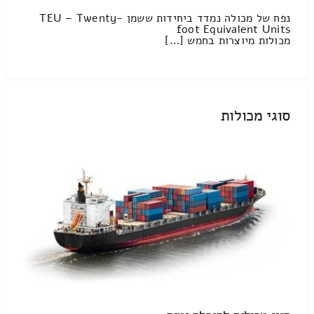
נפח של מכולה נמדד ביחידות ששמן TEU – Twenty-
foot Equivalent Units
מכולות מיוצרות בחמש […]
סוגי מכולות