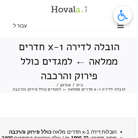
לג
תוכן
עבור ל
הובלה לדירה 1-x חדרים
ממלאה ← למגדים כולל
פירוק והרכבה
בית
/
price
/
הובלה לדירה 1-x חדרים ממלאה ← למגדים כולל פירוק והרכבה
הובלות דירה 1-x חדרים מלאה
כולל פירוק והרכבה