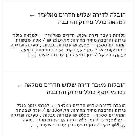
הובלה לדירה שלוש חדרים מאלעזר ←
למלאה כולל פירוק והרכבה
עלויות מעבר דירה שלוש חדרים מאלעזר ← למלאה כולל
פירוק והרכבה מחיר מחירון: 2649.59 ₪ / אלה שבטווח
המחירים 3300 – 2500 ₪ עבודות סבלות , טעינה ופריקה
: 1092.00 ₪ / זמן : 55 דקות 54 שניות מחיר נסיעה
1079.52 שקל / זמן נסיעה בין ערים 1 שעות [...]
הובלות מעבר דירה שלוש חדרים ממלאה ←
לכרמי יוסף כולל פירוק והרכבה
הובלה לדירה שלוש חדרים ממלאה ← לכרמי יוסף כולל
פירוק והרכבה מחיר מחירון: 2805.33 ₪ / אלה שבטווח
המחירים 3500 – 2600 ₪ עבודות סבלות , טעינה ופריקה
: 1306.27 ₪ / זמן : 26 דקות 42 שניות מחיר נסיעה
968.35 שקל / זמן נסיעה בין ערים 1 שעות [...]