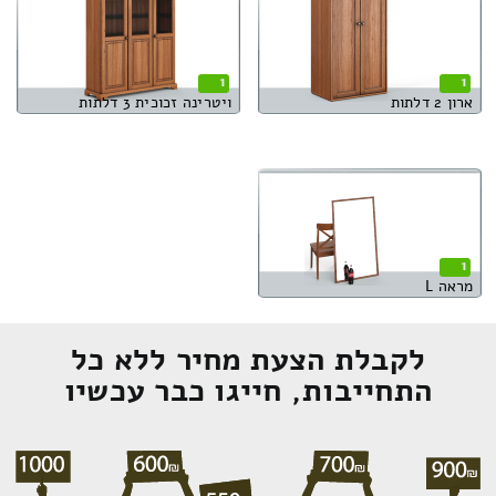
1
1
ארון 2 דלתות
ויטרינה זכוכית 3 דלתות
1
מראה L
לקבלת הצעת מחיר ללא כל
התחייבות, חייגו כבר עכשיו