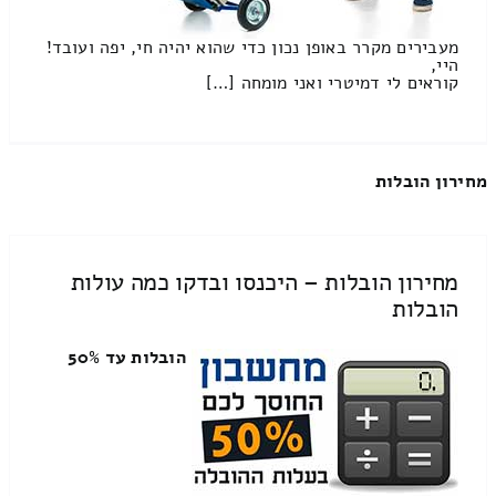
מעבירים מקרר באופן נכון כדי שהוא יהיה חי, יפה ועובד!
היי,
קוראים לי דמיטרי ואני מומחה […]
מחירון הובלות
מחירון הובלות – היכנסו ובדקו כמה עולות
הובלות
הובלות עד 50%