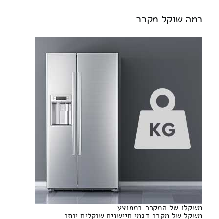
כמה שוקל מקרר
משקלו של המקרר בממוצע
משקל של מקרר דגמי חיישנים שוקלים יותר