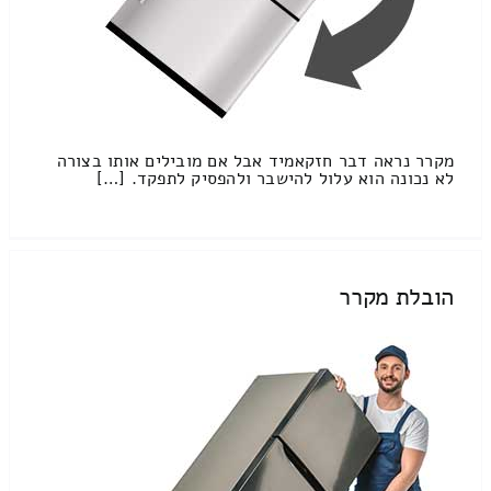
מקרר נראה דבר חזקאמיד אבל אם מובילים אותו בצורה
לא נכונה הוא עלול להישבר ולהפסיק לתפקד. […]
הובלת מקרר