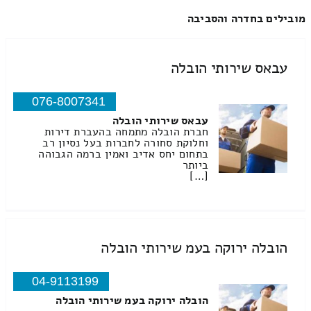
מובילים בחדרה והסביבה
עבאס שירותי הובלה
076-8007341
עבאס שירותי הובלה
חברת הובלה מתמחה בהעברת דירות
וחלוקת סחורה לחברות בעל נסיון רב
בתחום יחס אדיב ואמין ברמה הגבוהה
ביותר
[…]
הובלה ירוקה בעמ שירותי הובלה
04-9113199
הובלה ירוקה בעמ שירותי הובלה