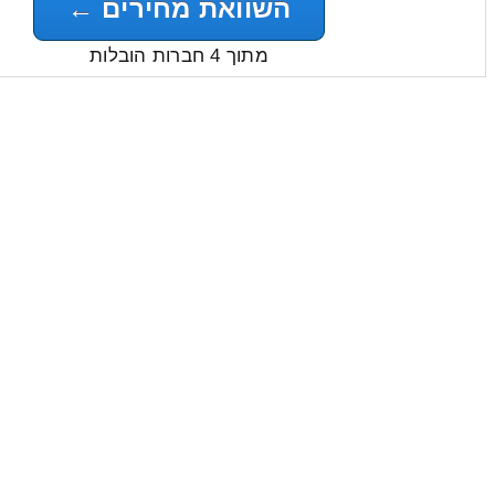
השוואת מחירים ←
מתוך 4 חברות הובלות