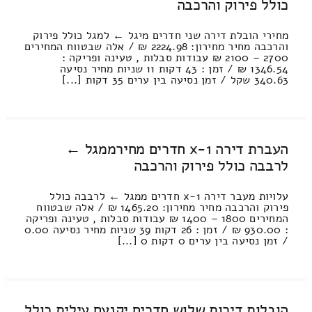
כולל פירוק והרכבה
מחירי הובלת דירה שני חדרים מיגל ← למגל כולל פירוק
והרכבה מחיר מחירון: 2224.98 ₪ / אלה שבטווח המחירים
2700 – 2100 ₪ עבודות סבלות , טעינה ופריקה :
1346.54 ₪ / זמן : 43 דקות 11 שניות מחיר נסיעה
340.63 שקל / זמן נסיעה בין ערים 35 דקות [...]
העברת דירה 1-x חדרים מחירממגל ←
לרבבה כולל פירוק והרכבה
עלויות מעבר דירה 1-x חדרים ממגל ← לרבבה כולל
פירוק והרכבה מחיר מחירון: 1465.20 ₪ / אלה שבטווח
המחירים 1800 – 1400 ₪ עבודות סבלות , טעינה ופריקה
: 930.00 ₪ / זמן : 26 דקות 39 שניות מחיר נסיעה 0.00
/ זמן נסיעה בין ערים 0 דקות 0 [...]
הובלות דירות שלוש חדרים יקנעם עילית כולל