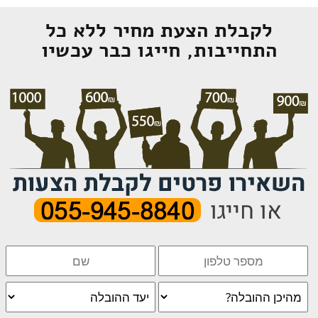
לקבלת הצעת מחיר ללא כל
התחייבות, חייגו כבר עכשיו