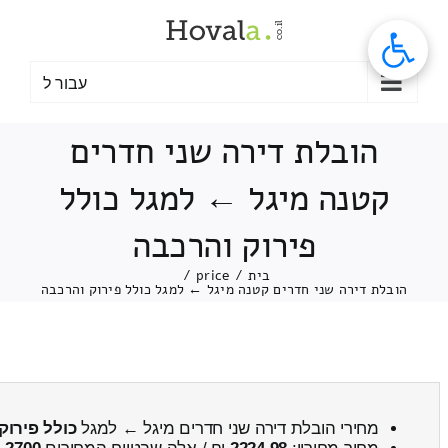
לג
תוכן
עבור ל
הובלת דירה שני חדרים
קטנה מיגל ← למגל כולל
פירוק והרכבה
בית
/
price
/
הובלת דירה שני חדרים קטנה מיגל ← למגל כולל פירוק והרכבה
מחירי הובלת דירה שני חדרים מיגל ← למגל
כולל פירוק