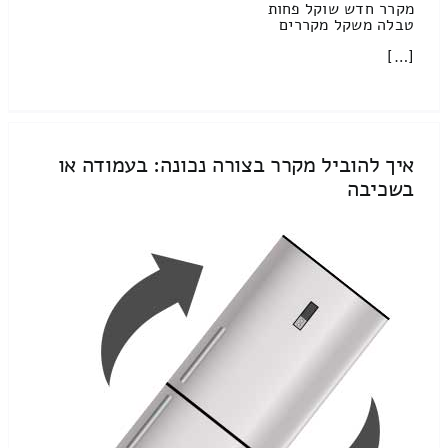
מקרר חדש שוקל פחות
טבלה משקל מקררים
[…]
איך להוביל מקרר בצורה נכונה: בעמודה או
בשכיבה