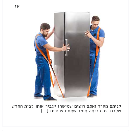
אז
קניתם מקרר ואתם רוצים שמישהו יעביר אותו לבית החדש
שלכם. זה כנראה אומר שאתם צריכים […]