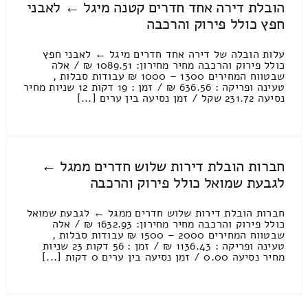
הובלת דירה אחד חדרים קטנה מיגל ← לאבני
חפץ כולל פירוק והרכבה
עלות הובלה של דירה אחד חדרים מיגל ← לאבני חפץ
כולל פירוק והרכבה מחיר מחירון: 1089.51 ₪ / אלה
שבטווח המחירים 1300 – 1000 ₪ עבודות סבלות ,
טעינה ופריקה : 636.56 ₪ / זמן : 19 דקות 12 שניות מחיר
נסיעה 231.72 שקל / זמן נסיעה בין ערים [...]
חברות הובלת דירות שלוש חדרים ממגל ←
לגבעת שמואל כולל פירוק והרכבה
חברות הובלת דירות שלוש חדרים ממגל ← לגבעת שמואל
כולל פירוק והרכבה מחיר מחירון: 1632.93 ₪ / אלה
שבטווח המחירים 2000 – 1500 ₪ עבודות סבלות ,
טעינה ופריקה : 1136.43 ₪ / זמן : 56 דקות 23 שניות
מחיר נסיעה 0.00 / זמן נסיעה בין ערים 0 דקות [...]