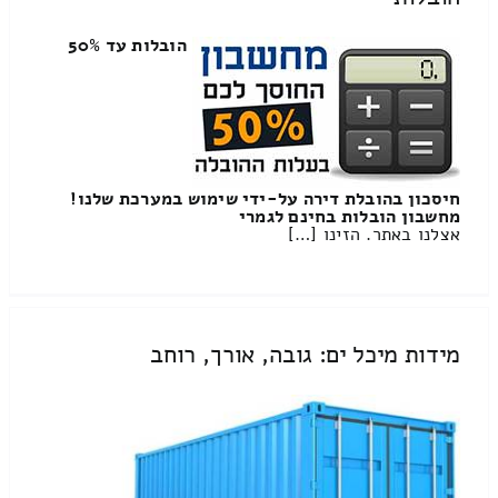
הובלות עד 50%
חיסכון בהובלת דירה על-ידי שימוש במערכת שלנו!
מחשבון הובלות בחינם לגמרי
אצלנו באתר. הזינו […]
מידות מיכל ים: גובה, אורך, רוחב