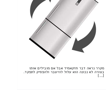
מקרר נראה דבר חזקאמיד אבל אם מובילים אותו
בצורה לא נכונה הוא עלול להישבר ולהפסיק לתפקד.
[…]