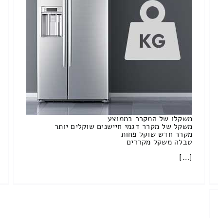
משקלו של המקרר בממוצע
משקל של מקרר דגמי חיישנים שוקלים יותר
מקרר חדש שוקל פחות
טבלה משקל מקררים
[…]