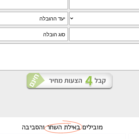
מובילים
באילת השחר
והסביבה