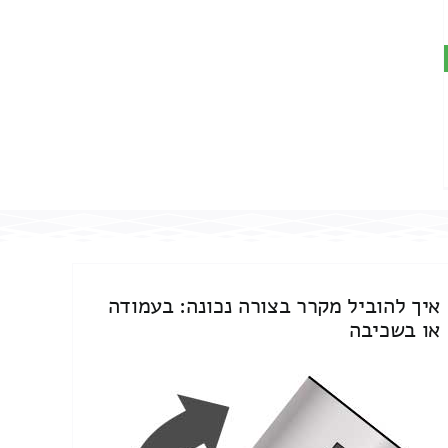
איך להוביל מקרר בצורה נכונה: בעמודה
או בשכיבה