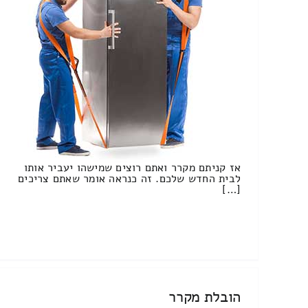
אז קניתם מקרר ואתם רוצים שמישהו יעביר אותו
לבית החדש שלכם. זה כנראה אומר שאתם צריכים
[…]
הובלת מקרר