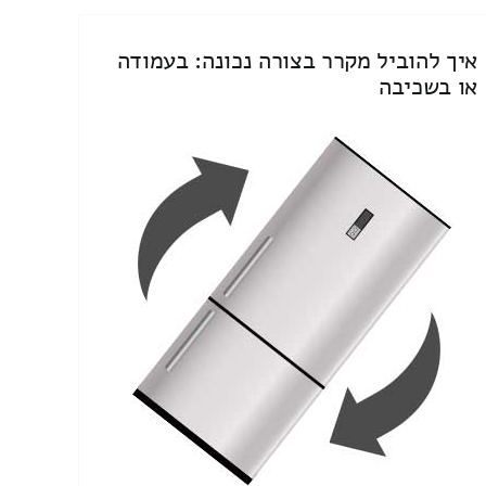
איך להוביל מקרר בצורה נכונה: בעמודה
או בשכיבה