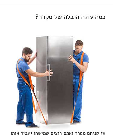
כמה עולה הובלה של מקרר?
אז קניתם מקרר ואתם רוצים שמישהו יעביר אותו