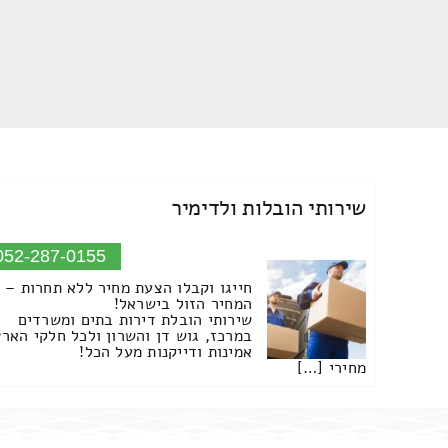
שירותי הובלות ולדימיר
052-287-0155
חייגו וקבלו הצעת מחיר ללא תחרות –
המחיר הזול בישראל!
שירותי הובלת דירות בתים ומשרדים
במרכז, גוש דן והשרון ולכל חלקי הארץ
אמינות ודייקנות מעל הכל!
מחירי […]