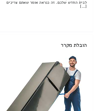
לבית החדש שלכם. זה כנראה אומר שאתם צריכים
[…]
הובלת מקרר