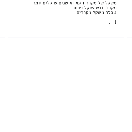
משקל של מקרר דגמי חיישנים שוקלים יותר
מקרר חדש שוקל פחות
טבלה משקל מקררים
[…]