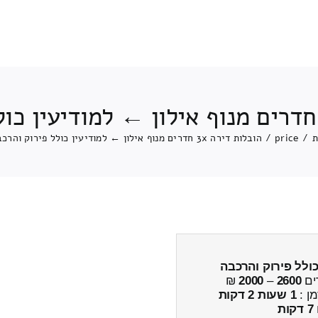
ת
/
price
/
הובלות דירה 3x חדרים מנוף אילון ← למודיעין כולל פירוק והרכבה
ולל פירוק והרכבה
ים
2600
–
2000
₪
מן :
1 שעות 2 דקות
7 דקות