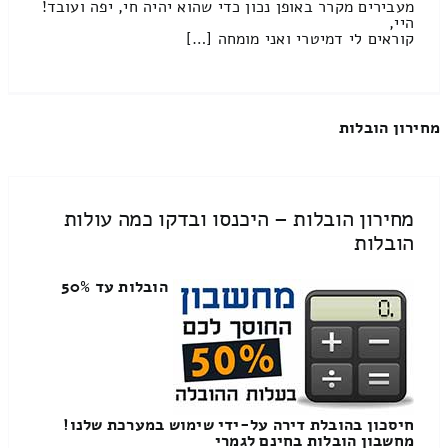
מעבירים מקרר באופן נכון כדי שהוא יהיה חי, יפה ועובד!
היי,
קוראים לי דמיטרי ואני מומחה […]
מחירון הובלות
מחירון הובלות – היכנסו ובדקו כמה עולות
הובלות
הובלות עד 50%
חיסכון בהובלת דירה על-ידי שימוש במערכת שלנו!
מחשבון הובלות בחינם לגמרי