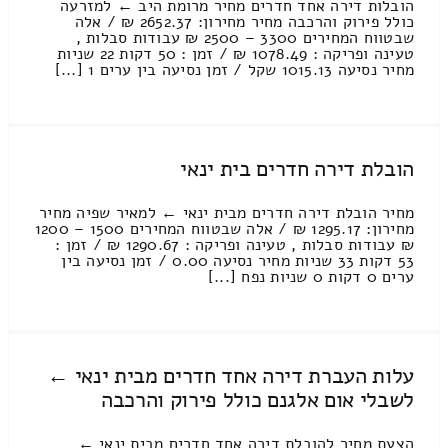
הובלות דירה אחד חדרים מחיר מרומת היב ← למזרעה
כולל פירוק והרכבה מחיר מחירון: 2652.37 ₪ / אלה
שבטווח המחירים 3300 – 2500 ₪ עבודות סבלות ,
טעינה ופריקה : 1078.49 ₪ / זמן : 50 דקות 22 שניות
מחיר נסיעה 1015.13 שקל / זמן נסיעה בין ערים 1 [...]
הובלת דירה חדרים בית ינאי
מחיר הובלת דירה חדרים מבית ינאי ← למאיר שפיה מחיר
מחירון: 1295.17 ₪ / אלה שבטווח המחירים 1500 – 1200
₪ עבודות סבלות , טעינה ופריקה : 1290.67 ₪ / זמן :
53 דקות 33 שניות מחיר נסיעה 0.00 / זמן נסיעה בין
ערים 0 דקות 0 שניות נפח [...]
עלות העברת דירה אחד חדרים מבית ינאי ←
לשבלי אום אלגנם כולל פירוק והרכבה
הצעת מחיר להובלת דירה אחד חדרים מבית ינאי ←