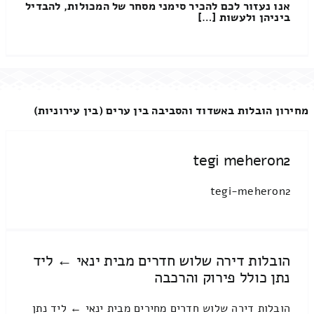
אנו נעזור לכם להכיר סימני מסחר של המכולות, להבדיל
ביניהן ולעשות […]
מחירון הובלות באשדוד והסביבה בין ערים (בין עירוניות)
tegi meheron2
tegi-meheron2
הובלות דירה שלוש חדרים מבית ינאי ← ליד
נתן כולל פירוק והרכבה
הובלות דירה שלוש חדרים מחירים מבית ינאי ← ליד נתן