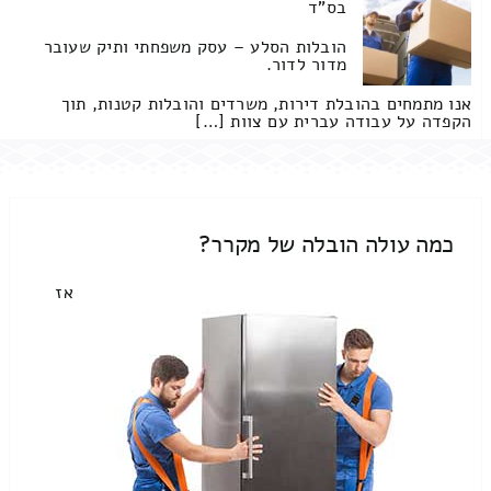
בס"ד
הובלות הסלע – עסק משפחתי ותיק שעובר
מדור לדור.
אנו מתמחים בהובלת דירות, משרדים והובלות קטנות, תוך
הקפדה על עבודה עברית עם צוות […]
כמה עולה הובלה של מקרר?
אז