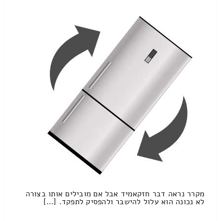
מקרר נראה דבר חזקאמיד אבל אם מובילים אותו בצורה
לא נכונה הוא עלול להישבר ולהפסיק לתפקד. […]