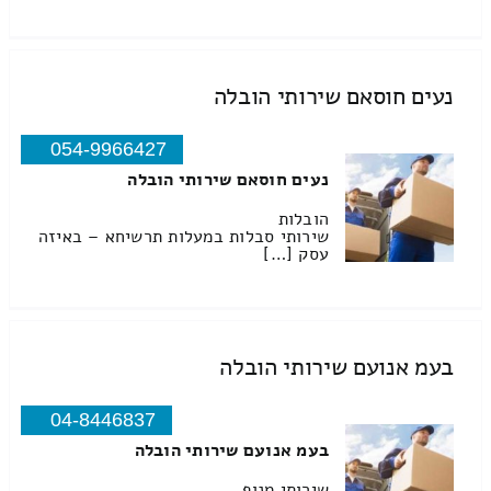
נעים חוסאם שירותי הובלה
054-9966427
נעים חוסאם שירותי הובלה
הובלות
שירותי סבלות במעלות תרשיחא – באיזה
עסק […]
בעמ אנועם שירותי הובלה
04-8446837
בעמ אנועם שירותי הובלה
שירותי מנוף