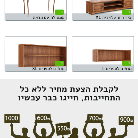
1
1
בידורית טלויזיה XL
קונסולה עם מראה
1
1
מדפים לספרים L
מדפים לספרים XL
לקבלת הצעת מחיר ללא כל
התחייבות, חייגו כבר עכשיו