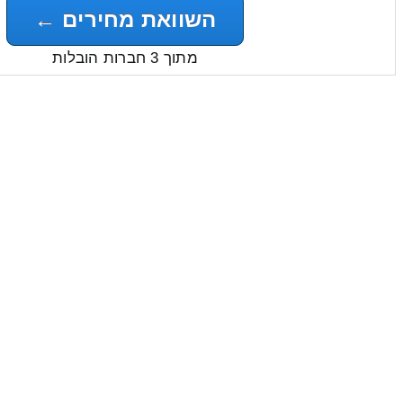
השוואת מחירים ←
מתוך 3 חברות הובלות