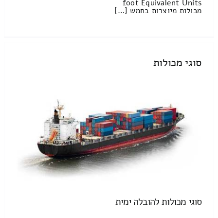
foot Equivalent Units
מכולות מיוצרות בחמש […]
סוגי מכולות
סוגי מכולות להובלה ימית