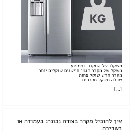
משקלו של המקרר בממוצע
משקל של מקרר דגמי חיישנים שוקלים יותר
מקרר חדש שוקל פחות
טבלה משקל מקררים
[…]
איך להוביל מקרר בצורה נכונה: בעמודה או
בשכיבה