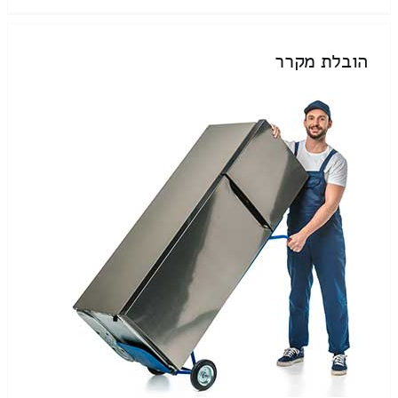
הובלת מקרר