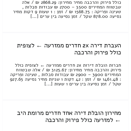
כולל פירוק והרכבה מחיר מחירון: 2868.29 ₪ / אלה
שבטווח המחירים 3500 – 2700 ₪ עבודות סבלות ,
טעינה ופריקה : 1568.75 ₪ / זמן : 1 שעות 9 דקות מחיר
נסיעה 878.00 שקל / זמן נסיעה בין ערים [...]
העברת דירה 2x חדרים ממזרעה ← לצופית
כולל פירוק והרכבה
חברות הובלת דירות 2x חדרים ממזרעה ← לצופית כולל
פירוק והרכבה מחיר מחירון: 3125.67 ₪ / אלה שבטווח
המחירים 3900 – 2900 ₪ עבודות סבלות , טעינה ופריקה
: 1461.48 ₪ / זמן : 42 דקות 1 שניות מחיר נסיעה 927.65
שקל / זמן נסיעה בין ערים 1 שעות [...]
מחירון הובלת דירה אחד חדרים מרומת היב
← למזרעה כולל פירוק והרכבה