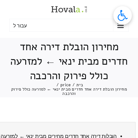
לג
תוכן
עבור ל
מחירון הובלת דירה אחד
חדרים מבית ינאי ← למזרעה
כולל פירוק והרכבה
בית
/
price
/
מחירון הובלת דירה אחד חדרים מבית ינאי ← למזרעה כולל פירוק
והרכבה
הובלות דירה אחד חדרים מחירים מבית ינאי ← למזרעה