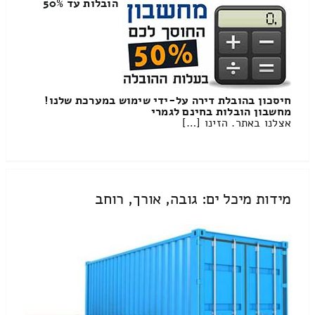
הובלות עד 50%
חיסכון בהובלת דירה על-ידי שימוש במערכת שלנו!
מחשבון הובלות בחינם לגמרי
אצלנו באתר. הזינו […]
מידות מיכל ים: גובה, אורך, רוחב