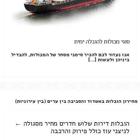
סוגי מכולות להובלה ימית
אנו נעזור לכם להכיר סימני מסחר של המכולות, להבדיל
ביניהן ולעשות […]
מחירון הובלות באשדוד והסביבה בין ערים (בין עירוניות)
הובלות דירות שלוש חדרים מחיר מסגולה ←
לניצני עוז כולל פירוק והרכבה