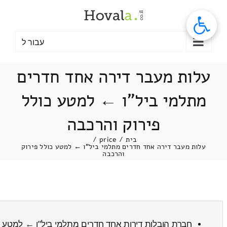
לג
תוכן
עבור ל
עלות מעבר דירה אחד חדרים
מתלמי ביל"ו ← למטע כולל
פירוק והרכבה
בית
/
price
/
עלות מעבר דירה אחד חדרים מתלמי ביל"ו ← למטע כולל פירוק
והרכבה
חברת הובלות דירות אחד חדרים מתלמי ביל"ו ← למטע