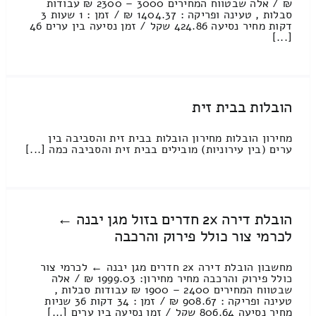
₪ / אלה שבטווח המחירים 3000 – 2300 ₪ עבודות
סבלות , טעינה ופריקה : 1404.37 ₪ / זמן : 1 שעות 3
דקות מחיר נסיעה 424.86 שקל / זמן נסיעה בין ערים 46
[...]
הובלות בבית זית
מחירון הובלות מחירון הובלות בבית זית והסביבה בין
ערים (בין עירוניות) מובילים בבית זית והסביבה כמה [...]
הובלת דירה 2x חדרים בזול מגן יבנה ←
לכרמי צור כולל פירוק והרכבה
מחשבון הובלת דירה 2x חדרים מגן יבנה ← לכרמי צור
כולל פירוק והרכבה מחיר מחירון: 1999.03 ₪ / אלה
שבטווח המחירים 2400 – 1900 ₪ עבודות סבלות ,
טעינה ופריקה : 908.67 ₪ / זמן : 34 דקות 36 שניות
מחיר נסיעה 806.64 שקל / זמן נסיעה בין ערים [...]