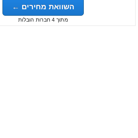
השוואת מחירים ←
מתוך 4 חברות הובלות