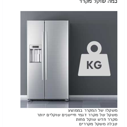
כמה שוקל מקרר
משקלו של המקרר בממוצע
משקל של מקרר דגמי חיישנים שוקלים יותר
מקרר חדש שוקל פחות
טבלה משקל מקררים