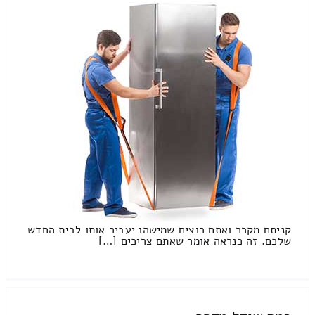
קניתם מקרר ואתם רוצים שמישהו יעביר אותו לבית החדש
שלכם. זה כנראה אומר שאתם צריכים […]