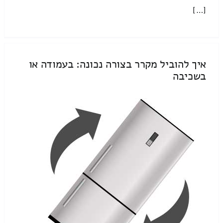
[…]
איך להוביל מקרר בצורה נכונה: בעמודה או
בשכיבה