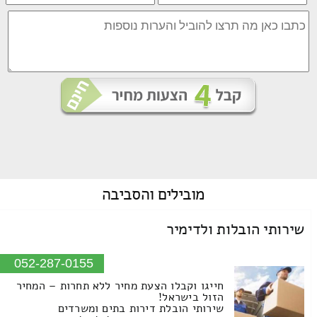
מובילים
והסביבה
שירותי הובלות ולדימיר
052-287-0155
חייגו וקבלו הצעת מחיר ללא תחרות – המחיר
הזול בישראל!
שירותי הובלת דירות בתים ומשרדים