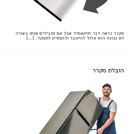
מקרר נראה דבר חזקאמיד אבל אם מובילים אותו בצורה
לא נכונה הוא עלול להישבר ולהפסיק לתפקד. […]
הובלת מקרר