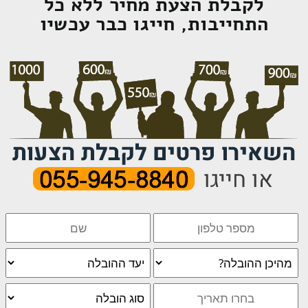
לקבלת הצעת מחיר ללא כל
התחייבות, חייגו כבר עכשיו