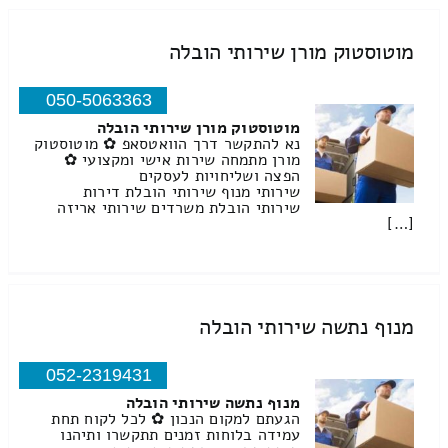
מוטוסטוק מורן שירותי הובלה
050-5063363
מוטוסטוק מורן שירותי הובלה
נא להתקשר דרך הוואטסאפ ✿ מוטוסטוק
מורן מתמחה שירות אישי ומקצועי ✿
הפצה ושליחויות לעסקים
שירותי מנוף שירותי הובלת דירות
שירותי הובלת משרדים שירותי אריזה
[…]
מנוף נתשה שירותי הובלה
052-2319431
מנוף נתשה שירותי הובלה
הגעתם למקום הנכון ✿ לכל לקוח תחת
עמידה בלוחות זמנים תתקשרו ותיהנו