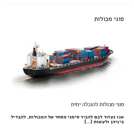
סוגי מכולות
סוגי מכולות להובלה ימית
אנו נעזור לכם להכיר סימני מסחר של המכולות, להבדיל
ביניהן ולעשות […]