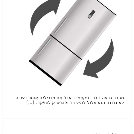
מקרר נראה דבר חזקאמיד אבל אם מובילים אותו בצורה
לא נכונה הוא עלול להישבר ולהפסיק לתפקד. […]