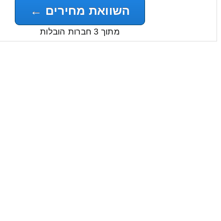
השוואת מחירים ←
מתוך 3 חברות הובלות