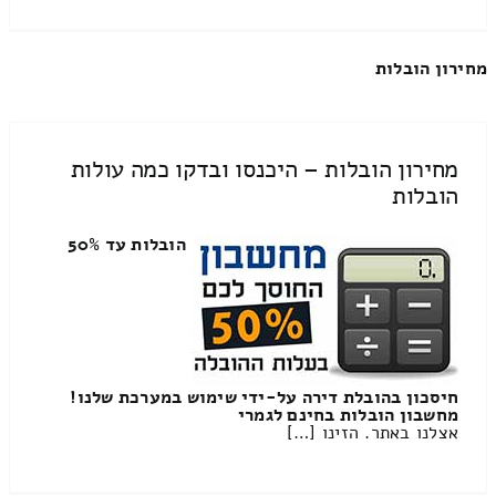
מחירון הובלות
מחירון הובלות – היכנסו ובדקו כמה עולות
הובלות
הובלות עד 50%
חיסכון בהובלת דירה על-ידי שימוש במערכת שלנו!
מחשבון הובלות בחינם לגמרי
אצלנו באתר. הזינו […]