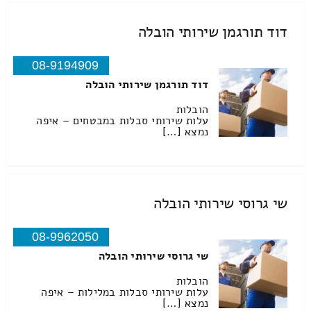
דוד תורגמן שירותי הובלה
08-9194909
דוד תורגמן שירותי הובלה
הובלות
עלות שירותי סבלות במבטחים – איפה
נמצא […]
שי גרוסי שירותי הובלה
08-9962050
שי גרוסי שירותי הובלה
הובלות
עלות שירותי סבלות במלילות – איפה
נמצא […]