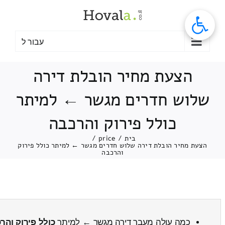
לג
תוכן
עבור ל
הצעת מחיר הובלת דירה
שלוש חדרים מגשר ← למיתר
כולל פירוק והרכבה
בית
/
price
/
הצעת מחיר הובלת דירה שלוש חדרים מגשר ← למיתר כולל פירוק
והרכבה
כמה עולה מעבר דירה מגשר ← למיתר
כולל פירוק והר