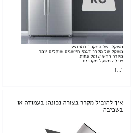
משקלו של המקרר בממוצע
משקל של מקרר דגמי חיישנים שוקלים יותר
מקרר חדש שוקל פחות
טבלה משקל מקררים
[…]
איך להוביל מקרר בצורה נכונה: בעמודה או
בשכיבה