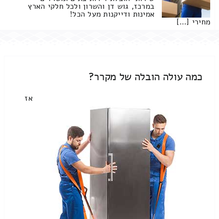
במרכז, גוש דן והשרון ולכל חלקי הארץ
אמינות ודייקנות מעל הכל!
מחירי […]
כמה עולה הובלה של מקרר?
אז