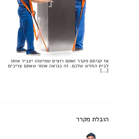
אז קניתם מקרר ואתם רוצים שמישהו יעביר אותו
לבית החדש שלכם. זה כנראה אומר שאתם צריכים
[…]
הובלת מקרר