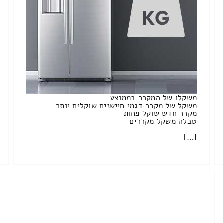
משקלו של המקרר בממוצע
משקל של מקרר דגמי חיישנים שוקלים יותר
מקרר חדש שוקל פחות
טבלה משקל מקררים
[…]