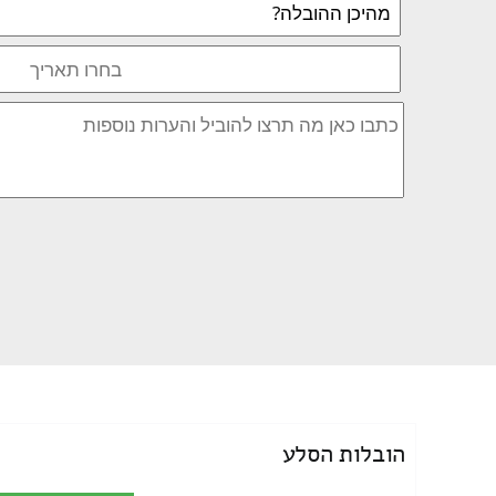
הובלות הסלע