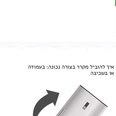
איך להוביל מקרר בצורה נכונה: בעמודה
או בשכיבה