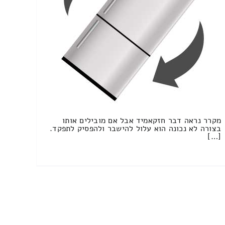
מקרר נראה דבר חזקאמיד אבל אם מובילים אותו
בצורה לא נכונה הוא עלול להישבר ולהפסיק לתפקד.
[…]