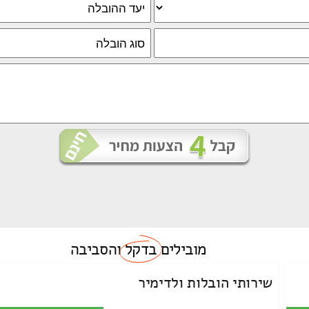
מובילים
בדקל
והסביבה
שירותי הובלות ולדימיר